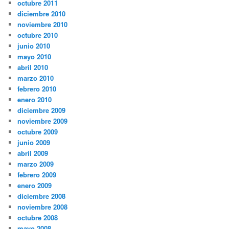
octubre 2011
diciembre 2010
noviembre 2010
octubre 2010
junio 2010
mayo 2010
abril 2010
marzo 2010
febrero 2010
enero 2010
diciembre 2009
noviembre 2009
octubre 2009
junio 2009
abril 2009
marzo 2009
febrero 2009
enero 2009
diciembre 2008
noviembre 2008
octubre 2008
mayo 2008