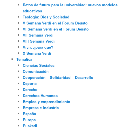
Retos de futuro para la universidad: nuevos modelos
educativos
Teología: Dios y Sociedad
V Semana Verdi en el Fórum Deusto
VI Semana Verdi en el Fórum Deusto
VII Semana Verdi
VIII Semana Verdi
Vivir, ¿para qué?
X Semana Verdi
Temática
Ciencias Sociales
Comunicación
Cooperación – Solidaridad – Desarrollo
Deporte
Derecho
Derechos Humanos
Empleo y emprendimiento
Empresa e industria
España
Europa
Euskadi