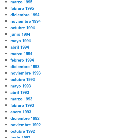
marzo 1995
febrero 1995
diciembre 1994
noviembre 1994
octubre 1994
junio 1994
mayo 1994
abril 1994
marzo 1994
febrero 1994
diciembre 1993
noviembre 1993
octubre 1993
mayo 1993
abril 1993
marzo 1993
febrero 1993
enero 1993
diciembre 1992
noviembre 1992
octubre 1992
junio 1992