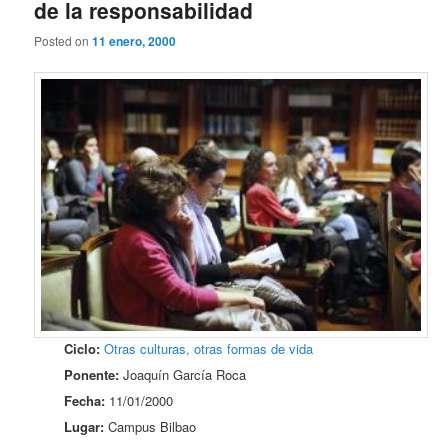
de la responsabilidad
Posted on
11 enero, 2000
Ciclo:
Otras culturas, otras formas de vida
Ponente:
Joaquín García Roca
Fecha:
11/01/2000
Lugar:
Campus Bilbao