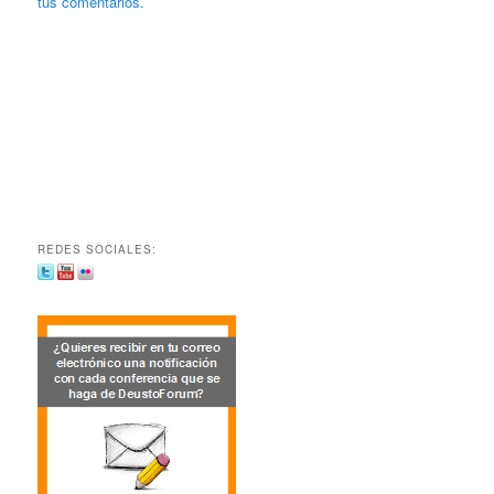
tus comentarios.
REDES SOCIALES: