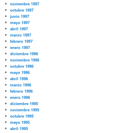
noviembre 1997
octubre 1997
junio 1997
mayo 1997
abril 1997
marzo 1997
febrero 1997
enero 1997
diciembre 1996
noviembre 1996
octubre 1996
mayo 1996
abril 1996
marzo 1996
febrero 1996
enero 1996
diciembre 1995
noviembre 1995
octubre 1995
mayo 1995
abril 1995