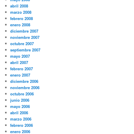
abril 2008
marzo 2008
febrero 2008
enero 2008
diciembre 2007
noviembre 2007
octubre 2007
septiembre 2007
mayo 2007
abril 2007
febrero 2007
enero 2007
diciembre 2006
noviembre 2006
octubre 2006
junio 2006
mayo 2006
abril 2006
marzo 2006
febrero 2006
enero 2006