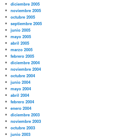
diciembre 2005
noviembre 2005
octubre 2005
septiembre 2005
junio 2005
mayo 2005
abril 2005
marzo 2005
febrero 2005
diciembre 2004
noviembre 2004
octubre 2004
junio 2004
mayo 2004
abril 2004
febrero 2004
enero 2004
diciembre 2003
noviembre 2003
octubre 2003
junio 2003