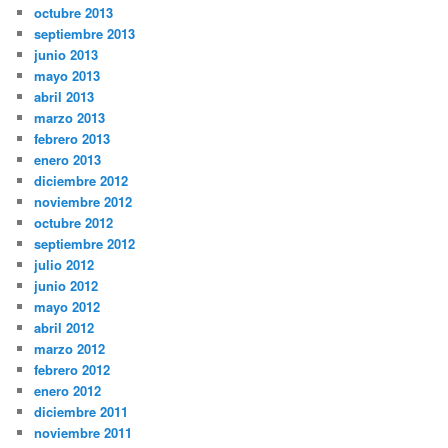
octubre 2013
septiembre 2013
junio 2013
mayo 2013
abril 2013
marzo 2013
febrero 2013
enero 2013
diciembre 2012
noviembre 2012
octubre 2012
septiembre 2012
julio 2012
junio 2012
mayo 2012
abril 2012
marzo 2012
febrero 2012
enero 2012
diciembre 2011
noviembre 2011