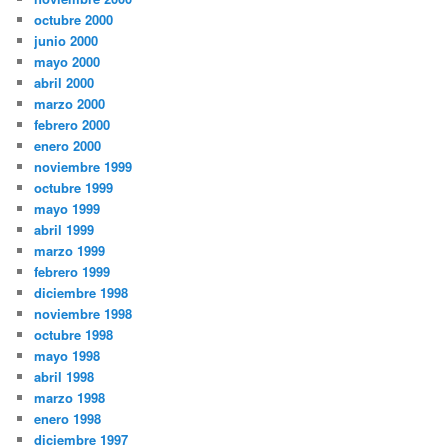
octubre 2000
junio 2000
mayo 2000
abril 2000
marzo 2000
febrero 2000
enero 2000
noviembre 1999
octubre 1999
mayo 1999
abril 1999
marzo 1999
febrero 1999
diciembre 1998
noviembre 1998
octubre 1998
mayo 1998
abril 1998
marzo 1998
enero 1998
diciembre 1997