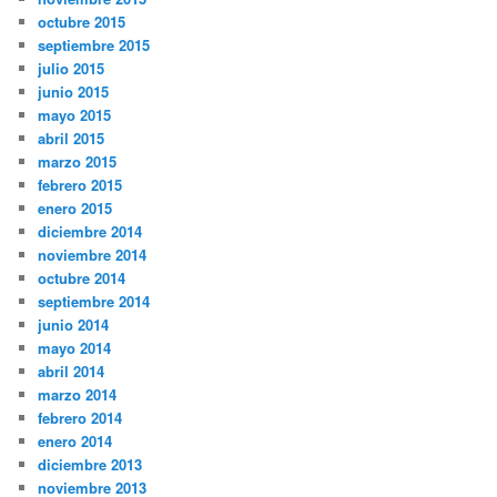
octubre 2015
septiembre 2015
julio 2015
junio 2015
mayo 2015
abril 2015
marzo 2015
febrero 2015
enero 2015
diciembre 2014
noviembre 2014
octubre 2014
septiembre 2014
junio 2014
mayo 2014
abril 2014
marzo 2014
febrero 2014
enero 2014
diciembre 2013
noviembre 2013