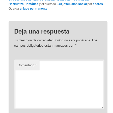
Hezkuntza
,
Temática
y etiquetada
943
,
exclusión social
por
abores
.
Guarda
enlace permanente
.
Deja una respuesta
Tu dirección de correo electrónico no será publicada.
Los
campos obligatorios están marcados con
*
Comentario
*