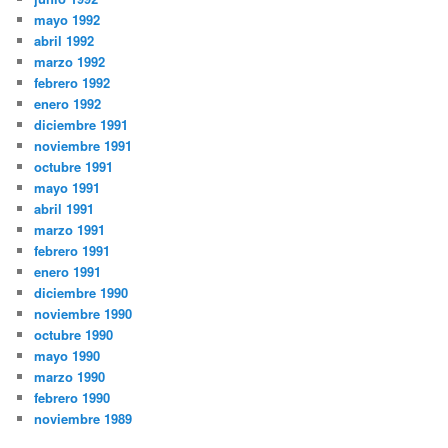
mayo 1992
abril 1992
marzo 1992
febrero 1992
enero 1992
diciembre 1991
noviembre 1991
octubre 1991
mayo 1991
abril 1991
marzo 1991
febrero 1991
enero 1991
diciembre 1990
noviembre 1990
octubre 1990
mayo 1990
marzo 1990
febrero 1990
noviembre 1989