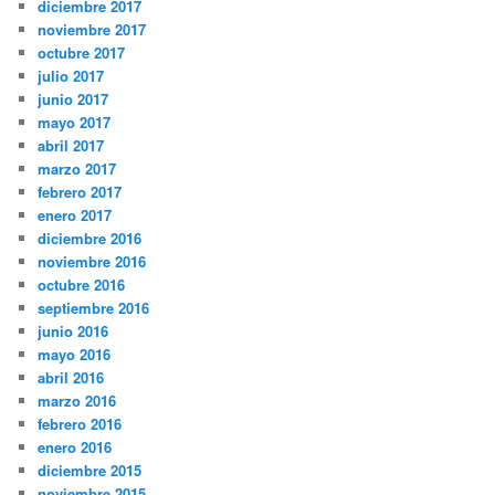
diciembre 2017
noviembre 2017
octubre 2017
julio 2017
junio 2017
mayo 2017
abril 2017
marzo 2017
febrero 2017
enero 2017
diciembre 2016
noviembre 2016
octubre 2016
septiembre 2016
junio 2016
mayo 2016
abril 2016
marzo 2016
febrero 2016
enero 2016
diciembre 2015
noviembre 2015