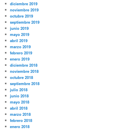
diciembre 2019
noviembre 2019
octubre 2019
septiembre 2019
junio 2019
mayo 2019
abril 2019
marzo 2019
febrero 2019
enero 2019
diciembre 2018
noviembre 2018
octubre 2018
septiembre 2018
julio 2018
junio 2018
mayo 2018
abril 2018
marzo 2018
febrero 2018
enero 2018