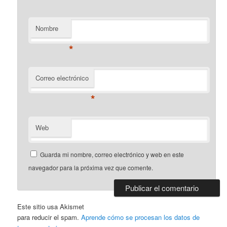
Nombre
*
Correo electrónico
*
Web
Guarda mi nombre, correo electrónico y web en este
navegador para la próxima vez que comente.
Este sitio usa Akismet
para reducir el spam.
Aprende cómo se procesan los datos de