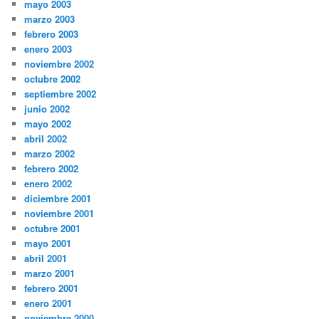
mayo 2003
marzo 2003
febrero 2003
enero 2003
noviembre 2002
octubre 2002
septiembre 2002
junio 2002
mayo 2002
abril 2002
marzo 2002
febrero 2002
enero 2002
diciembre 2001
noviembre 2001
octubre 2001
mayo 2001
abril 2001
marzo 2001
febrero 2001
enero 2001
noviembre 2000