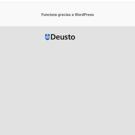
Funciona gracias a WordPress