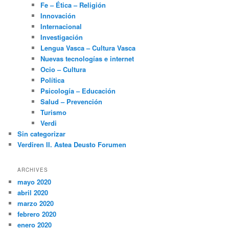
Fe – Ética – Religión
Innovación
Internacional
Investigación
Lengua Vasca – Cultura Vasca
Nuevas tecnologías e internet
Ocio – Cultura
Política
Psicología – Educación
Salud – Prevención
Turismo
Verdi
Sin categorizar
Verdiren II. Astea Deusto Forumen
ARCHIVES
mayo 2020
abril 2020
marzo 2020
febrero 2020
enero 2020