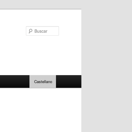
Buscar
Castellano