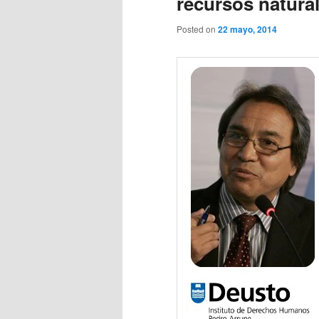
recursos natura
Posted on
22 mayo, 2014