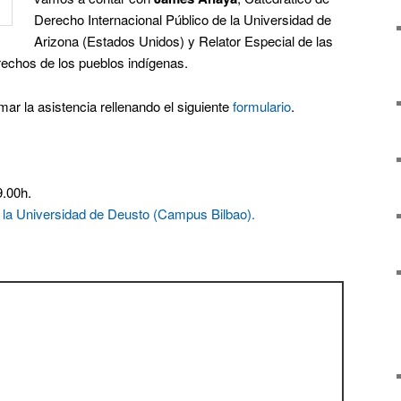
Derecho Internacional Público de la Universidad de
Arizona (Estados Unidos) y Relator Especial de las
echos de los pueblos indígenas.
mar la asistencia rellenando el siguiente
formulario
.
9.00h.
 la Universidad de Deusto (Campus Bilbao).