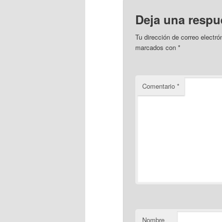
Deja una respu
Tu dirección de correo electró
marcados con
*
Comentario
*
Nombre