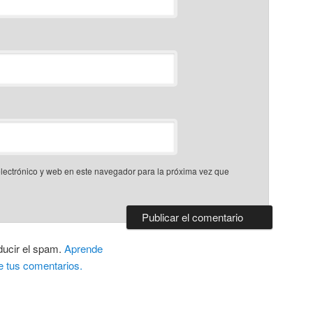
lectrónico y web en este navegador para la próxima vez que
ducir el spam.
Aprende
e tus comentarios.