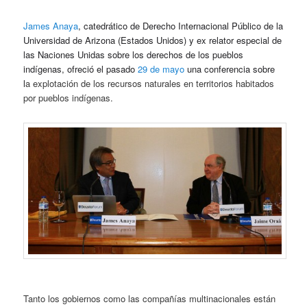
James Anaya
, catedrático de Derecho Internacional Público de la
Universidad de Arizona (Estados Unidos) y ex relator especial de
las Naciones Unidas sobre los derechos de los pueblos
indígenas, ofreció el pasado
29 de mayo
una conferencia sobre
l
a explotación de los recursos naturales en territorios habitados
por pueblos indígenas.
Tanto los gobiernos como las compañías multinacionales están