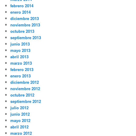
febrero 2014
enero 2014
diciembre 2013
noviembre 2013
octubre 2013
septiembre 2013
junio 2013
mayo 2013
abril 2013
marzo 2013
febrero 2013
enero 2013
diciembre 2012
noviembre 2012
octubre 2012
septiembre 2012
julio 2012
junio 2012
mayo 2012
abril 2012
marzo 2012