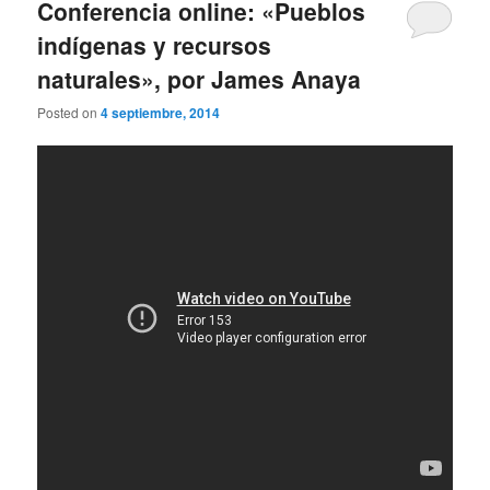
Conferencia online: «Pueblos
indígenas y recursos
naturales», por James Anaya
Posted on
4 septiembre, 2014