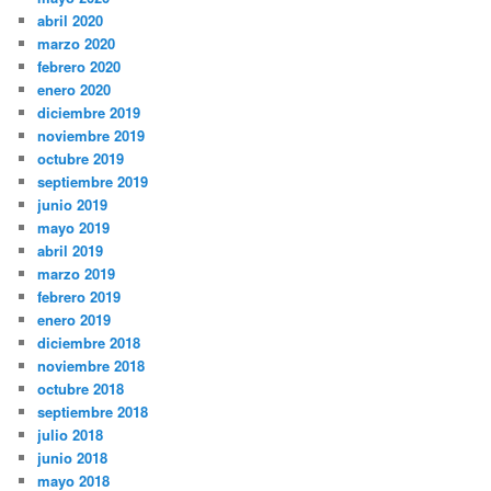
abril 2020
marzo 2020
febrero 2020
enero 2020
diciembre 2019
noviembre 2019
octubre 2019
septiembre 2019
junio 2019
mayo 2019
abril 2019
marzo 2019
febrero 2019
enero 2019
diciembre 2018
noviembre 2018
octubre 2018
septiembre 2018
julio 2018
junio 2018
mayo 2018