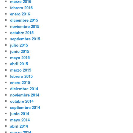
marzo 2016
febrero 2016
enero 2016
diciembre 2015
noviembre 2015
octubre 2015
septiembre 2015
julio 2015
junio 2015
mayo 2015
abril 2015
marzo 2015
febrero 2015
enero 2015
diciembre 2014
noviembre 2014
octubre 2014
septiembre 2014
junio 2014
mayo 2014
abril 2014
marzo 2014