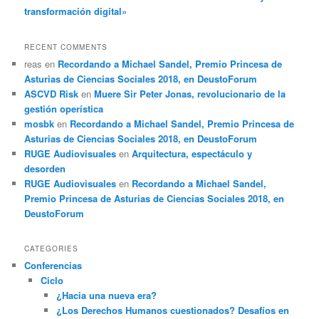
transformación digital»
RECENT COMMENTS
reas
en
Recordando a Michael Sandel, Premio Princesa de
Asturias de Ciencias Sociales 2018, en DeustoForum
ASCVD Risk
en
Muere Sir Peter Jonas, revolucionario de la
gestión operística
mosbk
en
Recordando a Michael Sandel, Premio Princesa de
Asturias de Ciencias Sociales 2018, en DeustoForum
RUGE Audiovisuales
en
Arquitectura, espectáculo y
desorden
RUGE Audiovisuales
en
Recordando a Michael Sandel,
Premio Princesa de Asturias de Ciencias Sociales 2018, en
DeustoForum
CATEGORIES
Conferencias
Ciclo
¿Hacia una nueva era?
¿Los Derechos Humanos cuestionados? Desafíos en