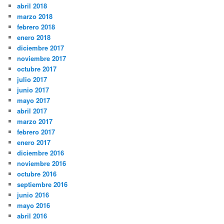
abril 2018
marzo 2018
febrero 2018
enero 2018
diciembre 2017
noviembre 2017
octubre 2017
julio 2017
junio 2017
mayo 2017
abril 2017
marzo 2017
febrero 2017
enero 2017
diciembre 2016
noviembre 2016
octubre 2016
septiembre 2016
junio 2016
mayo 2016
abril 2016