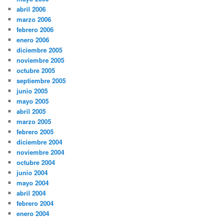
abril 2006
marzo 2006
febrero 2006
enero 2006
diciembre 2005
noviembre 2005
octubre 2005
septiembre 2005
junio 2005
mayo 2005
abril 2005
marzo 2005
febrero 2005
diciembre 2004
noviembre 2004
octubre 2004
junio 2004
mayo 2004
abril 2004
febrero 2004
enero 2004