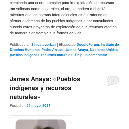
ejerciendo una enorme presión para la explotación de recursos
tan valiosos como el petróleo, el oro, la madera o el coltán,
mientras que las normas internacionales están tratando de
afirmar el derecho de los pueblos indígenas a ser consultados
cuando estos proyectos de explotación de sus recursos afecten
de manera significativa sus formas de vida.
Publicado en
Sin categorizar
|
Etiquetado
DeustoForum
,
Instituto de
Drechos Humanos Pedro Arrupe
,
James Anaya
,
Naciones Unidas
,
pueblos indígenas
,
recursos naturales
|
Deja un comentario
James Anaya: «Pueblos
1
indígenas y recursos
naturales»
Posted on
22 mayo, 2014