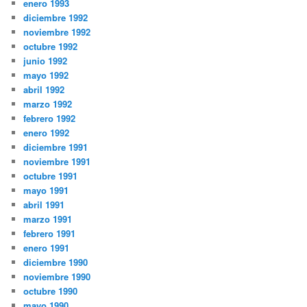
enero 1993
diciembre 1992
noviembre 1992
octubre 1992
junio 1992
mayo 1992
abril 1992
marzo 1992
febrero 1992
enero 1992
diciembre 1991
noviembre 1991
octubre 1991
mayo 1991
abril 1991
marzo 1991
febrero 1991
enero 1991
diciembre 1990
noviembre 1990
octubre 1990
mayo 1990