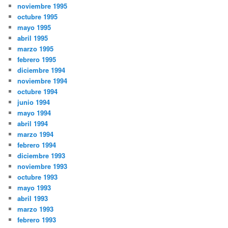
noviembre 1995
octubre 1995
mayo 1995
abril 1995
marzo 1995
febrero 1995
diciembre 1994
noviembre 1994
octubre 1994
junio 1994
mayo 1994
abril 1994
marzo 1994
febrero 1994
diciembre 1993
noviembre 1993
octubre 1993
mayo 1993
abril 1993
marzo 1993
febrero 1993