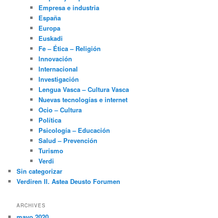
Empresa e industria
España
Europa
Euskadi
Fe – Ética – Religión
Innovación
Internacional
Investigación
Lengua Vasca – Cultura Vasca
Nuevas tecnologías e internet
Ocio – Cultura
Política
Psicología – Educación
Salud – Prevención
Turismo
Verdi
Sin categorizar
Verdiren II. Astea Deusto Forumen
ARCHIVES
mayo 2020