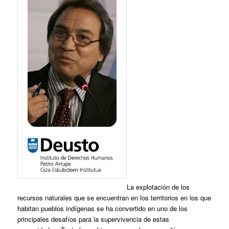
La explotación de los
recursos naturales que se encuentran en los territorios en los que
habitan pueblos indígenas se ha convertido en uno de los
principales desafíos para la supervivencia de estas