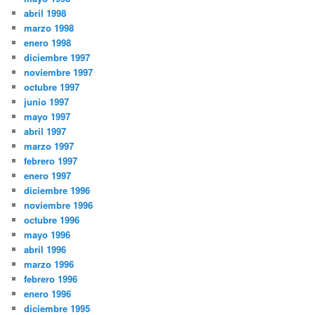
abril 1998
marzo 1998
enero 1998
diciembre 1997
noviembre 1997
octubre 1997
junio 1997
mayo 1997
abril 1997
marzo 1997
febrero 1997
enero 1997
diciembre 1996
noviembre 1996
octubre 1996
mayo 1996
abril 1996
marzo 1996
febrero 1996
enero 1996
diciembre 1995