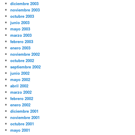
diciembre 2003
noviembre 2003
octubre 2003
junio 2003
mayo 2003
marzo 2003
febrero 2003
enero 2003
noviembre 2002
octubre 2002
septiembre 2002
junio 2002
mayo 2002
abril 2002
marzo 2002
febrero 2002
enero 2002
diciembre 2001
noviembre 2001
octubre 2001
mayo 2001