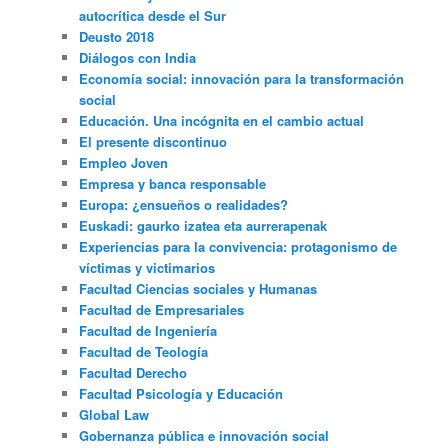
autocrítica desde el Sur
Deusto 2018
Diálogos con India
Economía social: innovación para la transformación
social
Educación. Una incógnita en el cambio actual
El presente discontinuo
Empleo Joven
Empresa y banca responsable
Europa: ¿ensueños o realidades?
Euskadi: gaurko izatea eta aurrerapenak
Experiencias para la convivencia: protagonismo de
víctimas y victimarios
Facultad Ciencias sociales y Humanas
Facultad de Empresariales
Facultad de Ingeniería
Facultad de Teología
Facultad Derecho
Facultad Psicología y Educación
Global Law
Gobernanza pública e innovación social