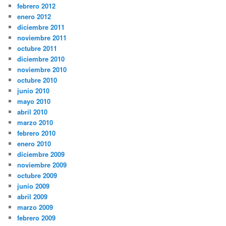
febrero 2012
enero 2012
diciembre 2011
noviembre 2011
octubre 2011
diciembre 2010
noviembre 2010
octubre 2010
junio 2010
mayo 2010
abril 2010
marzo 2010
febrero 2010
enero 2010
diciembre 2009
noviembre 2009
octubre 2009
junio 2009
abril 2009
marzo 2009
febrero 2009