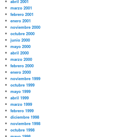
abril 2001
marzo 2001
febrero 2001
enero 2001
noviembre 2000
octubre 2000
junio 2000
mayo 2000
abril 2000
marzo 2000
febrero 2000
enero 2000
noviembre 1999
octubre 1999
mayo 1999
abril 1999
marzo 1999
febrero 1999
diciembre 1998
noviembre 1998
octubre 1998
mayo 1998