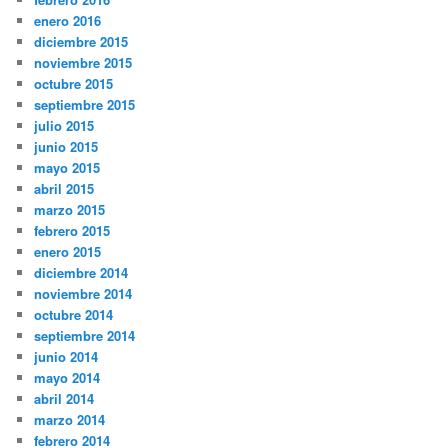
enero 2016
diciembre 2015
noviembre 2015
octubre 2015
septiembre 2015
julio 2015
junio 2015
mayo 2015
abril 2015
marzo 2015
febrero 2015
enero 2015
diciembre 2014
noviembre 2014
octubre 2014
septiembre 2014
junio 2014
mayo 2014
abril 2014
marzo 2014
febrero 2014