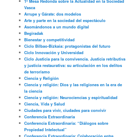
1º Mesa Redonda sobre la Actualidad en la Sociedad
Vasca
Arrupe y Gárate: dos modelos
Arte y parte en la sociedad del espectáculo
Asomándonos a un mundo digital
Begiradak
Bienestar y competitividad
Ciclo Bilbao-Bizkaia: protagonistas del futuro
Ciclo Innovación y Universidad
Ciclo Justicia para la convivencia. Justicia retributiva
y justicia restaurativa: su articulación en los delitos
de terrorismo
Ciencia y Religión
Ciencia y religión: Dios y las religiones en la era de
la ciencia
Ciencia y religión: Neurociencias y espiritualidad
Ciencia, Vida y Salud
Ciudades para vivir, ciudades para convivir
Conferencia Extraordinaria
Conferencia Extraordinaria: “Diálogos sobre
Propiedad Intelectual”
Conferencia Extraordinaria: Colaboración entre