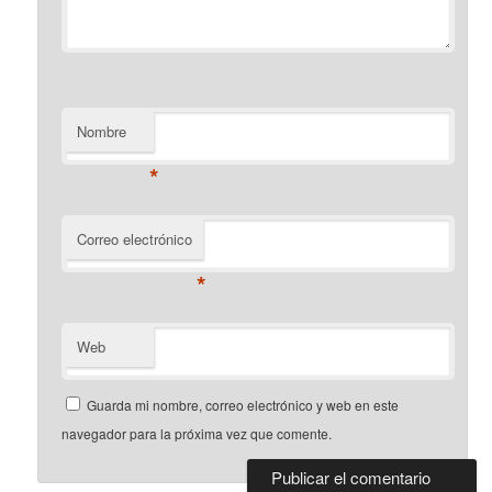
Nombre
*
Correo electrónico
*
Web
Guarda mi nombre, correo electrónico y web en este
navegador para la próxima vez que comente.