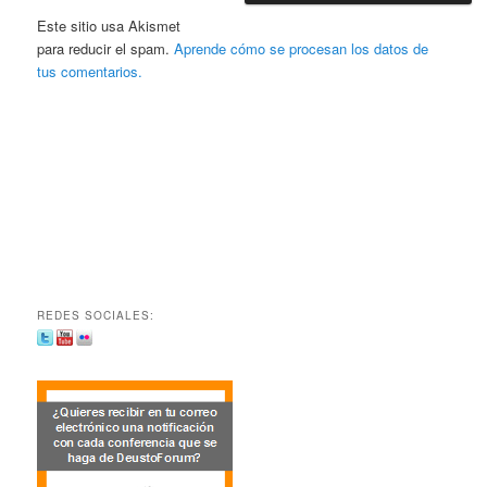
Este sitio usa Akismet
para reducir el spam.
Aprende cómo se procesan los datos de
tus comentarios.
REDES SOCIALES: