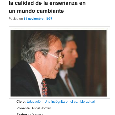
la calidad de la enseñanza en
un mundo cambiante
Posted on
11 noviembre, 1997
Ciclo:
Educación. Una incógnita en el cambio actual
Ponente:
Angel Jordán
Fecha:
11/11/1997