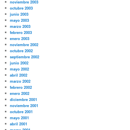
noviembre 2003
octubre 2003
junio 2003
mayo 2003
marzo 2003
febrero 2003
enero 2003
noviembre 2002
octubre 2002
septiembre 2002
junio 2002
mayo 2002
abril 2002
marzo 2002
febrero 2002
enero 2002
diciembre 2001
noviembre 2001
octubre 2001
mayo 2001
abril 2001
marzo 2001