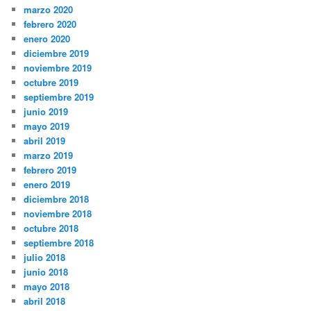
marzo 2020
febrero 2020
enero 2020
diciembre 2019
noviembre 2019
octubre 2019
septiembre 2019
junio 2019
mayo 2019
abril 2019
marzo 2019
febrero 2019
enero 2019
diciembre 2018
noviembre 2018
octubre 2018
septiembre 2018
julio 2018
junio 2018
mayo 2018
abril 2018