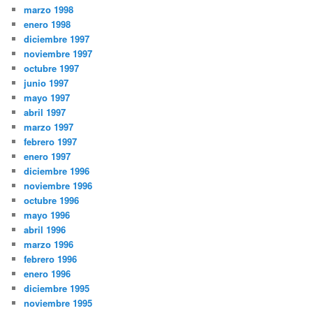
marzo 1998
enero 1998
diciembre 1997
noviembre 1997
octubre 1997
junio 1997
mayo 1997
abril 1997
marzo 1997
febrero 1997
enero 1997
diciembre 1996
noviembre 1996
octubre 1996
mayo 1996
abril 1996
marzo 1996
febrero 1996
enero 1996
diciembre 1995
noviembre 1995