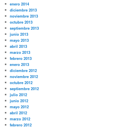
enero 2014
diciembre 2013
noviembre 2013
octubre 2013
septiembre 2013
junio 2013
mayo 2013
abril 2013
marzo 2013
febrero 2013
enero 2013
diciembre 2012
noviembre 2012
octubre 2012
septiembre 2012
julio 2012
junio 2012
mayo 2012
abril 2012
marzo 2012
febrero 2012