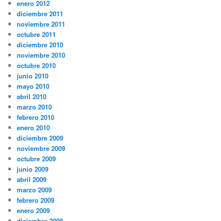
enero 2012
diciembre 2011
noviembre 2011
octubre 2011
diciembre 2010
noviembre 2010
octubre 2010
junio 2010
mayo 2010
abril 2010
marzo 2010
febrero 2010
enero 2010
diciembre 2009
noviembre 2009
octubre 2009
junio 2009
abril 2009
marzo 2009
febrero 2009
enero 2009
diciembre 2008