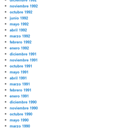
noviembre 1992
octubre 1992
junio 1992
mayo 1992
abril 1992
marzo 1992
febrero 1992
enero 1992
diciembre 1991
noviembre 1991
octubre 1991
mayo 1991
abril 1991
marzo 1991
febrero 1991
enero 1991
diciembre 1990
noviembre 1990
octubre 1990
mayo 1990
marzo 1990