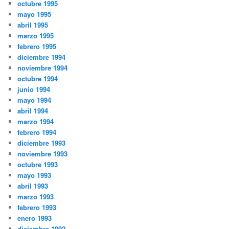
octubre 1995
mayo 1995
abril 1995
marzo 1995
febrero 1995
diciembre 1994
noviembre 1994
octubre 1994
junio 1994
mayo 1994
abril 1994
marzo 1994
febrero 1994
diciembre 1993
noviembre 1993
octubre 1993
mayo 1993
abril 1993
marzo 1993
febrero 1993
enero 1993
diciembre 1992