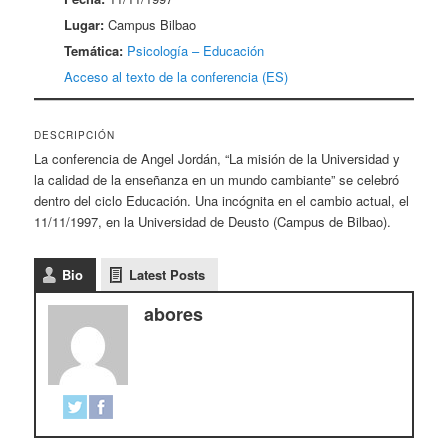
Lugar:
Campus Bilbao
Temática:
Psicología – Educación
Acceso al texto de la conferencia (ES)
DESCRIPCIÓN
La conferencia de Angel Jordán, “La misión de la Universidad y
la calidad de la enseñanza en un mundo cambiante” se celebró
dentro del ciclo Educación. Una incógnita en el cambio actual, el
11/11/1997, en la Universidad de Deusto (Campus de Bilbao).
Bio
Latest Posts
abores