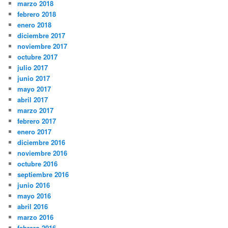
marzo 2018
febrero 2018
enero 2018
diciembre 2017
noviembre 2017
octubre 2017
julio 2017
junio 2017
mayo 2017
abril 2017
marzo 2017
febrero 2017
enero 2017
diciembre 2016
noviembre 2016
octubre 2016
septiembre 2016
junio 2016
mayo 2016
abril 2016
marzo 2016
febrero 2016