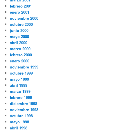
febrero 2001
enero 2001
noviembre 2000
octubre 2000
junio 2000
mayo 2000
abril 2000
marzo 2000
febrero 2000
enero 2000
noviembre 1999
octubre 1999
mayo 1999
abril 1999
marzo 1999
febrero 1999
diciembre 1998
noviembre 1998
octubre 1998
mayo 1998
abril 1998