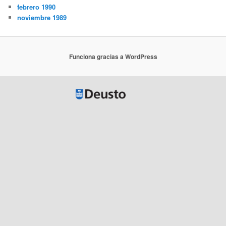
febrero 1990
noviembre 1989
Funciona gracias a WordPress