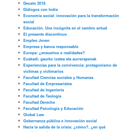
Deusto 2018
Diálogos con India
Economía social: innovación para la transformación
social
Educación. Una incógnita en el cambio actual
El presente discontinuo
Empleo Joven
Empresa y banca responsable
Europa: ¿ensueños o realidades?
Euskadi: gaurko izatea eta aurrerapenak
Experiencias para la convivencia: protagonismo de
víctimas y victimarios
Facultad Ciencias sociales y Humanas
Facultad de Empresariales
Facultad de Ingeniería
Facultad de Teología
Facultad Derecho
Facultad Psicología y Educación
Global Law
Gobernanza pública e innovación social
Hacia la salida de la crisis: ¿cómo?, ¿en qué