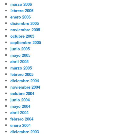
marzo 2006
febrero 2006
enero 2006
diciembre 2005
noviembre 2005
octubre 2005
septiembre 2005
junio 2005
mayo 2005
abril 2005
marzo 2005
febrero 2005
diciembre 2004
noviembre 2004
octubre 2004
junio 2004
mayo 2004
abril 2004
febrero 2004
enero 2004
diciembre 2003