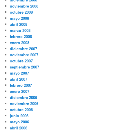
noviembre 2008
octubre 2008
mayo 2008
abril 2008
marzo 2008
febrero 2008
enero 2008
diciembre 2007
noviembre 2007
octubre 2007
septiembre 2007
mayo 2007
abril 2007
febrero 2007
enero 2007
diciembre 2006
noviembre 2006
octubre 2006
junio 2006
mayo 2006
abril 2006