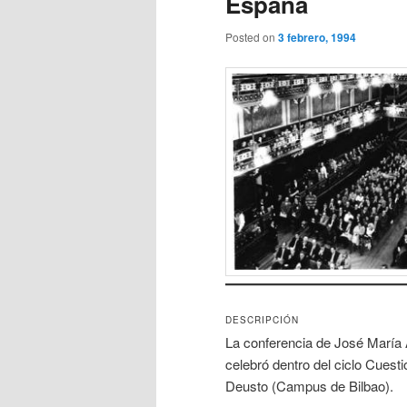
España
Posted on
3 febrero, 1994
DESCRIPCIÓN
La conferencia de José María 
celebró dentro del ciclo Cuesti
Deusto (Campus de Bilbao).