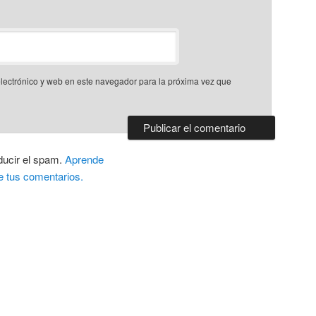
lectrónico y web en este navegador para la próxima vez que
ducir el spam.
Aprende
e tus comentarios.