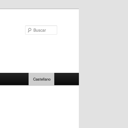
Buscar
Castellano