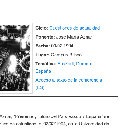
Ciclo:
Cuestiones de actualidad
Ponente:
José María Aznar
Fecha:
03/02/1994
Lugar:
Campus Bilbao
Temática:
Euskadi
,
Derecho
,
España
Acceso al texto de la conferencia
(ES)
Aznar, “Presente y futuro del País Vasco y España” se
ones de actualidad, el 03/02/1994, en la Universidad de