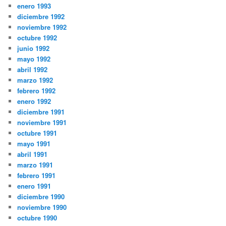
enero 1993
diciembre 1992
noviembre 1992
octubre 1992
junio 1992
mayo 1992
abril 1992
marzo 1992
febrero 1992
enero 1992
diciembre 1991
noviembre 1991
octubre 1991
mayo 1991
abril 1991
marzo 1991
febrero 1991
enero 1991
diciembre 1990
noviembre 1990
octubre 1990