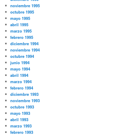
noviembre 1995
octubre 1995
mayo 1995
abril 1995
marzo 1995
febrero 1995
diciembre 1994
noviembre 1994
octubre 1994
junio 1994
mayo 1994
abril 1994
marzo 1994
febrero 1994
diciembre 1993
noviembre 1993
octubre 1993
mayo 1993
abril 1993
marzo 1993
febrero 1993