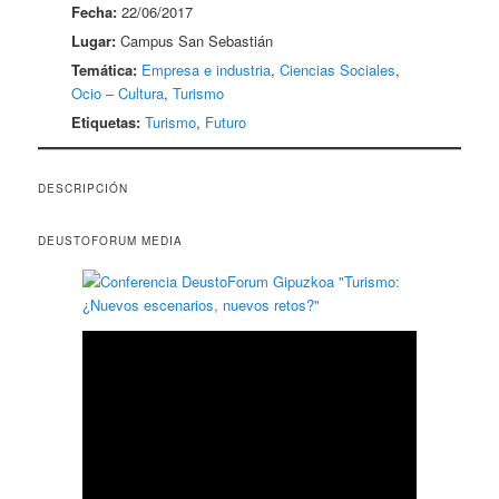
Fecha:
22/06/2017
Lugar:
Campus San Sebastián
Temática:
Empresa e industria
,
Ciencias Sociales
,
Ocio – Cultura
,
Turismo
Etiquetas:
Turismo
,
Futuro
DESCRIPCIÓN
DEUSTOFORUM MEDIA