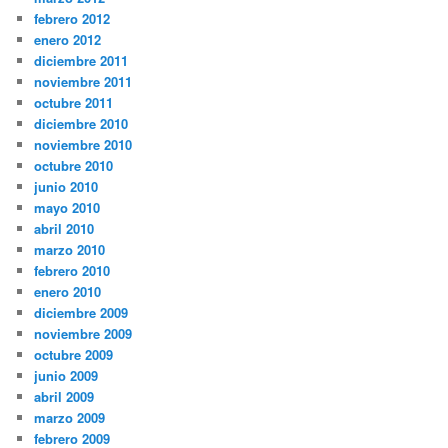
febrero 2012
enero 2012
diciembre 2011
noviembre 2011
octubre 2011
diciembre 2010
noviembre 2010
octubre 2010
junio 2010
mayo 2010
abril 2010
marzo 2010
febrero 2010
enero 2010
diciembre 2009
noviembre 2009
octubre 2009
junio 2009
abril 2009
marzo 2009
febrero 2009