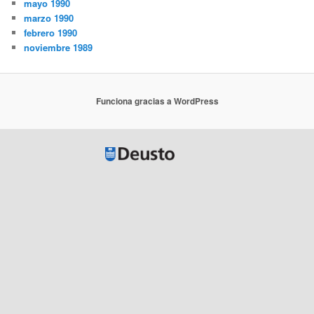
mayo 1990
marzo 1990
febrero 1990
noviembre 1989
Funciona gracias a WordPress