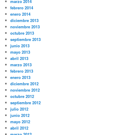
marzo 2014
febrero 2014
enero 2014
diciembre 2013
noviembre 2013
octubre 2013
septiembre 2013
junio 2013
mayo 2013
abril 2013
marzo 2013
febrero 2013
enero 2013
diciembre 2012
noviembre 2012
octubre 2012
septiembre 2012
julio 2012
junio 2012
mayo 2012
abril 2012
marzo 2012