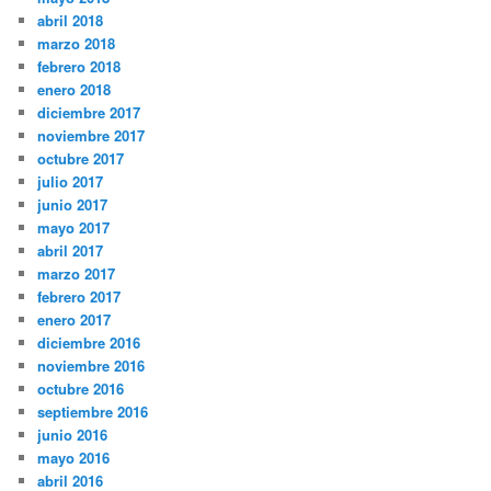
abril 2018
marzo 2018
febrero 2018
enero 2018
diciembre 2017
noviembre 2017
octubre 2017
julio 2017
junio 2017
mayo 2017
abril 2017
marzo 2017
febrero 2017
enero 2017
diciembre 2016
noviembre 2016
octubre 2016
septiembre 2016
junio 2016
mayo 2016
abril 2016