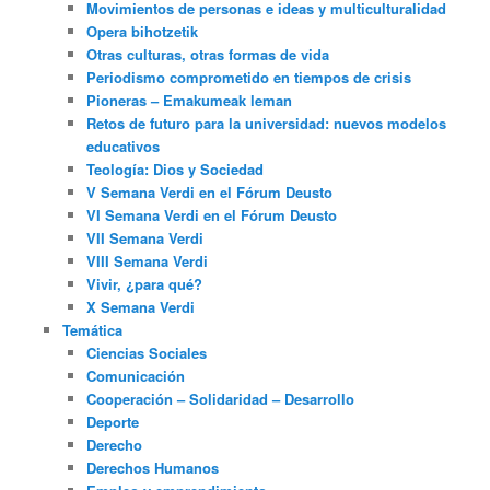
Movimientos de personas e ideas y multiculturalidad
Opera bihotzetik
Otras culturas, otras formas de vida
Periodismo comprometido en tiempos de crisis
Pioneras – Emakumeak leman
Retos de futuro para la universidad: nuevos modelos
educativos
Teología: Dios y Sociedad
V Semana Verdi en el Fórum Deusto
VI Semana Verdi en el Fórum Deusto
VII Semana Verdi
VIII Semana Verdi
Vivir, ¿para qué?
X Semana Verdi
Temática
Ciencias Sociales
Comunicación
Cooperación – Solidaridad – Desarrollo
Deporte
Derecho
Derechos Humanos