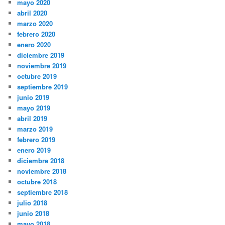
mayo 2020
abril 2020
marzo 2020
febrero 2020
enero 2020
diciembre 2019
noviembre 2019
octubre 2019
septiembre 2019
junio 2019
mayo 2019
abril 2019
marzo 2019
febrero 2019
enero 2019
diciembre 2018
noviembre 2018
octubre 2018
septiembre 2018
julio 2018
junio 2018
mayo 2018