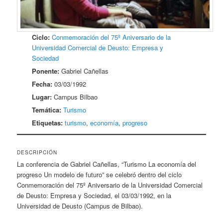
Ciclo:
Conmemoración del 75º Aniversario de la
Universidad Comercial de Deusto: Empresa y
Sociedad
Ponente:
Gabriel Cañellas
Fecha:
03/03/1992
Lugar:
Campus Bilbao
Temática:
Turismo
Etiquetas:
turismo
,
economía
,
progreso
DESCRIPCIÓN
La conferencia de Gabriel Cañellas, “Turismo La economía del
progreso Un modelo de futuro” se celebró dentro del ciclo
Conmemoración del 75º Aniversario de la Universidad Comercial
de Deusto: Empresa y Sociedad, el 03/03/1992, en la
Universidad de Deusto (Campus de Bilbao).