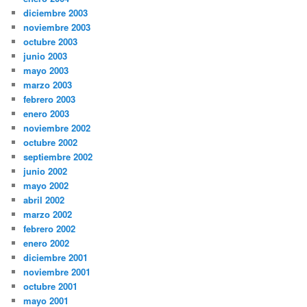
diciembre 2003
noviembre 2003
octubre 2003
junio 2003
mayo 2003
marzo 2003
febrero 2003
enero 2003
noviembre 2002
octubre 2002
septiembre 2002
junio 2002
mayo 2002
abril 2002
marzo 2002
febrero 2002
enero 2002
diciembre 2001
noviembre 2001
octubre 2001
mayo 2001