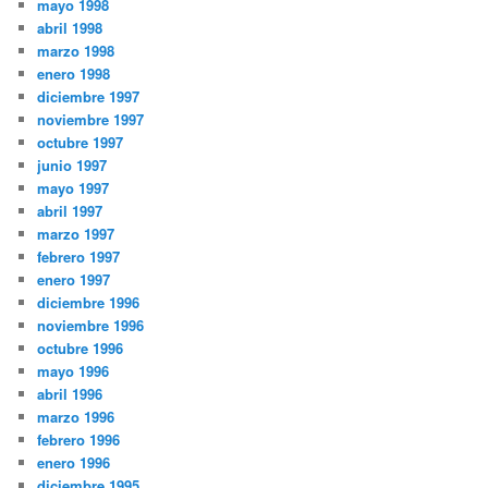
mayo 1998
abril 1998
marzo 1998
enero 1998
diciembre 1997
noviembre 1997
octubre 1997
junio 1997
mayo 1997
abril 1997
marzo 1997
febrero 1997
enero 1997
diciembre 1996
noviembre 1996
octubre 1996
mayo 1996
abril 1996
marzo 1996
febrero 1996
enero 1996
diciembre 1995