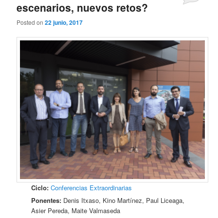
escenarios, nuevos retos?
Posted on
22 junio, 2017
Ciclo:
Conferencias Extraordinarias
Ponentes:
Denis Itxaso, Kino Martínez, Paul Liceaga,
Asier Pereda, Maite Valmaseda