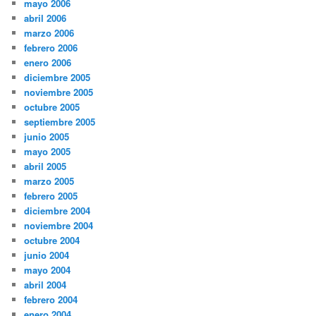
mayo 2006
abril 2006
marzo 2006
febrero 2006
enero 2006
diciembre 2005
noviembre 2005
octubre 2005
septiembre 2005
junio 2005
mayo 2005
abril 2005
marzo 2005
febrero 2005
diciembre 2004
noviembre 2004
octubre 2004
junio 2004
mayo 2004
abril 2004
febrero 2004
enero 2004