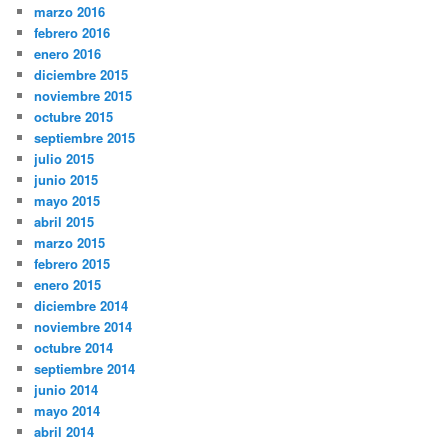
marzo 2016
febrero 2016
enero 2016
diciembre 2015
noviembre 2015
octubre 2015
septiembre 2015
julio 2015
junio 2015
mayo 2015
abril 2015
marzo 2015
febrero 2015
enero 2015
diciembre 2014
noviembre 2014
octubre 2014
septiembre 2014
junio 2014
mayo 2014
abril 2014