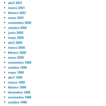
abril 2001
marzo 2001
febrero 2001
enero 2001
noviembre 2000
octubre 2000
junio 2000
mayo 2000
abril 2000
marzo 2000
febrero 2000
enero 2000
noviembre 1999
octubre 1999
mayo 1999
abril 1999
marzo 1999
febrero 1999
diciembre 1998
noviembre 1998
octubre 1998