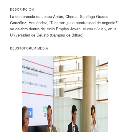
DESCRIPCIÓN
La conferencia de Josep-Antón, Chema, Santiago Grases,
González, Hernández, “Turismo: ¿una oportunidad de negocio?”
se celebró dentro del ciclo Empleo Joven, el 23/06/2015, en la
Universidad de Deusto (Campus de Bilbao).
DEUSTOFORUM MEDIA