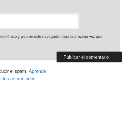
lectrónico y web en este navegador para la próxima vez que
ducir el spam.
Aprende
e tus comentarios.