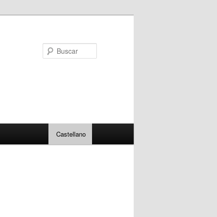
Buscar
Castellano