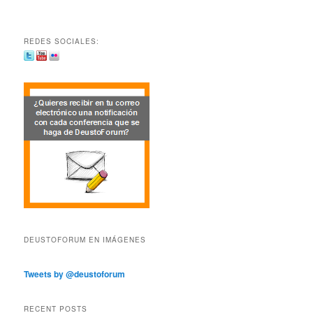
REDES SOCIALES:
DEUSTOFORUM EN IMÁGENES
Tweets by @deustoforum
RECENT POSTS