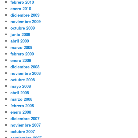
febrero 2010
enero 2010
diciembre 2009
noviembre 2009
octubre 2009
junio 2009
abril 2009
marzo 2009
febrero 2009
enero 2009
diciembre 2008
noviembre 2008
octubre 2008
mayo 2008
abril 2008
marzo 2008
febrero 2008
enero 2008
diciembre 2007
noviembre 2007
octubre 2007
septiembre 2007