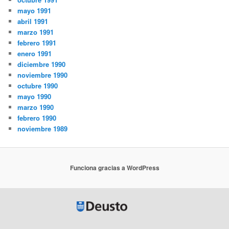
mayo 1991
abril 1991
marzo 1991
febrero 1991
enero 1991
diciembre 1990
noviembre 1990
octubre 1990
mayo 1990
marzo 1990
febrero 1990
noviembre 1989
Funciona gracias a WordPress