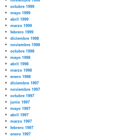
octubre 1999
mayo 1999
abril 1999
marzo 1999
febrero 1999
diciembre 1998
noviembre 1998
octubre 1998
mayo 1998
abril 1998
marzo 1998
enero 1998
diciembre 1997
noviembre 1997
octubre 1997
junio 1997
mayo 1997
abril 1997
marzo 1997
febrero 1997
enero 1997