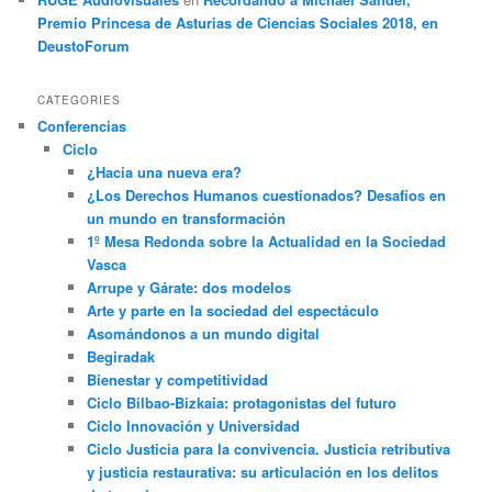
Premio Princesa de Asturias de Ciencias Sociales 2018, en
DeustoForum
CATEGORIES
Conferencias
Ciclo
¿Hacia una nueva era?
¿Los Derechos Humanos cuestionados? Desafíos en
un mundo en transformación
1º Mesa Redonda sobre la Actualidad en la Sociedad
Vasca
Arrupe y Gárate: dos modelos
Arte y parte en la sociedad del espectáculo
Asomándonos a un mundo digital
Begiradak
Bienestar y competitividad
Ciclo Bilbao-Bizkaia: protagonistas del futuro
Ciclo Innovación y Universidad
Ciclo Justicia para la convivencia. Justicia retributiva
y justicia restaurativa: su articulación en los delitos