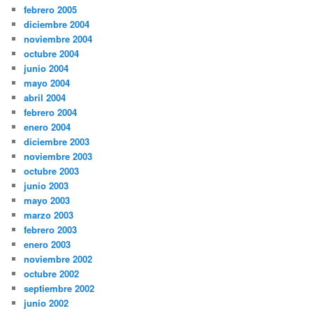
febrero 2005
diciembre 2004
noviembre 2004
octubre 2004
junio 2004
mayo 2004
abril 2004
febrero 2004
enero 2004
diciembre 2003
noviembre 2003
octubre 2003
junio 2003
mayo 2003
marzo 2003
febrero 2003
enero 2003
noviembre 2002
octubre 2002
septiembre 2002
junio 2002