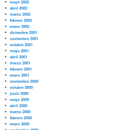
mayo 2002
abril 2002
marzo 2002
febrero 2002
enero 2002
diciembre 2001
noviembre 2001
octubre 2001
mayo 2001
abril 2001
marzo 2001
febrero 2001
enero 2001
noviembre 2000
octubre 2000
junio 2000
mayo 2000
abril 2000
marzo 2000
febrero 2000
enero 2000
noviembre 1999