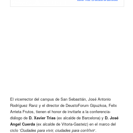
El vicerrector del campus de San Sebastián, José Antonio
Rodríguez Ranz y el director de
DeustoForum Gipuzkoa, Felix
Arrieta Frutos, tienen el honor de invitarle a la conferencia-
diálogo de
D. Xavier Trias
(ex alcalde de Barcelona) y
D. José
Angel Cuerda
(ex
alcalde de Vitoria-Gasteiz) en el marco del
ciclo
‘Ciudades para vivir, ciudades para conVivir
‘.