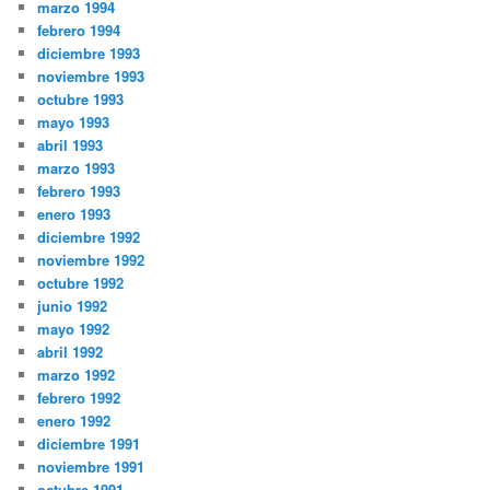
marzo 1994
febrero 1994
diciembre 1993
noviembre 1993
octubre 1993
mayo 1993
abril 1993
marzo 1993
febrero 1993
enero 1993
diciembre 1992
noviembre 1992
octubre 1992
junio 1992
mayo 1992
abril 1992
marzo 1992
febrero 1992
enero 1992
diciembre 1991
noviembre 1991
octubre 1991