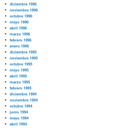
diciembre 1996
noviembre 1996
octubre 1996
mayo 1996
abril 1996
marzo 1996
febrero 1996
enero 1996
diciembre 1995
noviembre 1995
octubre 1995
mayo 1995
abril 1995
marzo 1995
febrero 1995
diciembre 1994
noviembre 1994
octubre 1994
junio 1994
mayo 1994
abril 1994