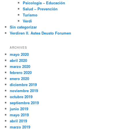
Psicología – Educación
Salud – Prevención
Turismo
Verdi
Sin categorizar
Verdiren II. Astea Deusto Forumen
ARCHIVES
mayo 2020
abril 2020
marzo 2020
febrero 2020
enero 2020
diciembre 2019
noviembre 2019
octubre 2019
septiembre 2019
junio 2019
mayo 2019
abril 2019
marzo 2019