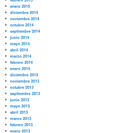
enero 2015
diciembre 2014
noviembre 2014
octubre 2014
septiembre 2014
junio 2014
mayo 2014
abril 2014
marzo 2014
febrero 2014
enero 2014
diciembre 2013
noviembre 2013
octubre 2013
septiembre 2013
junio 2013
mayo 2013
abril 2013
marzo 2013
febrero 2013
enero 2013