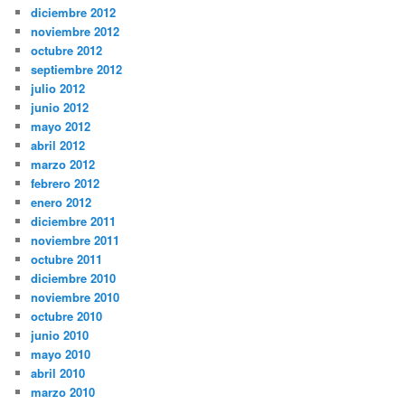
diciembre 2012
noviembre 2012
octubre 2012
septiembre 2012
julio 2012
junio 2012
mayo 2012
abril 2012
marzo 2012
febrero 2012
enero 2012
diciembre 2011
noviembre 2011
octubre 2011
diciembre 2010
noviembre 2010
octubre 2010
junio 2010
mayo 2010
abril 2010
marzo 2010