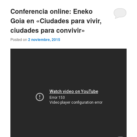
Conferencia online: Eneko
Goia en «Ciudades para vivir,
ciudades para convivir»
Posted on
2 noviembre, 2015