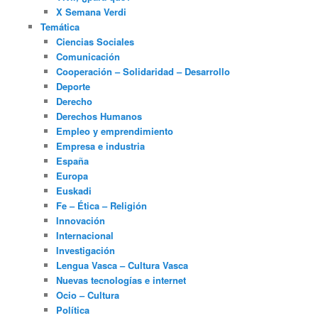
X Semana Verdi
Temática
Ciencias Sociales
Comunicación
Cooperación – Solidaridad – Desarrollo
Deporte
Derecho
Derechos Humanos
Empleo y emprendimiento
Empresa e industria
España
Europa
Euskadi
Fe – Ética – Religión
Innovación
Internacional
Investigación
Lengua Vasca – Cultura Vasca
Nuevas tecnologías e internet
Ocio – Cultura
Política