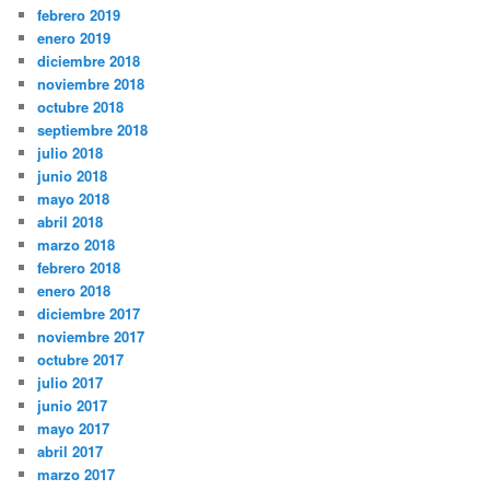
febrero 2019
enero 2019
diciembre 2018
noviembre 2018
octubre 2018
septiembre 2018
julio 2018
junio 2018
mayo 2018
abril 2018
marzo 2018
febrero 2018
enero 2018
diciembre 2017
noviembre 2017
octubre 2017
julio 2017
junio 2017
mayo 2017
abril 2017
marzo 2017