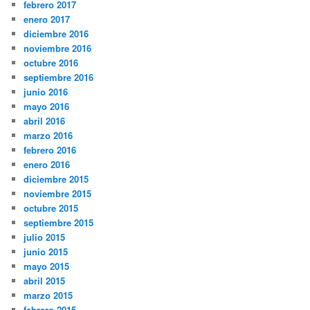
febrero 2017
enero 2017
diciembre 2016
noviembre 2016
octubre 2016
septiembre 2016
junio 2016
mayo 2016
abril 2016
marzo 2016
febrero 2016
enero 2016
diciembre 2015
noviembre 2015
octubre 2015
septiembre 2015
julio 2015
junio 2015
mayo 2015
abril 2015
marzo 2015
febrero 2015