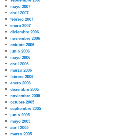
mayo 2007
abril 2007
febrero 2007
enero 2007
diciembre 2006
noviembre 2006
octubre 2006
junio 2006
mayo 2006
abril 2006
marzo 2006
febrero 2006
enero 2006
diciembre 2005
noviembre 2005
octubre 2005
septiembre 2005
junio 2005
mayo 2005
abril 2005
marzo 2005