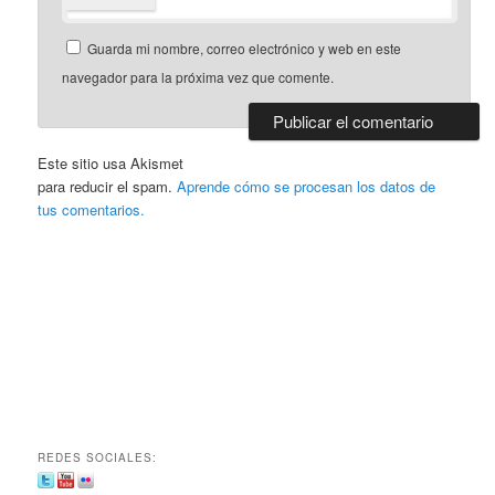
Guarda mi nombre, correo electrónico y web en este
navegador para la próxima vez que comente.
Este sitio usa Akismet
para reducir el spam.
Aprende cómo se procesan los datos de
tus comentarios.
REDES SOCIALES: