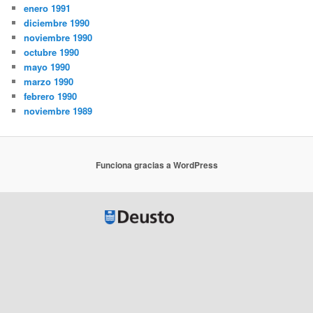
enero 1991
diciembre 1990
noviembre 1990
octubre 1990
mayo 1990
marzo 1990
febrero 1990
noviembre 1989
Funciona gracias a WordPress