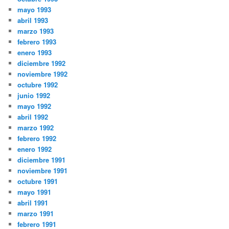
mayo 1993
abril 1993
marzo 1993
febrero 1993
enero 1993
diciembre 1992
noviembre 1992
octubre 1992
junio 1992
mayo 1992
abril 1992
marzo 1992
febrero 1992
enero 1992
diciembre 1991
noviembre 1991
octubre 1991
mayo 1991
abril 1991
marzo 1991
febrero 1991