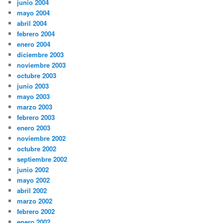
junio 2004
mayo 2004
abril 2004
febrero 2004
enero 2004
diciembre 2003
noviembre 2003
octubre 2003
junio 2003
mayo 2003
marzo 2003
febrero 2003
enero 2003
noviembre 2002
octubre 2002
septiembre 2002
junio 2002
mayo 2002
abril 2002
marzo 2002
febrero 2002
enero 2002