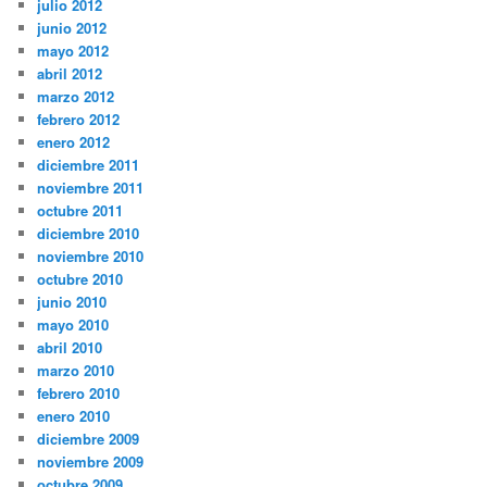
julio 2012
junio 2012
mayo 2012
abril 2012
marzo 2012
febrero 2012
enero 2012
diciembre 2011
noviembre 2011
octubre 2011
diciembre 2010
noviembre 2010
octubre 2010
junio 2010
mayo 2010
abril 2010
marzo 2010
febrero 2010
enero 2010
diciembre 2009
noviembre 2009
octubre 2009