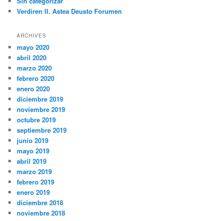
Sin categorizar
Verdiren II. Astea Deusto Forumen
ARCHIVES
mayo 2020
abril 2020
marzo 2020
febrero 2020
enero 2020
diciembre 2019
noviembre 2019
octubre 2019
septiembre 2019
junio 2019
mayo 2019
abril 2019
marzo 2019
febrero 2019
enero 2019
diciembre 2018
noviembre 2018