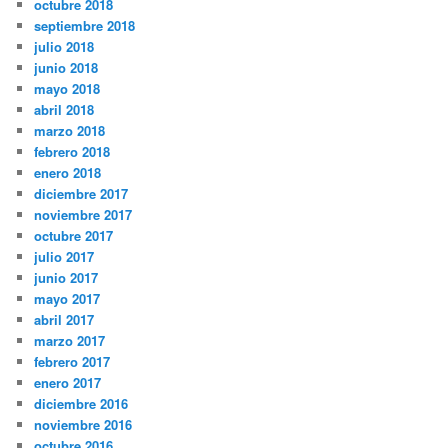
octubre 2018
septiembre 2018
julio 2018
junio 2018
mayo 2018
abril 2018
marzo 2018
febrero 2018
enero 2018
diciembre 2017
noviembre 2017
octubre 2017
julio 2017
junio 2017
mayo 2017
abril 2017
marzo 2017
febrero 2017
enero 2017
diciembre 2016
noviembre 2016
octubre 2016