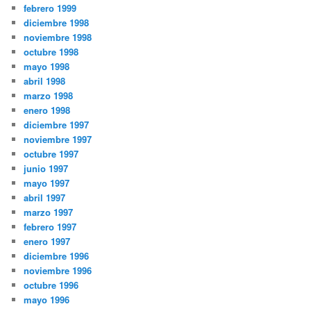
febrero 1999
diciembre 1998
noviembre 1998
octubre 1998
mayo 1998
abril 1998
marzo 1998
enero 1998
diciembre 1997
noviembre 1997
octubre 1997
junio 1997
mayo 1997
abril 1997
marzo 1997
febrero 1997
enero 1997
diciembre 1996
noviembre 1996
octubre 1996
mayo 1996