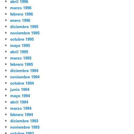
abril 1996
marzo 1996
febrero 1996
enero 1996
diciembre 1995
noviembre 1995
octubre 1995
mayo 1995
abril 1995
marzo 1995
febrero 1995
diciembre 1994
noviembre 1994
octubre 1994
junio 1994
mayo 1994
abril 1994
marzo 1994
febrero 1994
diciembre 1993
noviembre 1993
octubre 1993