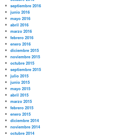
septiembre 2016
junio 2016
mayo 2016
abril 2016
marzo 2016
febrero 2016
enero 2016
diciembre 2015
noviembre 2015
octubre 2015
septiembre 2015
julio 2015
junio 2015
mayo 2015
abril 2015
marzo 2015
febrero 2015
enero 2015
diciembre 2014
noviembre 2014
octubre 2014