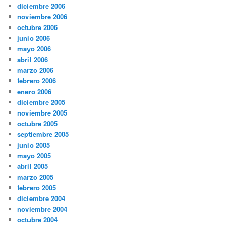
diciembre 2006
noviembre 2006
octubre 2006
junio 2006
mayo 2006
abril 2006
marzo 2006
febrero 2006
enero 2006
diciembre 2005
noviembre 2005
octubre 2005
septiembre 2005
junio 2005
mayo 2005
abril 2005
marzo 2005
febrero 2005
diciembre 2004
noviembre 2004
octubre 2004