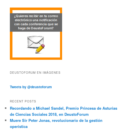
DEUSTOFORUM EN IMÁGENES
Tweets by @deustoforum
RECENT POSTS
Recordando a Michael Sandel, Premio Princesa de Asturias
de Ciencias Sociales 2018, en DeustoForum
Muere Sir Peter Jonas, revolucionario de la gestión
operística