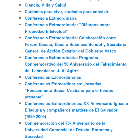
Ciencia, Vida y Salud
Ciudades para vivir, ciudades para convivir
Conferencia Extraordinaria
Conferencia Extraordinaria: “Diálogos sobre
Propiedad Intelectual”
Conferencia Extraordinaria: Colaboración entre
Fórum Deusto, Deusto Business School y Secretaría
General de Acción Exterior del Gobierno Vasco
Conferencia Extraordinaria: Programa
Conmemorativo del 50 Aniversario del Fallecimiento
del Lehendakari J. A. Agirre
Conferencias Extraordinarias
Conferencias Extraordinarias: Jornadas
“Pensamiento Social Cristiano para el tiempo
presente”
Conferencias Extraordinarias: XX Aniversario Ignacio
Ellacuria y compañeros mártires de El Salvador
(1989-2009)
Conmemoración del 75º Aniversario de la
Universidad Comercial de Deusto: Empresa y
Sociedad