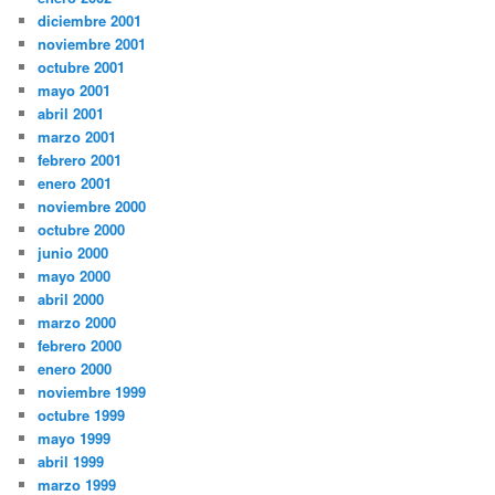
diciembre 2001
noviembre 2001
octubre 2001
mayo 2001
abril 2001
marzo 2001
febrero 2001
enero 2001
noviembre 2000
octubre 2000
junio 2000
mayo 2000
abril 2000
marzo 2000
febrero 2000
enero 2000
noviembre 1999
octubre 1999
mayo 1999
abril 1999
marzo 1999