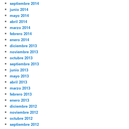
septiembre 2014
junio 2014
mayo 2014
abril 2014
marzo 2014
febrero 2014
enero 2014
diciembre 2013
noviembre 2013
octubre 2013
septiembre 2013
junio 2013
mayo 2013
abril 2013
marzo 2013
febrero 2013
enero 2013
diciembre 2012
noviembre 2012
octubre 2012
septiembre 2012