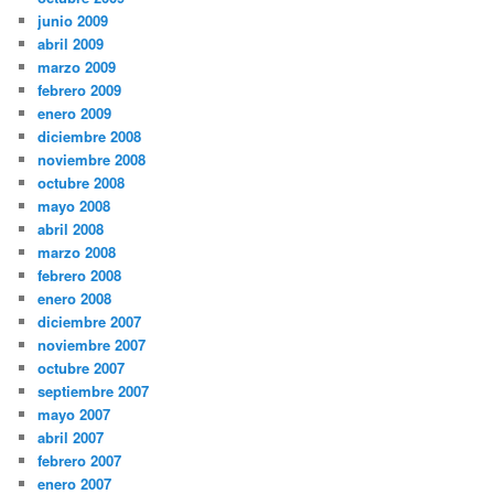
junio 2009
abril 2009
marzo 2009
febrero 2009
enero 2009
diciembre 2008
noviembre 2008
octubre 2008
mayo 2008
abril 2008
marzo 2008
febrero 2008
enero 2008
diciembre 2007
noviembre 2007
octubre 2007
septiembre 2007
mayo 2007
abril 2007
febrero 2007
enero 2007