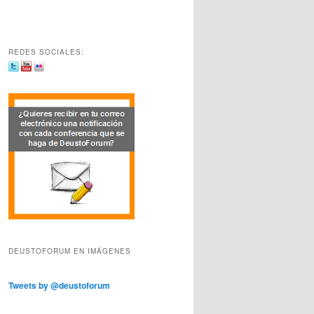
REDES SOCIALES:
DEUSTOFORUM EN IMÁGENES
Tweets by @deustoforum