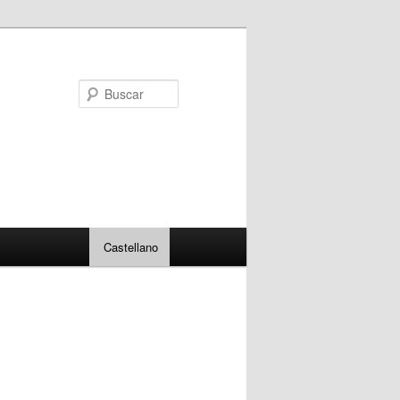
Buscar
Castellano