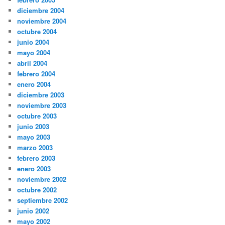
diciembre 2004
noviembre 2004
octubre 2004
junio 2004
mayo 2004
abril 2004
febrero 2004
enero 2004
diciembre 2003
noviembre 2003
octubre 2003
junio 2003
mayo 2003
marzo 2003
febrero 2003
enero 2003
noviembre 2002
octubre 2002
septiembre 2002
junio 2002
mayo 2002