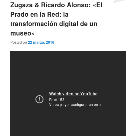
Zugaza & Ricardo Alonso: «El
Prado en la Red: la
transformación digital de un
museo»
Posted on
22 marzo, 2016