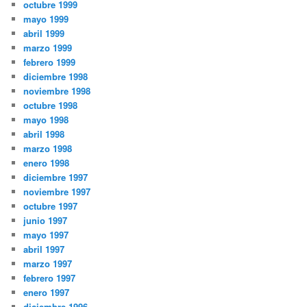
octubre 1999
mayo 1999
abril 1999
marzo 1999
febrero 1999
diciembre 1998
noviembre 1998
octubre 1998
mayo 1998
abril 1998
marzo 1998
enero 1998
diciembre 1997
noviembre 1997
octubre 1997
junio 1997
mayo 1997
abril 1997
marzo 1997
febrero 1997
enero 1997
diciembre 1996