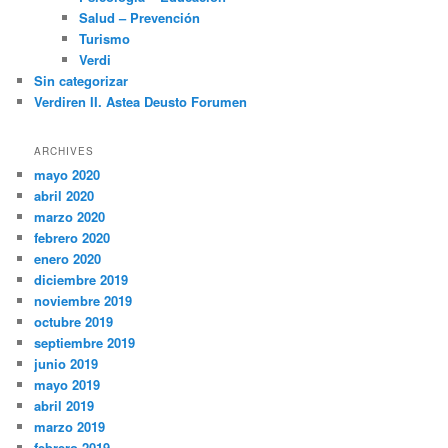
Salud – Prevención
Turismo
Verdi
Sin categorizar
Verdiren II. Astea Deusto Forumen
ARCHIVES
mayo 2020
abril 2020
marzo 2020
febrero 2020
enero 2020
diciembre 2019
noviembre 2019
octubre 2019
septiembre 2019
junio 2019
mayo 2019
abril 2019
marzo 2019
febrero 2019