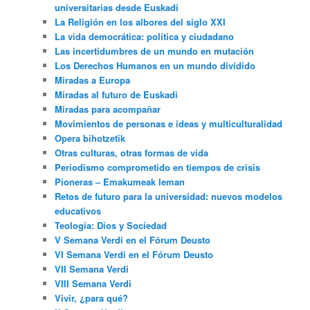
universitarias desde Euskadi
La Religión en los albores del siglo XXI
La vida democrática: política y ciudadano
Las incertidumbres de un mundo en mutación
Los Derechos Humanos en un mundo dividido
Miradas a Europa
Miradas al futuro de Euskadi
Miradas para acompañar
Movimientos de personas e ideas y multiculturalidad
Opera bihotzetik
Otras culturas, otras formas de vida
Periodismo comprometido en tiempos de crisis
Pioneras – Emakumeak leman
Retos de futuro para la universidad: nuevos modelos
educativos
Teología: Dios y Sociedad
V Semana Verdi en el Fórum Deusto
VI Semana Verdi en el Fórum Deusto
VII Semana Verdi
VIII Semana Verdi
Vivir, ¿para qué?