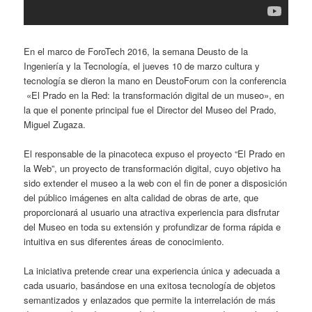
En el marco de ForoTech 2016, la semana Deusto de la
Ingeniería y la Tecnología, el jueves 10 de marzo cultura y
tecnología se dieron la mano en DeustoForum con la conferencia
«El Prado en la Red: la transformación digital de un museo», en
la que el ponente principal fue el Director del Museo del Prado,
Miguel Zugaza.
El responsable de la pinacoteca expuso el proyecto “El Prado en
la Web”, un proyecto de transformación digital, cuyo objetivo ha
sido extender el museo a la web con el fin de poner a disposición
del público imágenes en alta calidad de obras de arte, que
proporcionará al usuario una atractiva experiencia para disfrutar
del Museo en toda su extensión y profundizar de forma rápida e
intuitiva en sus diferentes áreas de conocimiento.
La iniciativa pretende crear una experiencia única y adecuada a
cada usuario, basándose en una exitosa tecnología de objetos
semantizados y enlazados que permite la interrelación de más