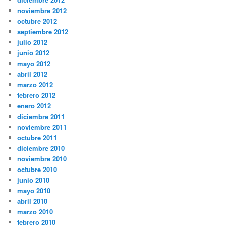
noviembre 2012
octubre 2012
septiembre 2012
julio 2012
junio 2012
mayo 2012
abril 2012
marzo 2012
febrero 2012
enero 2012
diciembre 2011
noviembre 2011
octubre 2011
diciembre 2010
noviembre 2010
octubre 2010
junio 2010
mayo 2010
abril 2010
marzo 2010
febrero 2010