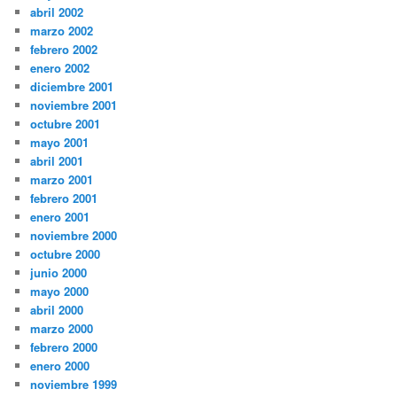
abril 2002
marzo 2002
febrero 2002
enero 2002
diciembre 2001
noviembre 2001
octubre 2001
mayo 2001
abril 2001
marzo 2001
febrero 2001
enero 2001
noviembre 2000
octubre 2000
junio 2000
mayo 2000
abril 2000
marzo 2000
febrero 2000
enero 2000
noviembre 1999