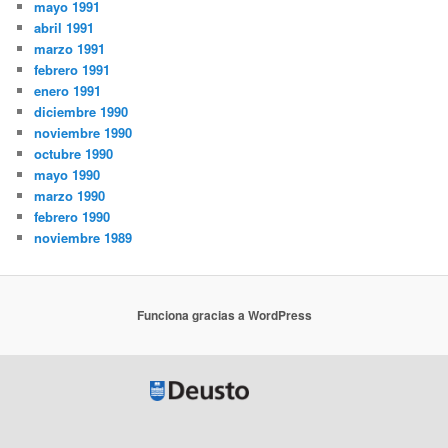
mayo 1991
abril 1991
marzo 1991
febrero 1991
enero 1991
diciembre 1990
noviembre 1990
octubre 1990
mayo 1990
marzo 1990
febrero 1990
noviembre 1989
Funciona gracias a WordPress