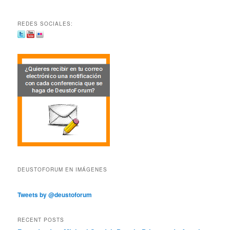
REDES SOCIALES:
DEUSTOFORUM EN IMÁGENES
Tweets by @deustoforum
RECENT POSTS