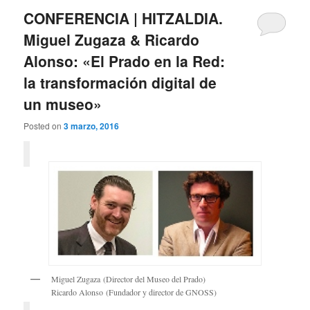
CONFERENCIA | HITZALDIA.
Miguel Zugaza & Ricardo
Alonso: «El Prado en la Red:
la transformación digital de
un museo»
Posted on
3 marzo, 2016
Miguel Zugaza (Director del Museo del Prado)
Ricardo Alonso (Fundador y director de GNOSS)