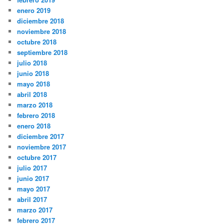
enero 2019
diciembre 2018
noviembre 2018
octubre 2018
septiembre 2018
julio 2018
junio 2018
mayo 2018
abril 2018
marzo 2018
febrero 2018
enero 2018
diciembre 2017
noviembre 2017
octubre 2017
julio 2017
junio 2017
mayo 2017
abril 2017
marzo 2017
febrero 2017