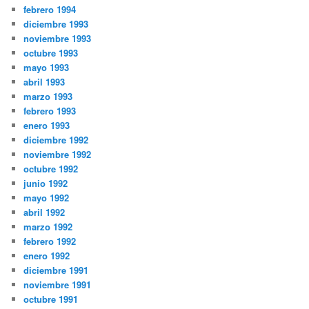
febrero 1994
diciembre 1993
noviembre 1993
octubre 1993
mayo 1993
abril 1993
marzo 1993
febrero 1993
enero 1993
diciembre 1992
noviembre 1992
octubre 1992
junio 1992
mayo 1992
abril 1992
marzo 1992
febrero 1992
enero 1992
diciembre 1991
noviembre 1991
octubre 1991