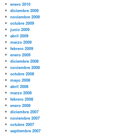
enero 2010
diciembre 2009
noviembre 2009
octubre 2009
junio 2009
abril 2009
marzo 2009
febrero 2009
enero 2009
diciembre 2008
noviembre 2008
octubre 2008
mayo 2008
abril 2008
marzo 2008
febrero 2008
enero 2008
diciembre 2007
noviembre 2007
octubre 2007
septiembre 2007