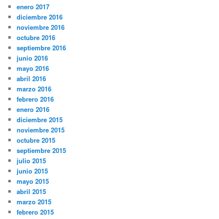
enero 2017
diciembre 2016
noviembre 2016
octubre 2016
septiembre 2016
junio 2016
mayo 2016
abril 2016
marzo 2016
febrero 2016
enero 2016
diciembre 2015
noviembre 2015
octubre 2015
septiembre 2015
julio 2015
junio 2015
mayo 2015
abril 2015
marzo 2015
febrero 2015