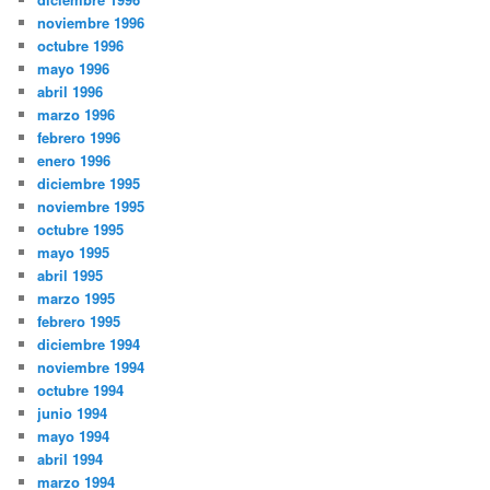
noviembre 1996
octubre 1996
mayo 1996
abril 1996
marzo 1996
febrero 1996
enero 1996
diciembre 1995
noviembre 1995
octubre 1995
mayo 1995
abril 1995
marzo 1995
febrero 1995
diciembre 1994
noviembre 1994
octubre 1994
junio 1994
mayo 1994
abril 1994
marzo 1994