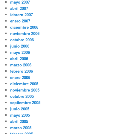
mayo 2007
abril 2007
febrero 2007
enero 2007
diciembre 2006
noviembre 2006
octubre 2006
junio 2006
mayo 2006
abril 2006
marzo 2006
febrero 2006
enero 2006
diciembre 2005
noviembre 2005
octubre 2005
septiembre 2005
junio 2005
mayo 2005
abril 2005
marzo 2005
febrero 2005