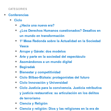
CATEGORIES
Conferencias
Ciclo
¿Hacia una nueva era?
¿Los Derechos Humanos cuestionados? Desafíos en
un mundo en transformación
1º Mesa Redonda sobre la Actualidad en la Sociedad
Vasca
Arrupe y Gárate: dos modelos
Arte y parte en la sociedad del espectáculo
Asomándonos a un mundo digital
Begiradak
Bienestar y competitividad
Ciclo Bilbao-Bizkaia: protagonistas del futuro
Ciclo Innovación y Universidad
Ciclo Justicia para la convivencia. Justicia retributiva
y justicia restaurativa: su articulación en los delitos
de terrorismo
Ciencia y Religión
Ciencia y religión: Dios y las religiones en la era de