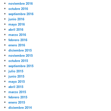
noviembre 2016
octubre 2016
septiembre 2016
junio 2016
mayo 2016
abril 2016
marzo 2016
febrero 2016
enero 2016
diciembre 2015
noviembre 2015
octubre 2015
septiembre 2015
julio 2015
junio 2015
mayo 2015
abril 2015
marzo 2015
febrero 2015
enero 2015
diciembre 2014