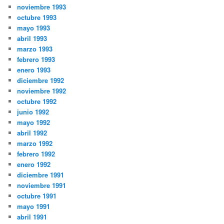
noviembre 1993
octubre 1993
mayo 1993
abril 1993
marzo 1993
febrero 1993
enero 1993
diciembre 1992
noviembre 1992
octubre 1992
junio 1992
mayo 1992
abril 1992
marzo 1992
febrero 1992
enero 1992
diciembre 1991
noviembre 1991
octubre 1991
mayo 1991
abril 1991