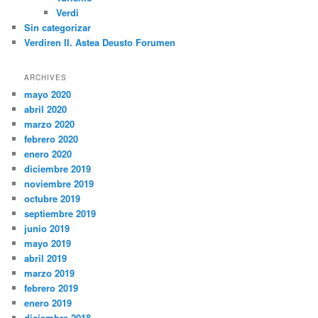
Verdi
Sin categorizar
Verdiren II. Astea Deusto Forumen
ARCHIVES
mayo 2020
abril 2020
marzo 2020
febrero 2020
enero 2020
diciembre 2019
noviembre 2019
octubre 2019
septiembre 2019
junio 2019
mayo 2019
abril 2019
marzo 2019
febrero 2019
enero 2019
diciembre 2018