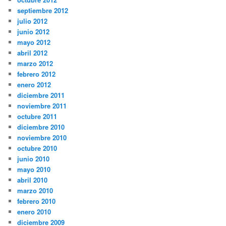
septiembre 2012
julio 2012
junio 2012
mayo 2012
abril 2012
marzo 2012
febrero 2012
enero 2012
diciembre 2011
noviembre 2011
octubre 2011
diciembre 2010
noviembre 2010
octubre 2010
junio 2010
mayo 2010
abril 2010
marzo 2010
febrero 2010
enero 2010
diciembre 2009