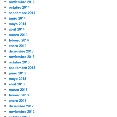
noviembre 2014
octubre 2014
septiembre 2014
junio 2014
mayo 2014
abril 2014
marzo 2014
febrero 2014
enero 2014
diciembre 2013
noviembre 2013
octubre 2013
septiembre 2013
junio 2013
mayo 2013
abril 2013
marzo 2013
febrero 2013
enero 2013
diciembre 2012
noviembre 2012
octubre 2012