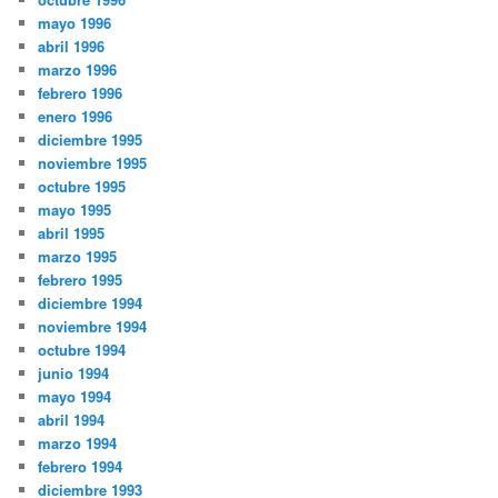
mayo 1996
abril 1996
marzo 1996
febrero 1996
enero 1996
diciembre 1995
noviembre 1995
octubre 1995
mayo 1995
abril 1995
marzo 1995
febrero 1995
diciembre 1994
noviembre 1994
octubre 1994
junio 1994
mayo 1994
abril 1994
marzo 1994
febrero 1994
diciembre 1993