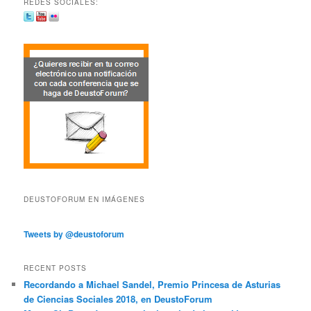
REDES SOCIALES:
DEUSTOFORUM EN IMÁGENES
Tweets by @deustoforum
RECENT POSTS
Recordando a Michael Sandel, Premio Princesa de Asturias
de Ciencias Sociales 2018, en DeustoForum