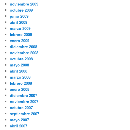
noviembre 2009
octubre 2009
junio 2009
abril 2009
marzo 2009
febrero 2009
enero 2009
diciembre 2008
noviembre 2008
octubre 2008
mayo 2008
abril 2008
marzo 2008
febrero 2008
enero 2008
diciembre 2007
noviembre 2007
octubre 2007
septiembre 2007
mayo 2007
abril 2007