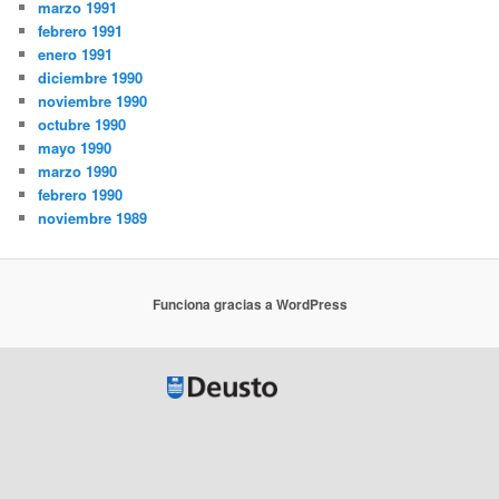
marzo 1991
febrero 1991
enero 1991
diciembre 1990
noviembre 1990
octubre 1990
mayo 1990
marzo 1990
febrero 1990
noviembre 1989
Funciona gracias a WordPress