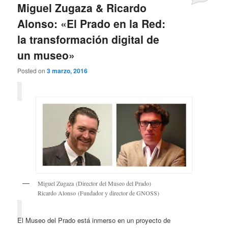
Miguel Zugaza & Ricardo
Alonso: «El Prado en la Red:
la transformación digital de
un museo»
Posted on
3 marzo, 2016
Miguel Zugaza (Director del Museo del Prado)
Ricardo Alonso (Fundador y director de GNOSS)
El Museo del Prado está inmerso en un proyecto de