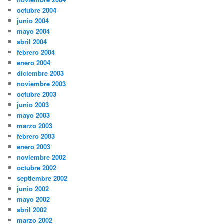
octubre 2004
junio 2004
mayo 2004
abril 2004
febrero 2004
enero 2004
diciembre 2003
noviembre 2003
octubre 2003
junio 2003
mayo 2003
marzo 2003
febrero 2003
enero 2003
noviembre 2002
octubre 2002
septiembre 2002
junio 2002
mayo 2002
abril 2002
marzo 2002