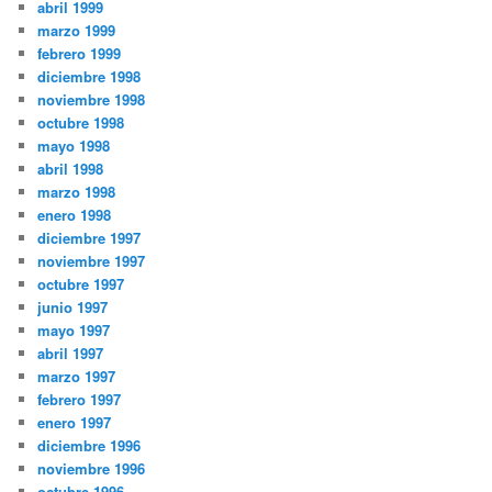
abril 1999
marzo 1999
febrero 1999
diciembre 1998
noviembre 1998
octubre 1998
mayo 1998
abril 1998
marzo 1998
enero 1998
diciembre 1997
noviembre 1997
octubre 1997
junio 1997
mayo 1997
abril 1997
marzo 1997
febrero 1997
enero 1997
diciembre 1996
noviembre 1996
octubre 1996