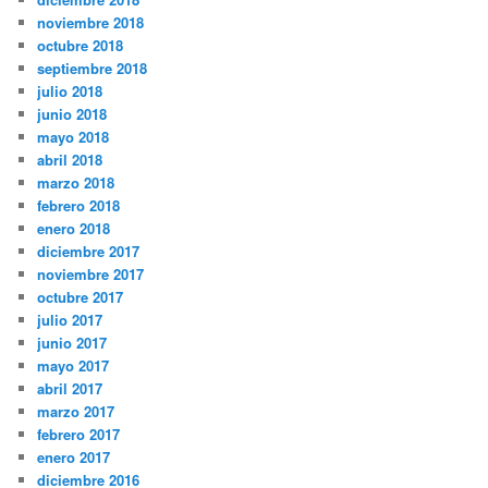
noviembre 2018
octubre 2018
septiembre 2018
julio 2018
junio 2018
mayo 2018
abril 2018
marzo 2018
febrero 2018
enero 2018
diciembre 2017
noviembre 2017
octubre 2017
julio 2017
junio 2017
mayo 2017
abril 2017
marzo 2017
febrero 2017
enero 2017
diciembre 2016