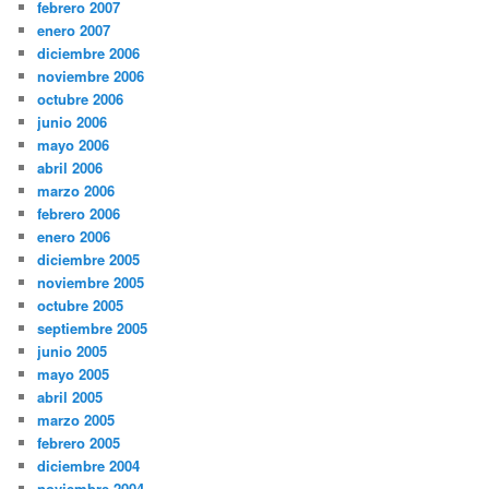
febrero 2007
enero 2007
diciembre 2006
noviembre 2006
octubre 2006
junio 2006
mayo 2006
abril 2006
marzo 2006
febrero 2006
enero 2006
diciembre 2005
noviembre 2005
octubre 2005
septiembre 2005
junio 2005
mayo 2005
abril 2005
marzo 2005
febrero 2005
diciembre 2004
noviembre 2004