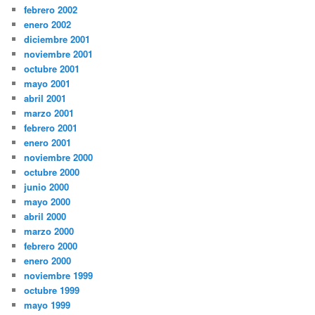
febrero 2002
enero 2002
diciembre 2001
noviembre 2001
octubre 2001
mayo 2001
abril 2001
marzo 2001
febrero 2001
enero 2001
noviembre 2000
octubre 2000
junio 2000
mayo 2000
abril 2000
marzo 2000
febrero 2000
enero 2000
noviembre 1999
octubre 1999
mayo 1999