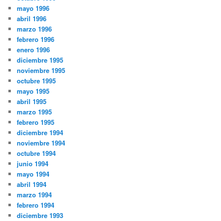
mayo 1996
abril 1996
marzo 1996
febrero 1996
enero 1996
diciembre 1995
noviembre 1995
octubre 1995
mayo 1995
abril 1995
marzo 1995
febrero 1995
diciembre 1994
noviembre 1994
octubre 1994
junio 1994
mayo 1994
abril 1994
marzo 1994
febrero 1994
diciembre 1993