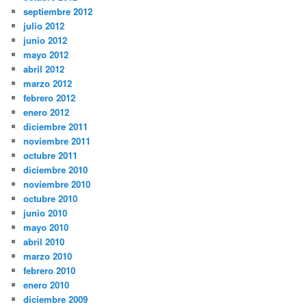
septiembre 2012
julio 2012
junio 2012
mayo 2012
abril 2012
marzo 2012
febrero 2012
enero 2012
diciembre 2011
noviembre 2011
octubre 2011
diciembre 2010
noviembre 2010
octubre 2010
junio 2010
mayo 2010
abril 2010
marzo 2010
febrero 2010
enero 2010
diciembre 2009