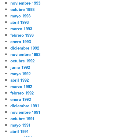
noviembre 1993
octubre 1993
mayo 1993
abril 1993
marzo 1993
febrero 1993
enero 1993
diciembre 1992
noviembre 1992
octubre 1992
junio 1992
mayo 1992
abril 1992
marzo 1992
febrero 1992
enero 1992
diciembre 1991
noviembre 1991
octubre 1991
mayo 1991
abril 1991