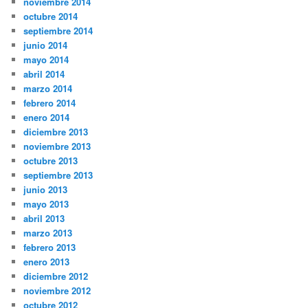
noviembre 2014
octubre 2014
septiembre 2014
junio 2014
mayo 2014
abril 2014
marzo 2014
febrero 2014
enero 2014
diciembre 2013
noviembre 2013
octubre 2013
septiembre 2013
junio 2013
mayo 2013
abril 2013
marzo 2013
febrero 2013
enero 2013
diciembre 2012
noviembre 2012
octubre 2012