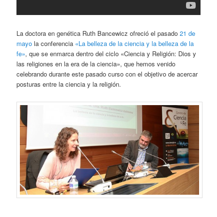
La doctora en genética Ruth Bancewicz ofreció el pasado
21 de
mayo
la conferencia
«La belleza de la ciencia y la belleza de la
fe»
, que se enmarca dentro del ciclo «Ciencia y Religión: Dios y
las religiones en la era de la ciencia», que hemos venido
celebrando durante este pasado curso con el objetivo de acercar
posturas entre la ciencia y la religión.