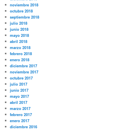
noviembre 2018
octubre 2018
septiembre 2018
julio 2018
junio 2018
mayo 2018
abril 2018
marzo 2018
febrero 2018
enero 2018
diciembre 2017
noviembre 2017
octubre 2017
julio 2017
junio 2017
mayo 2017
abril 2017
marzo 2017
febrero 2017
enero 2017
diciembre 2016