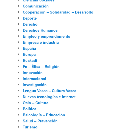
Comunicación
Cooperación – Solidaridad – Desarrollo
Deporte
Derecho
Derechos Humanos
Empleo y emprendimiento
Empresa e industria
España
Europa
Euskadi
Fe – Ética – Religión
Innovación
Internacional
Investigación
Lengua Vasca – Cultura Vasca
Nuevas tecnologías e internet
Ocio – Cultura
Política
Psicología – Educación
Salud – Prevención
Turismo