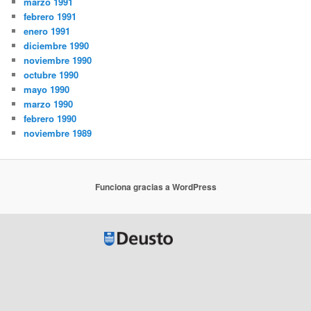
marzo 1991
febrero 1991
enero 1991
diciembre 1990
noviembre 1990
octubre 1990
mayo 1990
marzo 1990
febrero 1990
noviembre 1989
Funciona gracias a WordPress