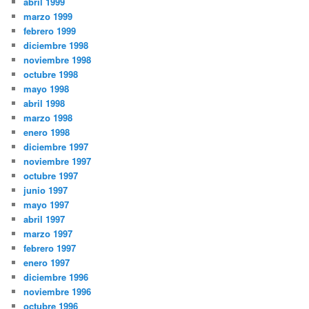
abril 1999
marzo 1999
febrero 1999
diciembre 1998
noviembre 1998
octubre 1998
mayo 1998
abril 1998
marzo 1998
enero 1998
diciembre 1997
noviembre 1997
octubre 1997
junio 1997
mayo 1997
abril 1997
marzo 1997
febrero 1997
enero 1997
diciembre 1996
noviembre 1996
octubre 1996