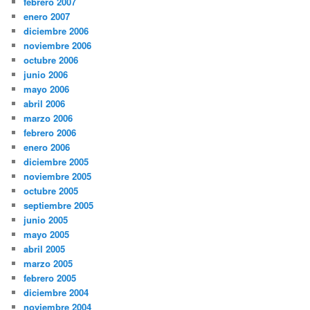
febrero 2007
enero 2007
diciembre 2006
noviembre 2006
octubre 2006
junio 2006
mayo 2006
abril 2006
marzo 2006
febrero 2006
enero 2006
diciembre 2005
noviembre 2005
octubre 2005
septiembre 2005
junio 2005
mayo 2005
abril 2005
marzo 2005
febrero 2005
diciembre 2004
noviembre 2004