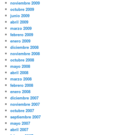
noviembre 2009
octubre 2009
junio 2009
abril 2009
marzo 2009
febrero 2009
enero 2009
diciembre 2008
noviembre 2008
octubre 2008
mayo 2008
abril 2008
marzo 2008
febrero 2008
enero 2008
diciembre 2007
noviembre 2007
octubre 2007
septiembre 2007
mayo 2007
abril 2007