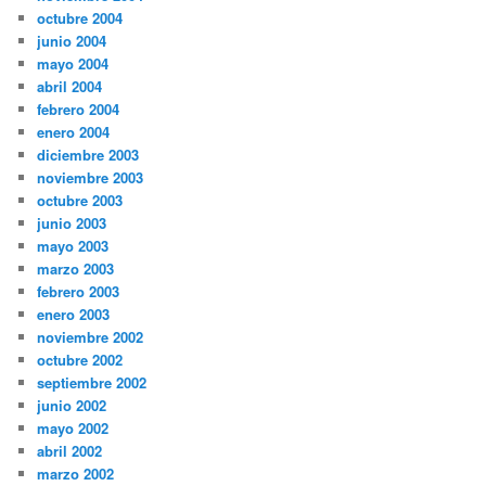
octubre 2004
junio 2004
mayo 2004
abril 2004
febrero 2004
enero 2004
diciembre 2003
noviembre 2003
octubre 2003
junio 2003
mayo 2003
marzo 2003
febrero 2003
enero 2003
noviembre 2002
octubre 2002
septiembre 2002
junio 2002
mayo 2002
abril 2002
marzo 2002