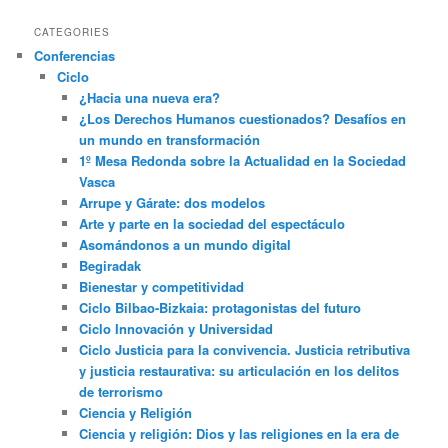
CATEGORIES
Conferencias
Ciclo
¿Hacia una nueva era?
¿Los Derechos Humanos cuestionados? Desafíos en
un mundo en transformación
1º Mesa Redonda sobre la Actualidad en la Sociedad
Vasca
Arrupe y Gárate: dos modelos
Arte y parte en la sociedad del espectáculo
Asomándonos a un mundo digital
Begiradak
Bienestar y competitividad
Ciclo Bilbao-Bizkaia: protagonistas del futuro
Ciclo Innovación y Universidad
Ciclo Justicia para la convivencia. Justicia retributiva
y justicia restaurativa: su articulación en los delitos
de terrorismo
Ciencia y Religión
Ciencia y religión: Dios y las religiones en la era de