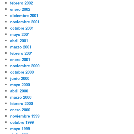
febrero 2002
enero 2002
diciembre 2001
noviembre 2001
octubre 2001
mayo 2001
abril 2001
marzo 2001
febrero 2001
enero 2001
noviembre 2000
octubre 2000
junio 2000
mayo 2000
abril 2000
marzo 2000
febrero 2000
enero 2000
noviembre 1999
octubre 1999
mayo 1999