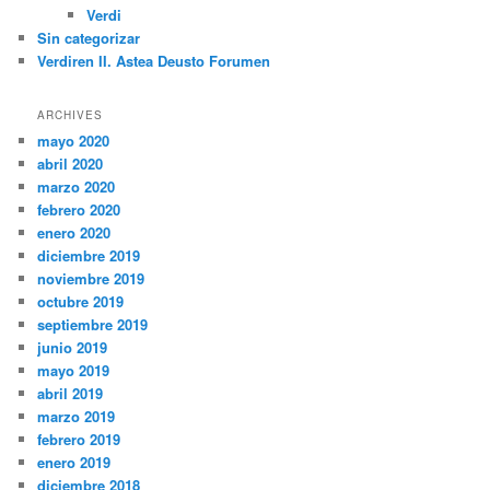
Verdi
Sin categorizar
Verdiren II. Astea Deusto Forumen
ARCHIVES
mayo 2020
abril 2020
marzo 2020
febrero 2020
enero 2020
diciembre 2019
noviembre 2019
octubre 2019
septiembre 2019
junio 2019
mayo 2019
abril 2019
marzo 2019
febrero 2019
enero 2019
diciembre 2018