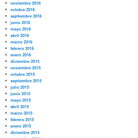
noviembre 2016
octubre 2016
septiembre 2016
junio 2016
mayo 2016
abril 2016
marzo 2016
febrero 2016
enero 2016
diciembre 2015
noviembre 2015
octubre 2015
septiembre 2015
julio 2015
junio 2015
mayo 2015
abril 2015
marzo 2015
febrero 2015
enero 2015
diciembre 2014