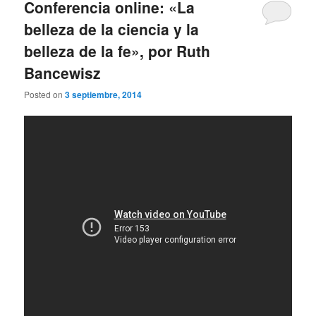
Conferencia online: «La
belleza de la ciencia y la
belleza de la fe», por Ruth
Bancewisz
Posted on
3 septiembre, 2014