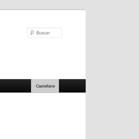
Buscar
Castellano