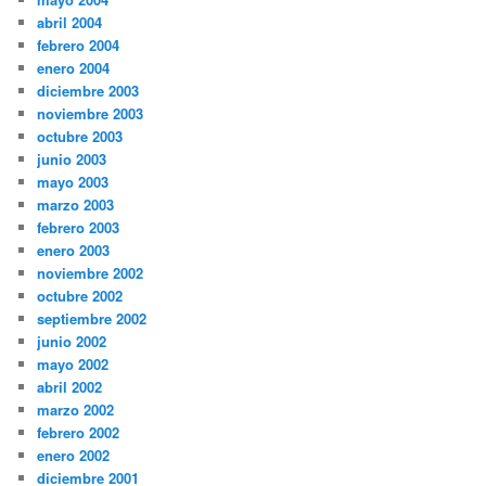
abril 2004
febrero 2004
enero 2004
diciembre 2003
noviembre 2003
octubre 2003
junio 2003
mayo 2003
marzo 2003
febrero 2003
enero 2003
noviembre 2002
octubre 2002
septiembre 2002
junio 2002
mayo 2002
abril 2002
marzo 2002
febrero 2002
enero 2002
diciembre 2001