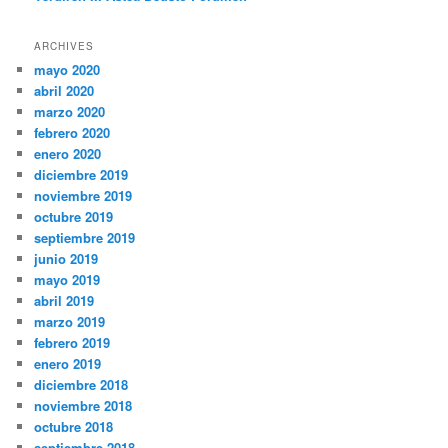
ARCHIVES
mayo 2020
abril 2020
marzo 2020
febrero 2020
enero 2020
diciembre 2019
noviembre 2019
octubre 2019
septiembre 2019
junio 2019
mayo 2019
abril 2019
marzo 2019
febrero 2019
enero 2019
diciembre 2018
noviembre 2018
octubre 2018
septiembre 2018