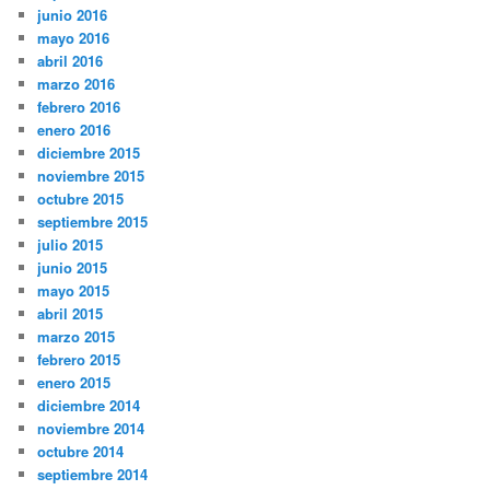
junio 2016
mayo 2016
abril 2016
marzo 2016
febrero 2016
enero 2016
diciembre 2015
noviembre 2015
octubre 2015
septiembre 2015
julio 2015
junio 2015
mayo 2015
abril 2015
marzo 2015
febrero 2015
enero 2015
diciembre 2014
noviembre 2014
octubre 2014
septiembre 2014