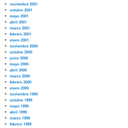
noviembre 2001
octubre 2001
mayo 2001
abril 2001
marzo 2001
febrero 2001
enero 2001
noviembre 2000
octubre 2000
junio 2000
mayo 2000
abril 2000
marzo 2000
febrero 2000
enero 2000
noviembre 1999
octubre 1999
mayo 1999
abril 1999
marzo 1999
febrero 1999