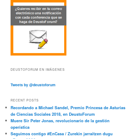
DEUSTOFORUM EN IMÁGENES
Tweets by @deustoforum
RECENT POSTS
Recordando a Michael Sandel, Premio Princesa de Asturias
de Ciencias Sociales 2018, en DeustoForum
Muere Sir Peter Jonas, revolucionario de la gestión
operística
Seguimos contigo #EnCasa / Zurekin jarraitzen dugu