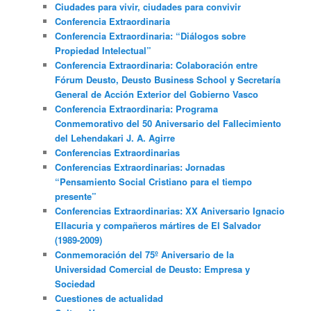
Ciudades para vivir, ciudades para convivir
Conferencia Extraordinaria
Conferencia Extraordinaria: “Diálogos sobre
Propiedad Intelectual”
Conferencia Extraordinaria: Colaboración entre
Fórum Deusto, Deusto Business School y Secretaría
General de Acción Exterior del Gobierno Vasco
Conferencia Extraordinaria: Programa
Conmemorativo del 50 Aniversario del Fallecimiento
del Lehendakari J. A. Agirre
Conferencias Extraordinarias
Conferencias Extraordinarias: Jornadas
“Pensamiento Social Cristiano para el tiempo
presente”
Conferencias Extraordinarias: XX Aniversario Ignacio
Ellacuria y compañeros mártires de El Salvador
(1989-2009)
Conmemoración del 75º Aniversario de la
Universidad Comercial de Deusto: Empresa y
Sociedad
Cuestiones de actualidad