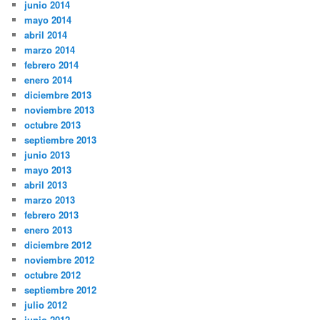
junio 2014
mayo 2014
abril 2014
marzo 2014
febrero 2014
enero 2014
diciembre 2013
noviembre 2013
octubre 2013
septiembre 2013
junio 2013
mayo 2013
abril 2013
marzo 2013
febrero 2013
enero 2013
diciembre 2012
noviembre 2012
octubre 2012
septiembre 2012
julio 2012
junio 2012