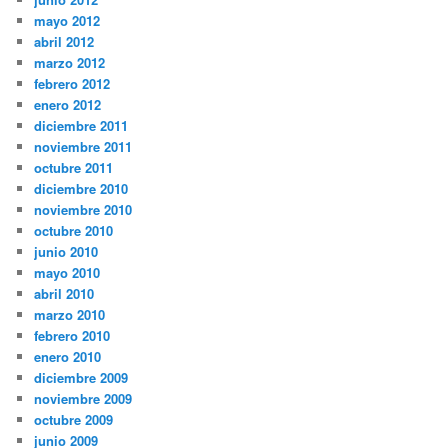
mayo 2012
abril 2012
marzo 2012
febrero 2012
enero 2012
diciembre 2011
noviembre 2011
octubre 2011
diciembre 2010
noviembre 2010
octubre 2010
junio 2010
mayo 2010
abril 2010
marzo 2010
febrero 2010
enero 2010
diciembre 2009
noviembre 2009
octubre 2009
junio 2009