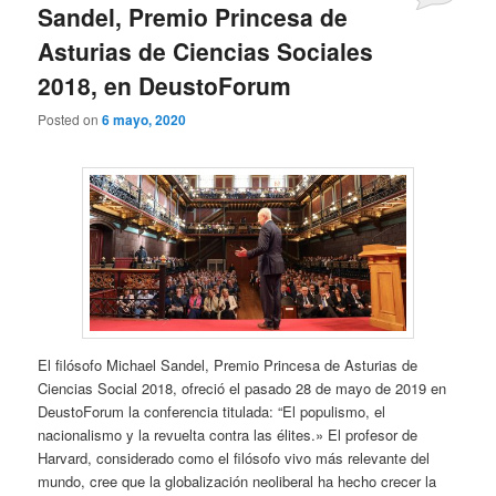
Sandel, Premio Princesa de
Asturias de Ciencias Sociales
2018, en DeustoForum
Posted on
6 mayo, 2020
El filósofo Michael Sandel, Premio Princesa de Asturias de
Ciencias Social 2018, ofreció el pasado 28 de mayo de 2019 en
DeustoForum la conferencia titulada: “El populismo, el
nacionalismo y la revuelta contra las élites.» El profesor de
Harvard, considerado como el filósofo vivo más relevante del
mundo, cree que la globalización neoliberal ha hecho crecer la