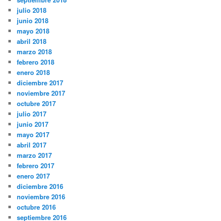
julio 2018
junio 2018
mayo 2018
abril 2018
marzo 2018
febrero 2018
enero 2018
diciembre 2017
noviembre 2017
octubre 2017
julio 2017
junio 2017
mayo 2017
abril 2017
marzo 2017
febrero 2017
enero 2017
diciembre 2016
noviembre 2016
octubre 2016
septiembre 2016