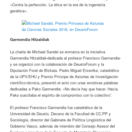
«Contra la perfección. La ética en la era de la ingeniería
genética».
Garmendia Hitzaldiak
La charla de Michael Sandel se enmarca en la iniciativa
Garmendia Hitzaldiak-dedicada al profesor Francisco Garmendia-
y se organizó con la colaboración de DeustoForum y la
Diputación Foral de Bizkaia. Pedro Miguel Etxenike, catedrático
de la UPV/EHU y Premio Príncipe de Asturias de Investigación
científico-técnica, presentó el acto con unas emotivas palabras
dedicadas a Pako Garmendia: «No decía hay que hacer. Hacía.
Pako suscitaba el espíritu de compromiso con lo colectivo”.
El profesor Francisco Garmendia fue catedrático de la
Universidad de Deusto, Decano de la Facultad de CC.PP y
Sociología, director del Gabinete de Política Lingüística del
Gobierno Vasco, además de miembro del Consejo Asesor del