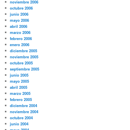
noviembre 2006
octubre 2006
junio 2006
mayo 2006
abril 2006
marzo 2006
febrero 2006
enero 2006
diciembre 2005
noviembre 2005
octubre 2005
septiembre 2005
junio 2005
mayo 2005
abril 2005
marzo 2005
febrero 2005
diciembre 2004
noviembre 2004
octubre 2004
junio 2004
mayo 2004