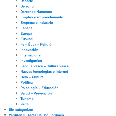
Deporte
Derecho
Derechos Humanos
Empleo y emprendimiento
Empresa e industria
España
Europa
Euskadi
Fe – Ética – Religión
Innovación
Internacional
Investigación
Lengua Vasca – Cultura Vasca
Nuevas tecnologías e internet
Ocio – Cultura
Política
Psicología – Educación
Salud – Prevención
Turismo
Verdi
Sin categorizar
Verdiren II. Astea Deusto Forumen