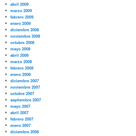
abril 2009
marzo 2009
febrero 2009
enero 2009
diciembre 2008
noviembre 2008
octubre 2008
mayo 2008
abril 2008
marzo 2008
febrero 2008
enero 2008
diciembre 2007
noviembre 2007
octubre 2007
septiembre 2007
mayo 2007
abril 2007
febrero 2007
enero 2007
diciembre 2006