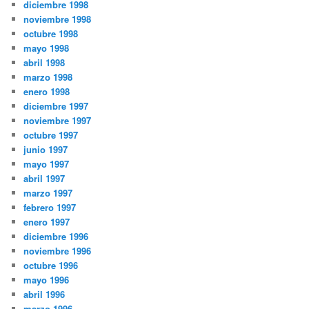
diciembre 1998
noviembre 1998
octubre 1998
mayo 1998
abril 1998
marzo 1998
enero 1998
diciembre 1997
noviembre 1997
octubre 1997
junio 1997
mayo 1997
abril 1997
marzo 1997
febrero 1997
enero 1997
diciembre 1996
noviembre 1996
octubre 1996
mayo 1996
abril 1996
marzo 1996