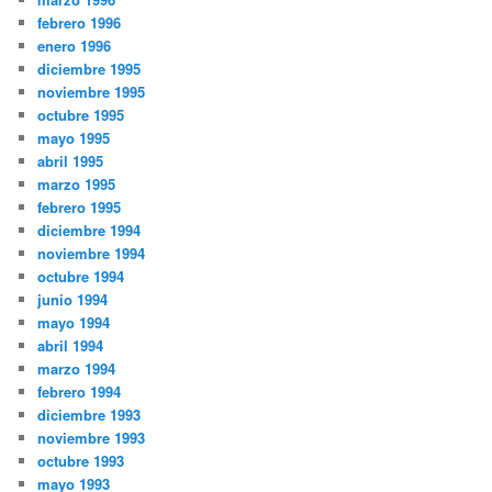
febrero 1996
enero 1996
diciembre 1995
noviembre 1995
octubre 1995
mayo 1995
abril 1995
marzo 1995
febrero 1995
diciembre 1994
noviembre 1994
octubre 1994
junio 1994
mayo 1994
abril 1994
marzo 1994
febrero 1994
diciembre 1993
noviembre 1993
octubre 1993
mayo 1993