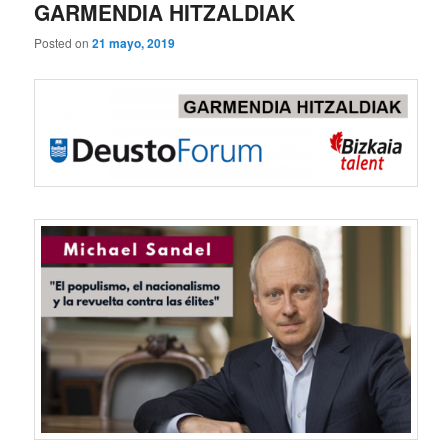
GARMENDIA HITZALDIAK
Posted on
21 mayo, 2019