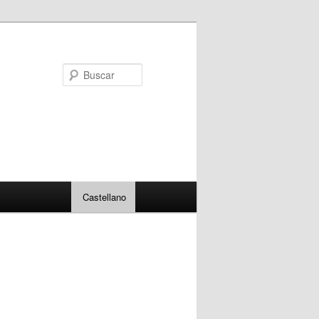
Buscar
Castellano