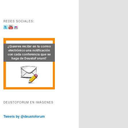
REDES SOCIALES:
DEUSTOFORUM EN IMÁGENES
Tweets by @deustoforum