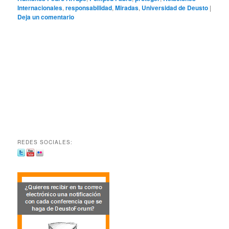
Internacionales
,
responsabilidad
,
Miradas
,
Universidad de Deusto
|
Deja un comentario
REDES SOCIALES: