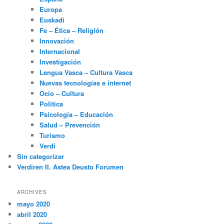
Europa
Euskadi
Fe – Ética – Religión
Innovación
Internacional
Investigación
Lengua Vasca – Cultura Vasca
Nuevas tecnologías e internet
Ocio – Cultura
Política
Psicología – Educación
Salud – Prevención
Turismo
Verdi
Sin categorizar
Verdiren II. Astea Deusto Forumen
ARCHIVES
mayo 2020
abril 2020