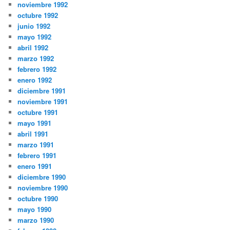
noviembre 1992
octubre 1992
junio 1992
mayo 1992
abril 1992
marzo 1992
febrero 1992
enero 1992
diciembre 1991
noviembre 1991
octubre 1991
mayo 1991
abril 1991
marzo 1991
febrero 1991
enero 1991
diciembre 1990
noviembre 1990
octubre 1990
mayo 1990
marzo 1990