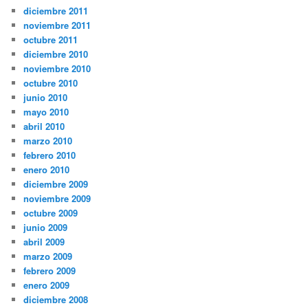
diciembre 2011
noviembre 2011
octubre 2011
diciembre 2010
noviembre 2010
octubre 2010
junio 2010
mayo 2010
abril 2010
marzo 2010
febrero 2010
enero 2010
diciembre 2009
noviembre 2009
octubre 2009
junio 2009
abril 2009
marzo 2009
febrero 2009
enero 2009
diciembre 2008