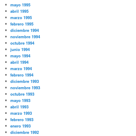
mayo 1995
abril 1995
marzo 1995
febrero 1995
diciembre 1994
noviembre 1994
octubre 1994
junio 1994
mayo 1994
abril 1994
marzo 1994
febrero 1994
diciembre 1993
noviembre 1993
octubre 1993
mayo 1993
abril 1993
marzo 1993
febrero 1993
enero 1993
diciembre 1992