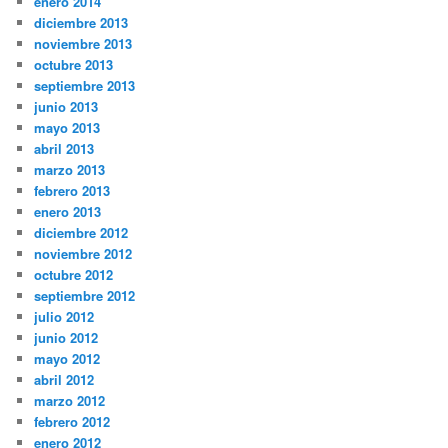
enero 2014
diciembre 2013
noviembre 2013
octubre 2013
septiembre 2013
junio 2013
mayo 2013
abril 2013
marzo 2013
febrero 2013
enero 2013
diciembre 2012
noviembre 2012
octubre 2012
septiembre 2012
julio 2012
junio 2012
mayo 2012
abril 2012
marzo 2012
febrero 2012
enero 2012