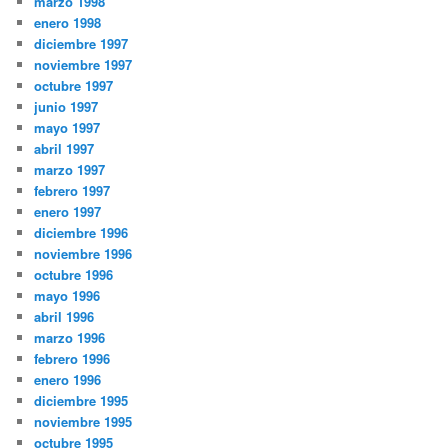
marzo 1998
enero 1998
diciembre 1997
noviembre 1997
octubre 1997
junio 1997
mayo 1997
abril 1997
marzo 1997
febrero 1997
enero 1997
diciembre 1996
noviembre 1996
octubre 1996
mayo 1996
abril 1996
marzo 1996
febrero 1996
enero 1996
diciembre 1995
noviembre 1995
octubre 1995