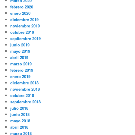
marzo 2020
febrero 2020
enero 2020
diciembre 2019
noviembre 2019
octubre 2019
septiembre 2019
junio 2019
mayo 2019
abril 2019
marzo 2019
febrero 2019
enero 2019
diciembre 2018
noviembre 2018
octubre 2018
septiembre 2018
julio 2018
junio 2018
mayo 2018
abril 2018
marzo 2018