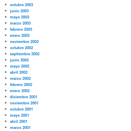
octubre 2003
junio 2003
mayo 2003
marzo 2003
febrero 2003
enero 2003
noviembre 2002
octubre 2002
septiembre 2002
junio 2002
mayo 2002
abril 2002
marzo 2002
febrero 2002
enero 2002
diciembre 2001
noviembre 2001
octubre 2001
mayo 2001
abril 2001
marzo 2001