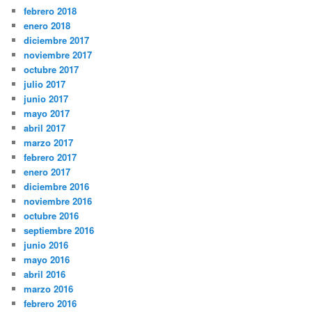
febrero 2018
enero 2018
diciembre 2017
noviembre 2017
octubre 2017
julio 2017
junio 2017
mayo 2017
abril 2017
marzo 2017
febrero 2017
enero 2017
diciembre 2016
noviembre 2016
octubre 2016
septiembre 2016
junio 2016
mayo 2016
abril 2016
marzo 2016
febrero 2016