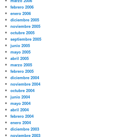
marzo 2006
febrero 2006
enero 2006
diciembre 2005
noviembre 2005
octubre 2005
septiembre 2005
junio 2005
mayo 2005
abril 2005
marzo 2005
febrero 2005
diciembre 2004
noviembre 2004
octubre 2004
junio 2004
mayo 2004
abril 2004
febrero 2004
enero 2004
diciembre 2003
noviembre 2003