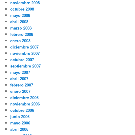
noviembre 2008
octubre 2008
mayo 2008
abril 2008
marzo 2008
febrero 2008
enero 2008
diciembre 2007
noviembre 2007
octubre 2007
septiembre 2007
mayo 2007
abril 2007
febrero 2007
enero 2007
diciembre 2006
noviembre 2006
octubre 2006
junio 2006
mayo 2006
abril 2006