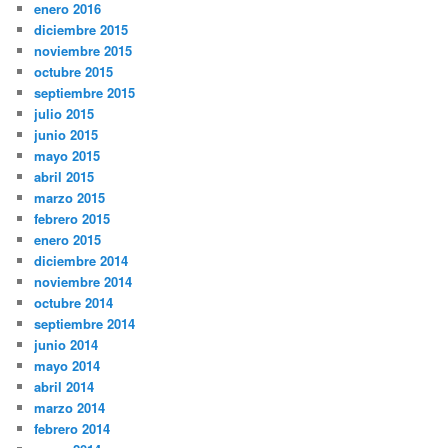
enero 2016
diciembre 2015
noviembre 2015
octubre 2015
septiembre 2015
julio 2015
junio 2015
mayo 2015
abril 2015
marzo 2015
febrero 2015
enero 2015
diciembre 2014
noviembre 2014
octubre 2014
septiembre 2014
junio 2014
mayo 2014
abril 2014
marzo 2014
febrero 2014