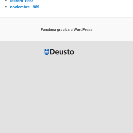
febrero 1990
noviembre 1989
Funciona gracias a WordPress