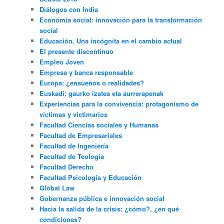
Diálogos con India
Economía social: innovación para la transformación
social
Educación. Una incógnita en el cambio actual
El presente discontinuo
Empleo Joven
Empresa y banca responsable
Europa: ¿ensueños o realidades?
Euskadi: gaurko izatea eta aurrerapenak
Experiencias para la convivencia: protagonismo de
víctimas y victimarios
Facultad Ciencias sociales y Humanas
Facultad de Empresariales
Facultad de Ingeniería
Facultad de Teología
Facultad Derecho
Facultad Psicología y Educación
Global Law
Gobernanza pública e innovación social
Hacia la salida de la crisis: ¿cómo?, ¿en qué
condiciones?