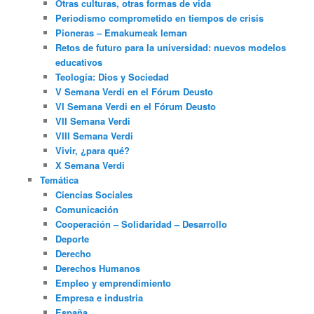
Otras culturas, otras formas de vida
Periodismo comprometido en tiempos de crisis
Pioneras – Emakumeak leman
Retos de futuro para la universidad: nuevos modelos
educativos
Teología: Dios y Sociedad
V Semana Verdi en el Fórum Deusto
VI Semana Verdi en el Fórum Deusto
VII Semana Verdi
VIII Semana Verdi
Vivir, ¿para qué?
X Semana Verdi
Temática
Ciencias Sociales
Comunicación
Cooperación – Solidaridad – Desarrollo
Deporte
Derecho
Derechos Humanos
Empleo y emprendimiento
Empresa e industria
España