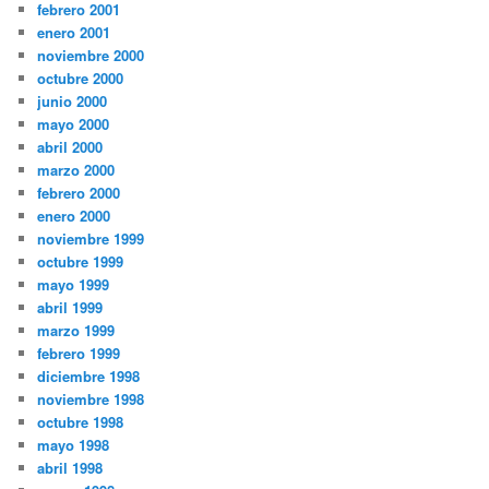
febrero 2001
enero 2001
noviembre 2000
octubre 2000
junio 2000
mayo 2000
abril 2000
marzo 2000
febrero 2000
enero 2000
noviembre 1999
octubre 1999
mayo 1999
abril 1999
marzo 1999
febrero 1999
diciembre 1998
noviembre 1998
octubre 1998
mayo 1998
abril 1998