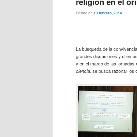
religión en el o
Posted on
13 febrero, 2014
La búsqueda de la convivencia e
grandes discusiones y dilema
y en el marco de las jornadas
ciencia
,
se busca razonar los d