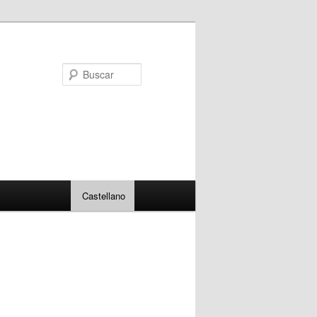
Buscar
Castellano