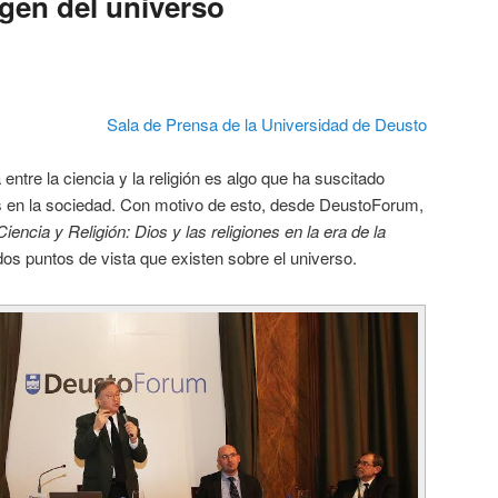
rigen del universo
Sala de Prensa de la Universidad de Deusto
ntre la ciencia y la religión es algo que ha suscitado
s en la sociedad. Con motivo de esto, desde DeustoForum,
Ciencia y Religión: Dios y las religiones en la era de la
os puntos de vista que existen sobre el universo.