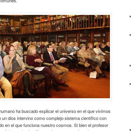
 comunes.
 humano ha buscado explicar el universo en el que vivimos
 un dios intervino como complejo sistema científico con
do en el que funciona nuestro cosmos. Si bien el profesor