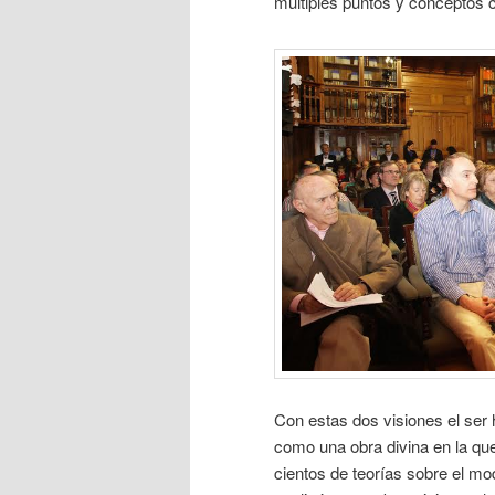
múltiples puntos y conceptos
Con estas dos visiones el ser
como una obra divina en la que
cientos de teorías sobre el mo