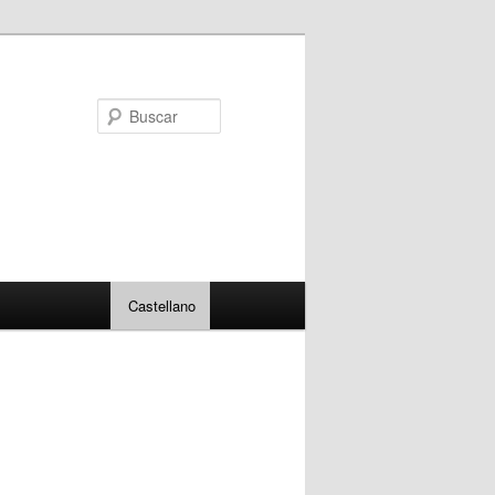
Buscar
Castellano