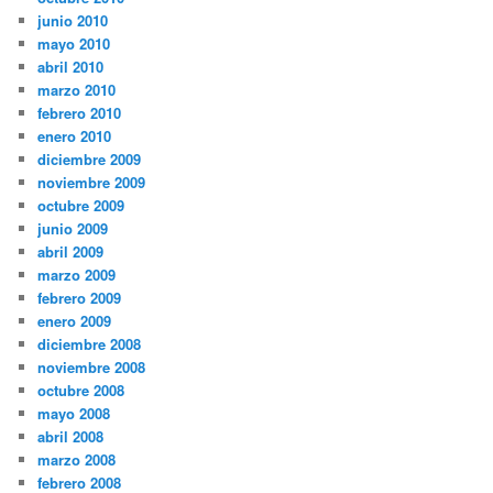
junio 2010
mayo 2010
abril 2010
marzo 2010
febrero 2010
enero 2010
diciembre 2009
noviembre 2009
octubre 2009
junio 2009
abril 2009
marzo 2009
febrero 2009
enero 2009
diciembre 2008
noviembre 2008
octubre 2008
mayo 2008
abril 2008
marzo 2008
febrero 2008