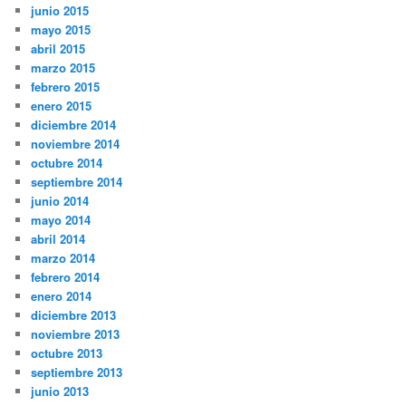
junio 2015
mayo 2015
abril 2015
marzo 2015
febrero 2015
enero 2015
diciembre 2014
noviembre 2014
octubre 2014
septiembre 2014
junio 2014
mayo 2014
abril 2014
marzo 2014
febrero 2014
enero 2014
diciembre 2013
noviembre 2013
octubre 2013
septiembre 2013
junio 2013