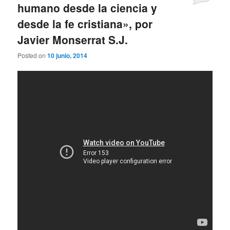
humano desde la ciencia y
desde la fe cristiana», por
Javier Monserrat S.J.
Posted on
10 junio, 2014