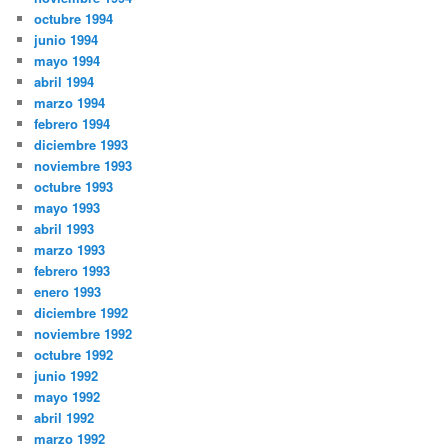
octubre 1994
junio 1994
mayo 1994
abril 1994
marzo 1994
febrero 1994
diciembre 1993
noviembre 1993
octubre 1993
mayo 1993
abril 1993
marzo 1993
febrero 1993
enero 1993
diciembre 1992
noviembre 1992
octubre 1992
junio 1992
mayo 1992
abril 1992
marzo 1992