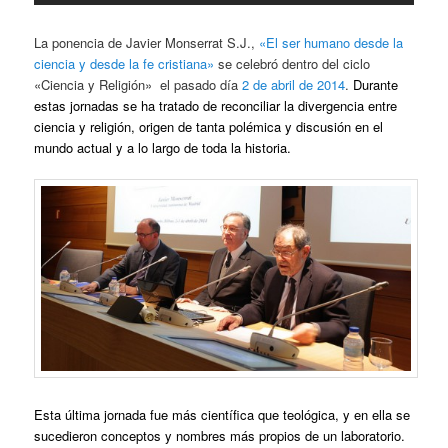
La ponencia de Javier Monserrat S.J.,
«El ser humano desde la
ciencia y desde la fe cristiana»
se celebró dentro del ciclo
«Ciencia y Religión» el pasado día
2 de abril de 2014
.
Durante
estas jornadas se ha tratado de reconciliar la divergencia entre
ciencia y religión, origen de tanta polémica y discusión en el
mundo actual y a lo largo de toda la historia.
Esta última jornada fue más científica que teológica, y en ella se
sucedieron conceptos y nombres más propios de un laboratorio.