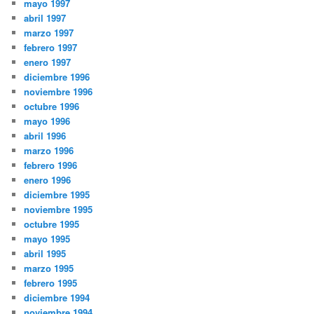
mayo 1997
abril 1997
marzo 1997
febrero 1997
enero 1997
diciembre 1996
noviembre 1996
octubre 1996
mayo 1996
abril 1996
marzo 1996
febrero 1996
enero 1996
diciembre 1995
noviembre 1995
octubre 1995
mayo 1995
abril 1995
marzo 1995
febrero 1995
diciembre 1994
noviembre 1994