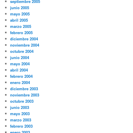
septiembre 2005
junio 2005
mayo 2005
abril 2005
marzo 2005
febrero 2005
diciembre 2004
noviembre 2004
octubre 2004
junio 2004
mayo 2004
abril 2004
febrero 2004
enero 2004
diciembre 2003
noviembre 2003
octubre 2003
junio 2003
mayo 2003
marzo 2003
febrero 2003
enero 2003