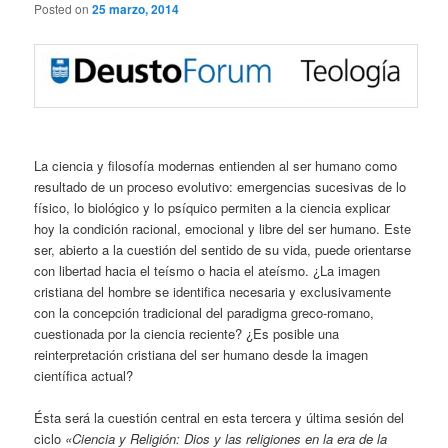
Posted on
25 marzo, 2014
La ciencia y filosofía modernas entienden al ser humano como
resultado de un proceso evolutivo: emergencias sucesivas de lo
físico, lo biológico y lo psíquico permiten a la ciencia explicar
hoy la condición racional, emocional y libre del ser humano. Este
ser, abierto a la cuestión del sentido de su vida, puede orientarse
con libertad hacia el teísmo o hacia el ateísmo. ¿La imagen
cristiana del hombre se identifica necesaria y exclusivamente
con la concepción tradicional del paradigma greco-romano,
cuestionada por la ciencia reciente? ¿Es posible una
reinterpretación cristiana del ser humano desde la imagen
científica actual?
Ésta será la cuestión central en esta tercera y última sesión del
ciclo
«Ciencia y Religión: Dios y las religiones en la era de la