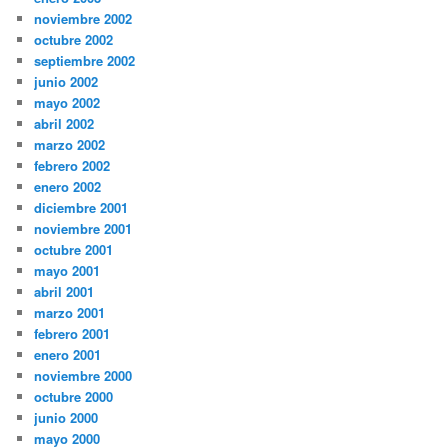
noviembre 2002
octubre 2002
septiembre 2002
junio 2002
mayo 2002
abril 2002
marzo 2002
febrero 2002
enero 2002
diciembre 2001
noviembre 2001
octubre 2001
mayo 2001
abril 2001
marzo 2001
febrero 2001
enero 2001
noviembre 2000
octubre 2000
junio 2000
mayo 2000