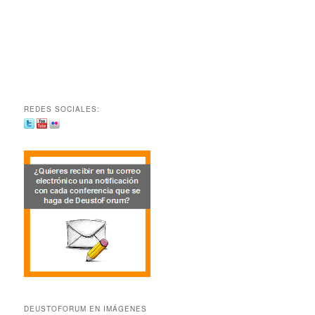
REDES SOCIALES:
DEUSTOFORUM EN IMÁGENES