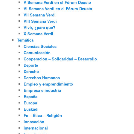
V Semana Verdi en el Fórum Deusto
VI Semana Verdi en el Fórum Deusto
VII Semana Verdi
VIII Semana Verdi
Vivir, ¿para qué?
X Semana Verdi
Temática
Ciencias Sociales
Comunicación
Cooperación – Solidaridad – Desarrollo
Deporte
Derecho
Derechos Humanos
Empleo y emprendimiento
Empresa e industria
España
Europa
Euskadi
Fe – Ética – Religión
Innovación
Internacional