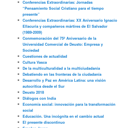
Conferencias Extraordinarias: Jornadas
“Pensamiento Social Cristiano para el tiempo
presente”
Conferencias Extraordinarias: XX Aniversario Ignacio
Ellacuria y compañeros mártires de El Salvador
(1989-2009)
Conmemoración del 75º Aniversario de la
Universidad Comercial de Deusto: Empresa y
Sociedad
Cuestiones de actualidad
Cultura Vasca
De la multiculturalidad a la multiciudadania
Debatiendo en las fronteras de la ciudadanía
Desarrollo y Paz en América Latina: una visión
autocrítica desde el Sur
Deusto 2018
Diálogos con India
Economía social: innovación para la transformación
social
Educación. Una incógnita en el cambio actual
El presente discontinuo