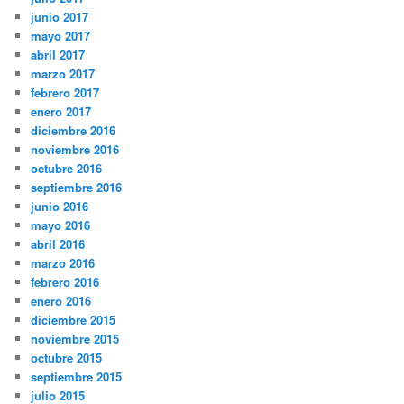
junio 2017
mayo 2017
abril 2017
marzo 2017
febrero 2017
enero 2017
diciembre 2016
noviembre 2016
octubre 2016
septiembre 2016
junio 2016
mayo 2016
abril 2016
marzo 2016
febrero 2016
enero 2016
diciembre 2015
noviembre 2015
octubre 2015
septiembre 2015
julio 2015