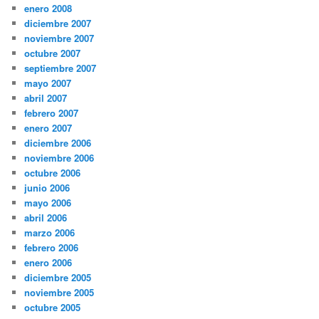
enero 2008
diciembre 2007
noviembre 2007
octubre 2007
septiembre 2007
mayo 2007
abril 2007
febrero 2007
enero 2007
diciembre 2006
noviembre 2006
octubre 2006
junio 2006
mayo 2006
abril 2006
marzo 2006
febrero 2006
enero 2006
diciembre 2005
noviembre 2005
octubre 2005