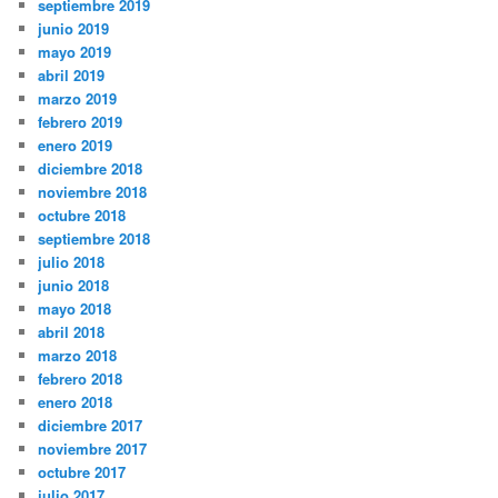
septiembre 2019
junio 2019
mayo 2019
abril 2019
marzo 2019
febrero 2019
enero 2019
diciembre 2018
noviembre 2018
octubre 2018
septiembre 2018
julio 2018
junio 2018
mayo 2018
abril 2018
marzo 2018
febrero 2018
enero 2018
diciembre 2017
noviembre 2017
octubre 2017
julio 2017