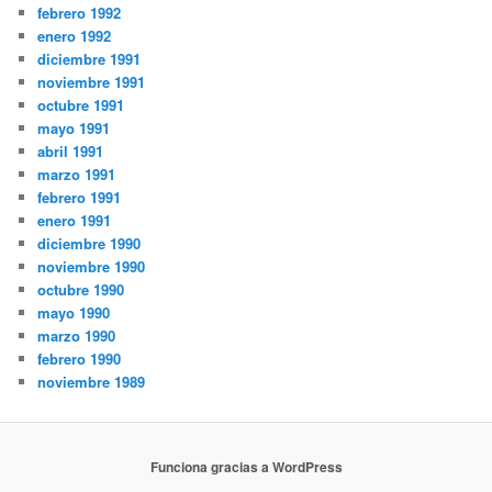
febrero 1992
enero 1992
diciembre 1991
noviembre 1991
octubre 1991
mayo 1991
abril 1991
marzo 1991
febrero 1991
enero 1991
diciembre 1990
noviembre 1990
octubre 1990
mayo 1990
marzo 1990
febrero 1990
noviembre 1989
Funciona gracias a WordPress