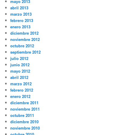
mayo 2013
abril 2013
marzo 2013
febrero 2013
enero 2013
diciembre 2012
noviembre 2012
octubre 2012
septiembre 2012
julio 2012
junio 2012
mayo 2012
abril 2012
marzo 2012
febrero 2012
enero 2012
diciembre 2011
noviembre 2011
octubre 2011
diciembre 2010
noviembre 2010
octubre 2010