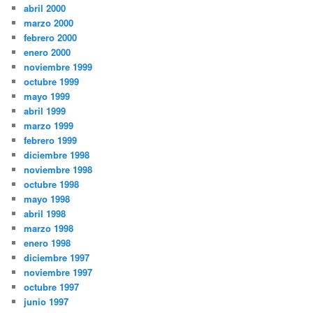
abril 2000
marzo 2000
febrero 2000
enero 2000
noviembre 1999
octubre 1999
mayo 1999
abril 1999
marzo 1999
febrero 1999
diciembre 1998
noviembre 1998
octubre 1998
mayo 1998
abril 1998
marzo 1998
enero 1998
diciembre 1997
noviembre 1997
octubre 1997
junio 1997