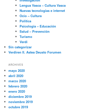
Investigación
Lengua Vasca – Cultura Vasca
Nuevas tecnologías e internet
Ocio – Cultura
Política
Psicología – Educación
Salud – Prevención
Turismo
Verdi
Sin categorizar
Verdiren II. Astea Deusto Forumen
ARCHIVES
mayo 2020
abril 2020
marzo 2020
febrero 2020
enero 2020
diciembre 2019
noviembre 2019
octubre 2019