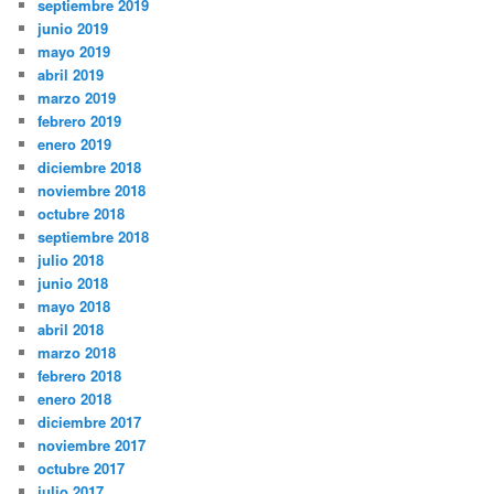
septiembre 2019
junio 2019
mayo 2019
abril 2019
marzo 2019
febrero 2019
enero 2019
diciembre 2018
noviembre 2018
octubre 2018
septiembre 2018
julio 2018
junio 2018
mayo 2018
abril 2018
marzo 2018
febrero 2018
enero 2018
diciembre 2017
noviembre 2017
octubre 2017
julio 2017