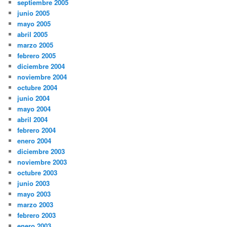
septiembre 2005
junio 2005
mayo 2005
abril 2005
marzo 2005
febrero 2005
diciembre 2004
noviembre 2004
octubre 2004
junio 2004
mayo 2004
abril 2004
febrero 2004
enero 2004
diciembre 2003
noviembre 2003
octubre 2003
junio 2003
mayo 2003
marzo 2003
febrero 2003
enero 2003