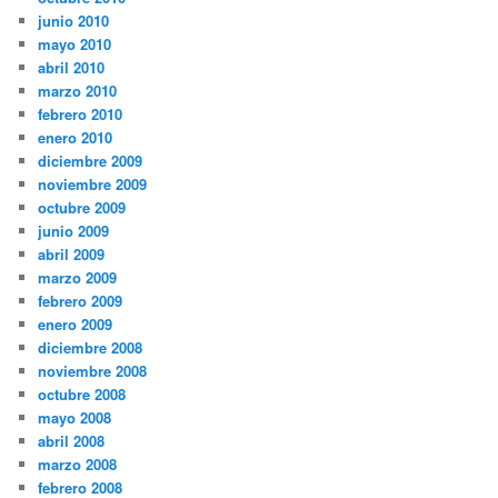
junio 2010
mayo 2010
abril 2010
marzo 2010
febrero 2010
enero 2010
diciembre 2009
noviembre 2009
octubre 2009
junio 2009
abril 2009
marzo 2009
febrero 2009
enero 2009
diciembre 2008
noviembre 2008
octubre 2008
mayo 2008
abril 2008
marzo 2008
febrero 2008