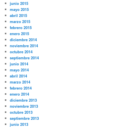
junio 2015
mayo 2015
abril 2015
marzo 2015
febrero 2015
enero 2015
diciembre 2014
noviembre 2014
octubre 2014
septiembre 2014
junio 2014
mayo 2014
abril 2014
marzo 2014
febrero 2014
enero 2014
diciembre 2013
noviembre 2013
octubre 2013
septiembre 2013
junio 2013