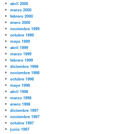
abril 2000
marzo 2000
febrero 2000
enero 2000
noviembre 1999
octubre 1999
mayo 1999
abril 1999
marzo 1999
febrero 1999
diciembre 1998
noviembre 1998
octubre 1998
mayo 1998
abril 1998
marzo 1998
enero 1998
diciembre 1997
noviembre 1997
octubre 1997
junio 1997