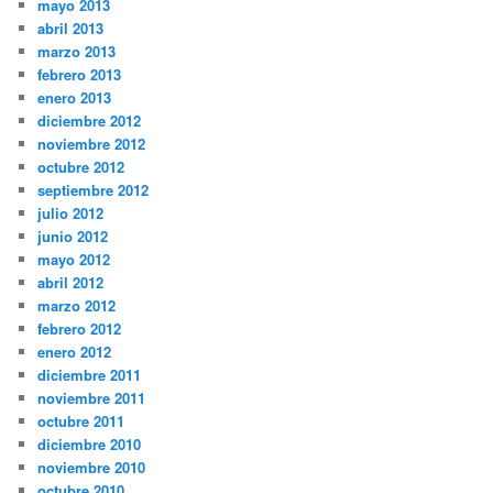
mayo 2013
abril 2013
marzo 2013
febrero 2013
enero 2013
diciembre 2012
noviembre 2012
octubre 2012
septiembre 2012
julio 2012
junio 2012
mayo 2012
abril 2012
marzo 2012
febrero 2012
enero 2012
diciembre 2011
noviembre 2011
octubre 2011
diciembre 2010
noviembre 2010
octubre 2010