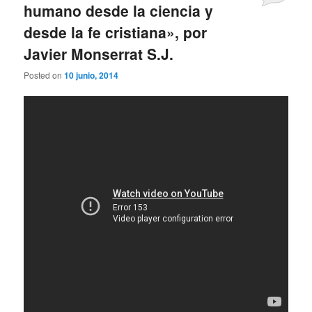
humano desde la ciencia y
desde la fe cristiana», por
Javier Monserrat S.J.
Posted on
10 junio, 2014