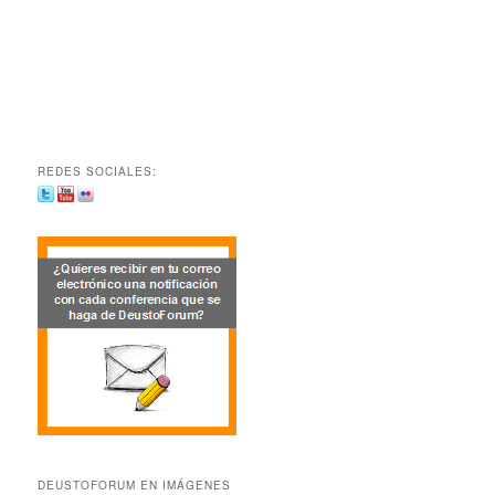
REDES SOCIALES:
DEUSTOFORUM EN IMÁGENES