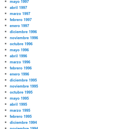
mayo 1997
abril 1997
marzo 1997
febrero 1997
enero 1997
diciembre 1996
noviembre 1996
octubre 1996
mayo 1996
abril 1996
marzo 1996
febrero 1996
enero 1996
diciembre 1995
noviembre 1995
octubre 1995
mayo 1995
abril 1995
marzo 1995
febrero 1995
diciembre 1994
noviembre 1994