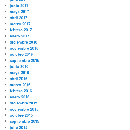
junio 2017
mayo 2017
abril 2017
marzo 2017
febrero 2017
enero 2017
diciembre 2016
noviembre 2016
octubre 2016
septiembre 2016
junio 2016
mayo 2016
abril 2016
marzo 2016
febrero 2016
enero 2016
diciembre 2015
noviembre 2015
octubre 2015
septiembre 2015
julio 2015