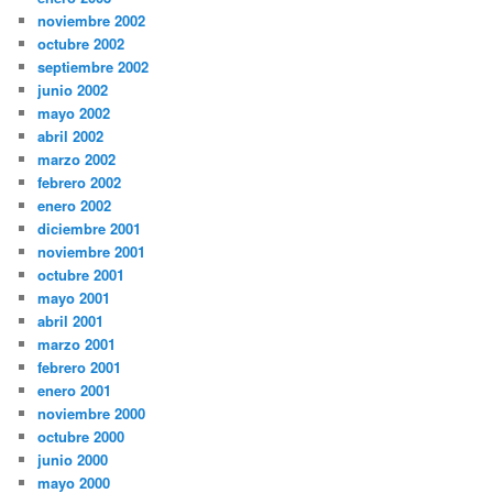
noviembre 2002
octubre 2002
septiembre 2002
junio 2002
mayo 2002
abril 2002
marzo 2002
febrero 2002
enero 2002
diciembre 2001
noviembre 2001
octubre 2001
mayo 2001
abril 2001
marzo 2001
febrero 2001
enero 2001
noviembre 2000
octubre 2000
junio 2000
mayo 2000