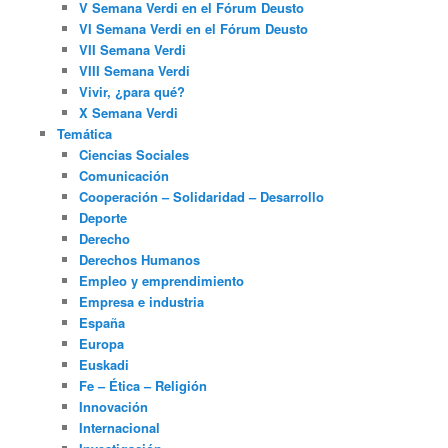
V Semana Verdi en el Fórum Deusto
VI Semana Verdi en el Fórum Deusto
VII Semana Verdi
VIII Semana Verdi
Vivir, ¿para qué?
X Semana Verdi
Temática
Ciencias Sociales
Comunicación
Cooperación – Solidaridad – Desarrollo
Deporte
Derecho
Derechos Humanos
Empleo y emprendimiento
Empresa e industria
España
Europa
Euskadi
Fe – Ética – Religión
Innovación
Internacional