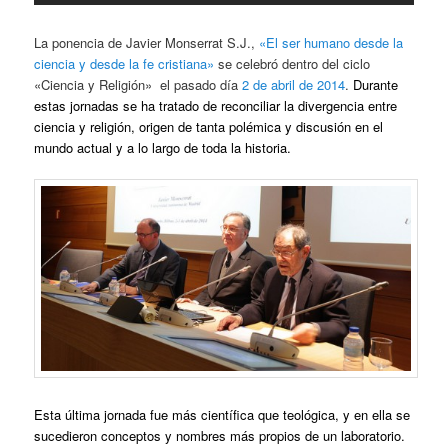
La ponencia de Javier Monserrat S.J.,
«El ser humano desde la
ciencia y desde la fe cristiana»
se celebró dentro del ciclo
«Ciencia y Religión» el pasado día
2 de abril de 2014
.
Durante
estas jornadas se ha tratado de reconciliar la divergencia entre
ciencia y religión, origen de tanta polémica y discusión en el
mundo actual y a lo largo de toda la historia.
Esta última jornada fue más científica que teológica, y en ella se
sucedieron conceptos y nombres más propios de un laboratorio.