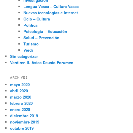
Investigación
Lengua Vasca – Cultura Vasca
Nuevas tecnologías e internet
Ocio – Cultura
Política
Psicología – Educación
Salud – Prevención
Turismo
Verdi
Sin categorizar
Verdiren II. Astea Deusto Forumen
ARCHIVES
mayo 2020
abril 2020
marzo 2020
febrero 2020
enero 2020
diciembre 2019
noviembre 2019
octubre 2019