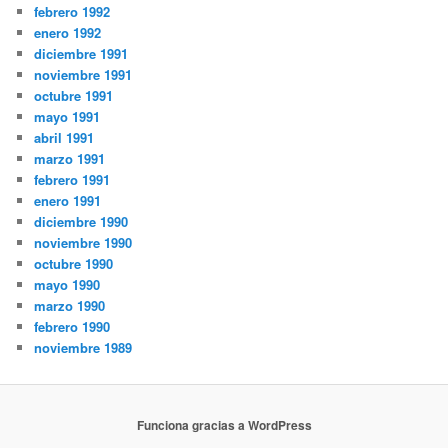
febrero 1992
enero 1992
diciembre 1991
noviembre 1991
octubre 1991
mayo 1991
abril 1991
marzo 1991
febrero 1991
enero 1991
diciembre 1990
noviembre 1990
octubre 1990
mayo 1990
marzo 1990
febrero 1990
noviembre 1989
Funciona gracias a WordPress