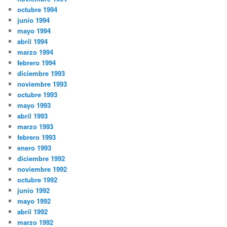
octubre 1994
junio 1994
mayo 1994
abril 1994
marzo 1994
febrero 1994
diciembre 1993
noviembre 1993
octubre 1993
mayo 1993
abril 1993
marzo 1993
febrero 1993
enero 1993
diciembre 1992
noviembre 1992
octubre 1992
junio 1992
mayo 1992
abril 1992
marzo 1992