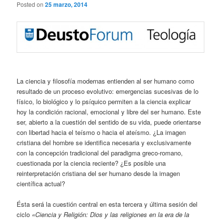
Posted on
25 marzo, 2014
La ciencia y filosofía modernas entienden al ser humano como
resultado de un proceso evolutivo: emergencias sucesivas de lo
físico, lo biológico y lo psíquico permiten a la ciencia explicar
hoy la condición racional, emocional y libre del ser humano. Este
ser, abierto a la cuestión del sentido de su vida, puede orientarse
con libertad hacia el teísmo o hacia el ateísmo. ¿La imagen
cristiana del hombre se identifica necesaria y exclusivamente
con la concepción tradicional del paradigma greco-romano,
cuestionada por la ciencia reciente? ¿Es posible una
reinterpretación cristiana del ser humano desde la imagen
científica actual?
Ésta será la cuestión central en esta tercera y última sesión del
ciclo
«Ciencia y Religión: Dios y las religiones en la era de la