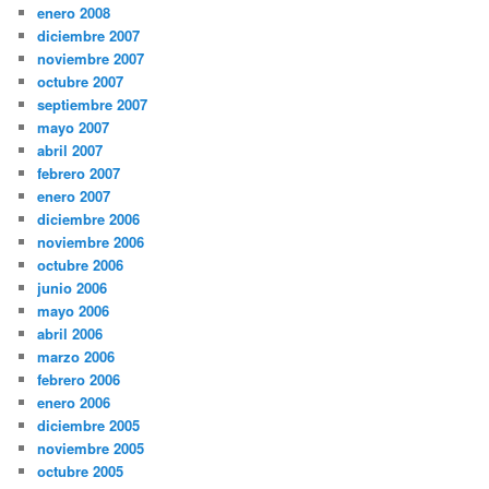
enero 2008
diciembre 2007
noviembre 2007
octubre 2007
septiembre 2007
mayo 2007
abril 2007
febrero 2007
enero 2007
diciembre 2006
noviembre 2006
octubre 2006
junio 2006
mayo 2006
abril 2006
marzo 2006
febrero 2006
enero 2006
diciembre 2005
noviembre 2005
octubre 2005