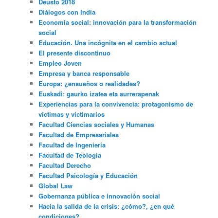
Deusto 2018
Diálogos con India
Economía social: innovación para la transformación
social
Educación. Una incógnita en el cambio actual
El presente discontinuo
Empleo Joven
Empresa y banca responsable
Europa: ¿ensueños o realidades?
Euskadi: gaurko izatea eta aurrerapenak
Experiencias para la convivencia: protagonismo de
víctimas y victimarios
Facultad Ciencias sociales y Humanas
Facultad de Empresariales
Facultad de Ingeniería
Facultad de Teología
Facultad Derecho
Facultad Psicología y Educación
Global Law
Gobernanza pública e innovación social
Hacia la salida de la crisis: ¿cómo?, ¿en qué
condiciones?