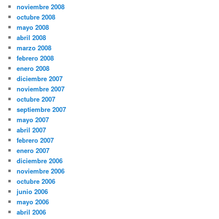
noviembre 2008
octubre 2008
mayo 2008
abril 2008
marzo 2008
febrero 2008
enero 2008
diciembre 2007
noviembre 2007
octubre 2007
septiembre 2007
mayo 2007
abril 2007
febrero 2007
enero 2007
diciembre 2006
noviembre 2006
octubre 2006
junio 2006
mayo 2006
abril 2006