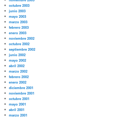
octubre 2003
junio 2003
mayo 2003
marzo 2003
febrero 2003
enero 2003
noviembre 2002
octubre 2002
septiembre 2002
junio 2002
mayo 2002
abril 2002
marzo 2002
febrero 2002
enero 2002
diciembre 2001
noviembre 2001
octubre 2001
mayo 2001
abril 2001
marzo 2001