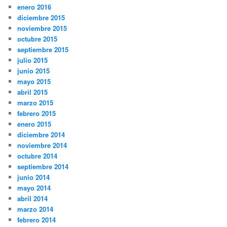
enero 2016
diciembre 2015
noviembre 2015
octubre 2015
septiembre 2015
julio 2015
junio 2015
mayo 2015
abril 2015
marzo 2015
febrero 2015
enero 2015
diciembre 2014
noviembre 2014
octubre 2014
septiembre 2014
junio 2014
mayo 2014
abril 2014
marzo 2014
febrero 2014