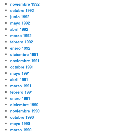
noviembre 1992
octubre 1992
junio 1992
mayo 1992
abril 1992
marzo 1992
febrero 1992
enero 1992
diciembre 1991
noviembre 1991
octubre 1991
mayo 1991
abril 1991
marzo 1991
febrero 1991
enero 1991
diciembre 1990
noviembre 1990
octubre 1990
mayo 1990
marzo 1990