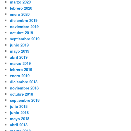
marzo 2020
febrero 2020
enero 2020
diciembre 2019
noviembre 2019
octubre 2019
septiembre 2019
junio 2019
mayo 2019
abril 2019
marzo 2019
febrero 2019
enero 2019
diciembre 2018
noviembre 2018
octubre 2018
septiembre 2018
julio 2018
junio 2018
mayo 2018
abril 2018
marzo 2018