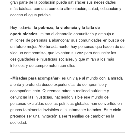
gran parte de la población pueda satisfacer sus necesidades
más básicas con una correcta alimentación, salud, educación y
acceso al agua potable.
Hoy todavía,
la pobreza, la violencia y la falta de
oportunidades
limitan el desarrollo comunitario y empuja a
millones de personas a abandonar sus comunidades en busca de
un futuro mejor. Afortunadamente, hay personas que hacen de su
vida un compromiso, que levantan su voz para denunciar las
desigualdades e injusticias sociales, y que miran a los más
infelices y se comprometen con ellos.
«Miradas para acompañar»
es un viaje al mundo con la mirada
atenta y profunda desde experiencias de compromiso y
acompañamiento. Queremos mirar la realidad sufriente y
denunciar las injusticias, haciendo visible ese mundo de
personas excluidas que las políticas globales han convertido en
grupos totalmente invisibles e injustamente tratados. Este ciclo
pretende ser una invitación a ser “semillas de cambio” en la
sociedad.