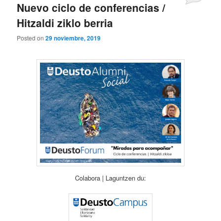
Nuevo ciclo de conferencias /
Hitzaldi ziklo berria
Posted on
29 noviembre, 2019
Colabora | Laguntzen du: