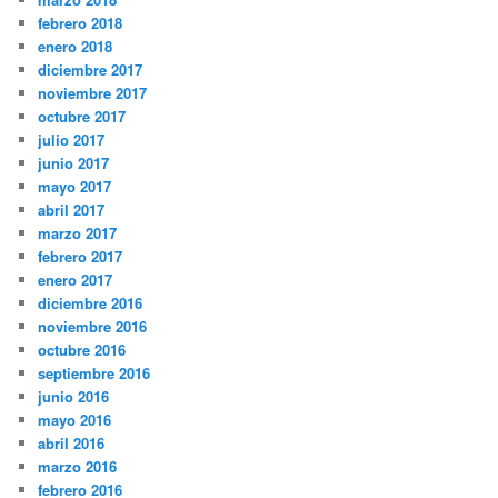
febrero 2018
enero 2018
diciembre 2017
noviembre 2017
octubre 2017
julio 2017
junio 2017
mayo 2017
abril 2017
marzo 2017
febrero 2017
enero 2017
diciembre 2016
noviembre 2016
octubre 2016
septiembre 2016
junio 2016
mayo 2016
abril 2016
marzo 2016
febrero 2016