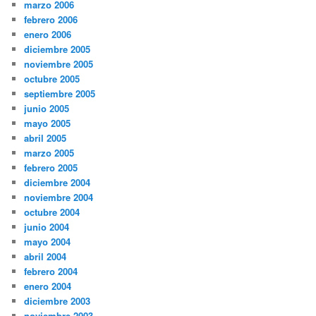
marzo 2006
febrero 2006
enero 2006
diciembre 2005
noviembre 2005
octubre 2005
septiembre 2005
junio 2005
mayo 2005
abril 2005
marzo 2005
febrero 2005
diciembre 2004
noviembre 2004
octubre 2004
junio 2004
mayo 2004
abril 2004
febrero 2004
enero 2004
diciembre 2003
noviembre 2003