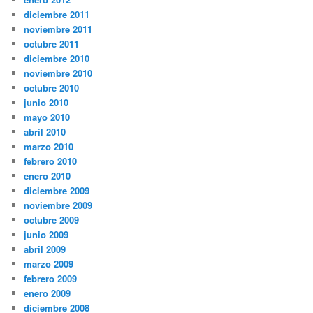
diciembre 2011
noviembre 2011
octubre 2011
diciembre 2010
noviembre 2010
octubre 2010
junio 2010
mayo 2010
abril 2010
marzo 2010
febrero 2010
enero 2010
diciembre 2009
noviembre 2009
octubre 2009
junio 2009
abril 2009
marzo 2009
febrero 2009
enero 2009
diciembre 2008