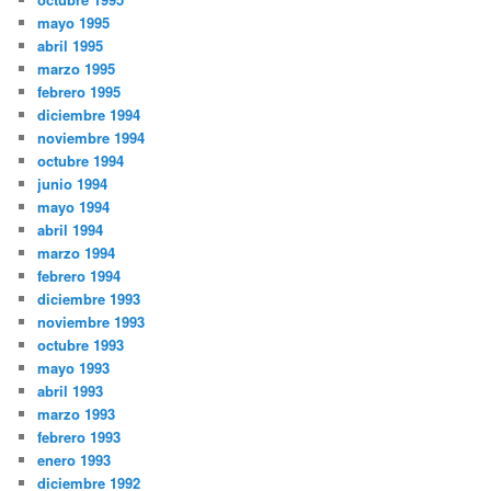
mayo 1995
abril 1995
marzo 1995
febrero 1995
diciembre 1994
noviembre 1994
octubre 1994
junio 1994
mayo 1994
abril 1994
marzo 1994
febrero 1994
diciembre 1993
noviembre 1993
octubre 1993
mayo 1993
abril 1993
marzo 1993
febrero 1993
enero 1993
diciembre 1992