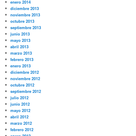
enero 2014
diciembre 2013
noviembre 2013
octubre 2013
septiembre 2013
junio 2013
mayo 2013
abril 2013
marzo 2013
febrero 2013
enero 2013
diciembre 2012
noviembre 2012
octubre 2012
septiembre 2012
julio 2012
junio 2012
mayo 2012
abril 2012
marzo 2012
febrero 2012
enero 2012