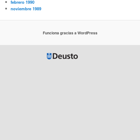
febrero 1990
noviembre 1989
Funciona gracias a WordPress