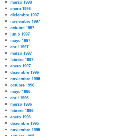
marzo 1998
enero 1998
diciembre 1997
noviembre 1997
octubre 1997
junio 1997
mayo 1997
abril 1997
marzo 1997
febrero 1997
enero 1997
diciembre 1996
noviembre 1996
octubre 1996
mayo 1996
abril 1996
marzo 1996
febrero 1996
enero 1996
diciembre 1995
noviembre 1995
octubre 1995