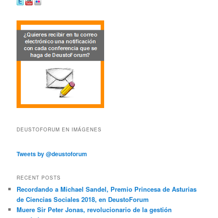
DEUSTOFORUM EN IMÁGENES
Tweets by @deustoforum
RECENT POSTS
Recordando a Michael Sandel, Premio Princesa de Asturias
de Ciencias Sociales 2018, en DeustoForum
Muere Sir Peter Jonas, revolucionario de la gestión