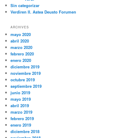
Sin categorizar
Verdiren II. Astea Deusto Forumen
ARCHIVES
mayo 2020
abril 2020
marzo 2020
febrero 2020
enero 2020
diciembre 2019
noviembre 2019
octubre 2019
septiembre 2019
junio 2019
mayo 2019
abril 2019
marzo 2019
febrero 2019
enero 2019
diciembre 2018
noviembre 2018