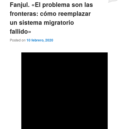
Fanjul. «El problema son las
fronteras: cómo reemplazar
un sistema migratorio
fallido»
Posted on
10 febrero, 2020