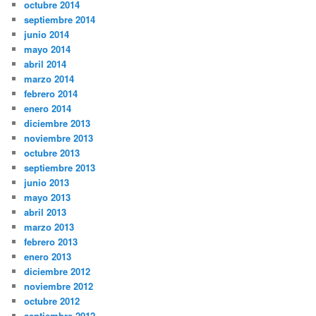
octubre 2014
septiembre 2014
junio 2014
mayo 2014
abril 2014
marzo 2014
febrero 2014
enero 2014
diciembre 2013
noviembre 2013
octubre 2013
septiembre 2013
junio 2013
mayo 2013
abril 2013
marzo 2013
febrero 2013
enero 2013
diciembre 2012
noviembre 2012
octubre 2012
septiembre 2012