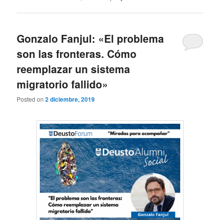
Gonzalo Fanjul: «El problema
son las fronteras. Cómo
reemplazar un sistema
migratorio fallido»
Posted on
2 diciembre, 2019