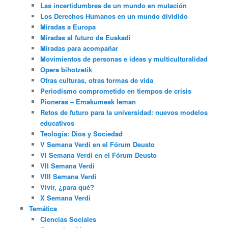
Las incertidumbres de un mundo en mutación
Los Derechos Humanos en un mundo dividido
Miradas a Europa
Miradas al futuro de Euskadi
Miradas para acompañar
Movimientos de personas e ideas y multiculturalidad
Opera bihotzetik
Otras culturas, otras formas de vida
Periodismo comprometido en tiempos de crisis
Pioneras – Emakumeak leman
Retos de futuro para la universidad: nuevos modelos
educativos
Teología: Dios y Sociedad
V Semana Verdi en el Fórum Deusto
VI Semana Verdi en el Fórum Deusto
VII Semana Verdi
VIII Semana Verdi
Vivir, ¿para qué?
X Semana Verdi
Temática
Ciencias Sociales