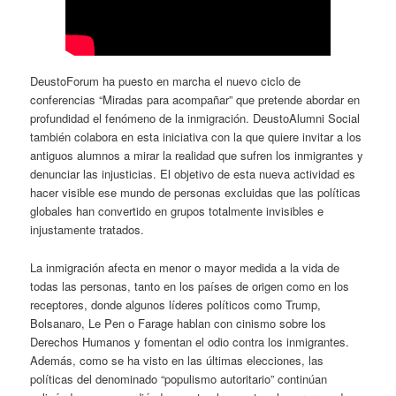
DeustoForum ha puesto en marcha el nuevo ciclo de
conferencias “Miradas para acompañar” que pretende abordar en
profundidad el fenómeno de la inmigración. DeustoAlumni Social
también colabora en esta iniciativa con la que quiere invitar a los
antiguos alumnos a mirar la realidad que sufren los inmigrantes y
denunciar las injusticias. El objetivo de esta nueva actividad es
hacer visible ese mundo de personas excluidas que las políticas
globales han convertido en grupos totalmente invisibles e
injustamente tratados.
La inmigración afecta en menor o mayor medida a la vida de
todas las personas, tanto en los países de origen como en los
receptores, donde algunos líderes políticos como Trump,
Bolsanaro, Le Pen o Farage hablan con cinismo sobre los
Derechos Humanos y fomentan el odio contra los inmigrantes.
Además, como se ha visto en las últimas elecciones, las
políticas del denominado “populismo autoritario” continúan