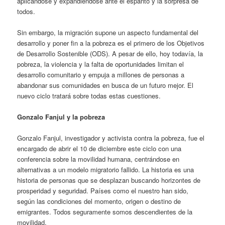
aplicándose y expandiéndose ante el espanto y la sorpresa de
todos.
Sin embargo, la migración supone un aspecto fundamental del
desarrollo y poner fin a la pobreza es el primero de los Objetivos
de Desarrollo Sostenible (ODS). A pesar de ello, hoy todavía, la
pobreza, la violencia y la falta de oportunidades limitan el
desarrollo comunitario y empuja a millones de personas a
abandonar sus comunidades en busca de un futuro mejor. El
nuevo ciclo tratará sobre todas estas cuestiones.
Gonzalo Fanjul y la pobreza
Gonzalo Fanjul, investigador y activista contra la pobreza, fue el
encargado de abrir el 10 de diciembre este ciclo con una
conferencia sobre la movilidad humana, centrándose en
alternativas a un modelo migratorio fallido. La historia es una
historia de personas que se desplazan buscando horizontes de
prosperidad y seguridad. Países como el nuestro han sido,
según las condiciones del momento, origen o destino de
emigrantes. Todos seguramente somos descendientes de la
movilidad.