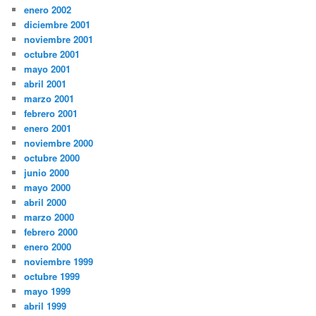
enero 2002
diciembre 2001
noviembre 2001
octubre 2001
mayo 2001
abril 2001
marzo 2001
febrero 2001
enero 2001
noviembre 2000
octubre 2000
junio 2000
mayo 2000
abril 2000
marzo 2000
febrero 2000
enero 2000
noviembre 1999
octubre 1999
mayo 1999
abril 1999