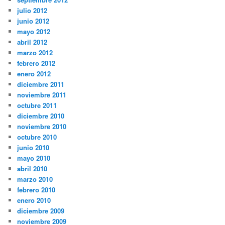
julio 2012
junio 2012
mayo 2012
abril 2012
marzo 2012
febrero 2012
enero 2012
diciembre 2011
noviembre 2011
octubre 2011
diciembre 2010
noviembre 2010
octubre 2010
junio 2010
mayo 2010
abril 2010
marzo 2010
febrero 2010
enero 2010
diciembre 2009
noviembre 2009