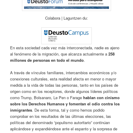
Colabora | Laguntzen du:
En esta sociedad cada vez más interconectada, nadie es ajeno
al fenómeno de la migración, que alcanza actualmente a
258
millones de personas en todo el mundo
.
A través de vínculos familiares, intercambios económicos y/o
conexiones culturales, esta realidad afecta en menor o mayor
medida a la vida de todas las personas, tanto en los países de
origen como en los receptores, donde algunos líderes políticos
como Trump, Bolsanaro, Le Pen o Farage
hablan con cinismo
sobre los Derechos Humanos y fomentan el odio contra los
inmigrantes
. De esta forma, tal y como hemos podido
comprobar en los resultados de las últimas elecciones, las
políticas del denominado “populismo autoritario” continúan
aplicándose y expandiéndose ante el espanto y la sorpresa de