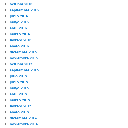
octubre 2016
septiembre 2016
junio 2016
mayo 2016
abril 2016
marzo 2016
febrero 2016
enero 2016
diciembre 2015
noviembre 2015
octubre 2015
septiembre 2015
julio 2015
junio 2015
mayo 2015
abril 2015
marzo 2015
febrero 2015
enero 2015
diciembre 2014
noviembre 2014