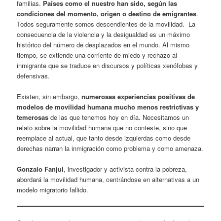
familias.
Países como el nuestro han sido, según las
condiciones del momento, origen o destino de emigrantes
.
Todos seguramente somos descendientes de la movilidad. La
consecuencia de la violencia y la desigualdad es un máximo
histórico del número de desplazados en el mundo. Al mismo
tiempo, se extiende una corriente de miedo y rechazo al
inmigrante que se traduce en discursos y políticas xenófobas y
defensivas.
Existen, sin embargo,
numerosas experiencias positivas de
modelos de movilidad humana mucho menos restrictivas y
temerosas
de las que tenemos hoy en día. Necesitamos un
relato sobre la movilidad humana que no conteste, sino que
reemplace al actual, que tanto desde izquierdas como desde
derechas narran la inmigración como problema y como amenaza.
Gonzalo Fanjul
, investigador y activista contra la pobreza,
abordará la movilidad humana, centrándose en alternativas a un
modelo migratorio fallido.