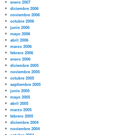
enero 2007
diciembre 2006
noviembre 2006
octubre 2006
junio 2006
mayo 2006
abril 2006
marzo 2006
febrero 2006
enero 2006
diciembre 2005
noviembre 2005
octubre 2005
septiembre 2005
junio 2005
mayo 2005
abril 2005
marzo 2005
febrero 2005
diciembre 2004
noviembre 2004
octubre 2004