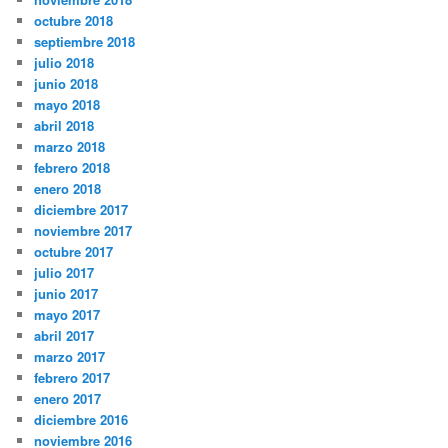
octubre 2018
septiembre 2018
julio 2018
junio 2018
mayo 2018
abril 2018
marzo 2018
febrero 2018
enero 2018
diciembre 2017
noviembre 2017
octubre 2017
julio 2017
junio 2017
mayo 2017
abril 2017
marzo 2017
febrero 2017
enero 2017
diciembre 2016
noviembre 2016