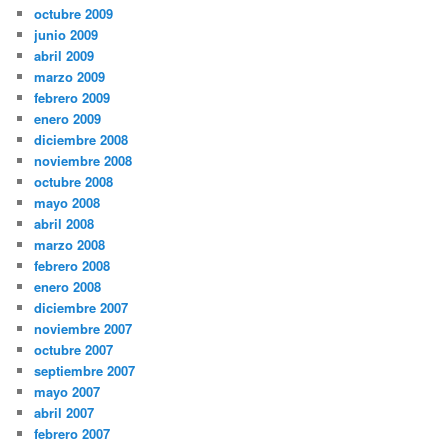
octubre 2009
junio 2009
abril 2009
marzo 2009
febrero 2009
enero 2009
diciembre 2008
noviembre 2008
octubre 2008
mayo 2008
abril 2008
marzo 2008
febrero 2008
enero 2008
diciembre 2007
noviembre 2007
octubre 2007
septiembre 2007
mayo 2007
abril 2007
febrero 2007