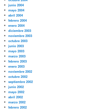
junio 2004
mayo 2004
abril 2004
febrero 2004
enero 2004
diciembre 2003
noviembre 2003
octubre 2003
junio 2003
mayo 2003
marzo 2003
febrero 2003
enero 2003
noviembre 2002
octubre 2002
septiembre 2002
junio 2002
mayo 2002
abril 2002
marzo 2002
febrero 2002