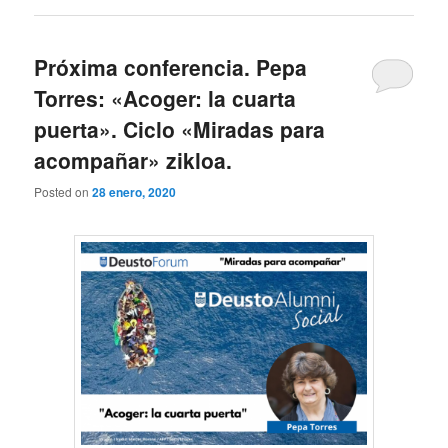
Próxima conferencia. Pepa
Torres: «Acoger: la cuarta
puerta». Ciclo «Miradas para
acompañar» zikloa.
Posted on
28 enero, 2020