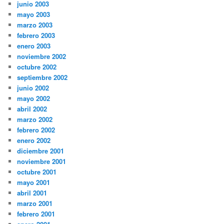
junio 2003
mayo 2003
marzo 2003
febrero 2003
enero 2003
noviembre 2002
octubre 2002
septiembre 2002
junio 2002
mayo 2002
abril 2002
marzo 2002
febrero 2002
enero 2002
diciembre 2001
noviembre 2001
octubre 2001
mayo 2001
abril 2001
marzo 2001
febrero 2001