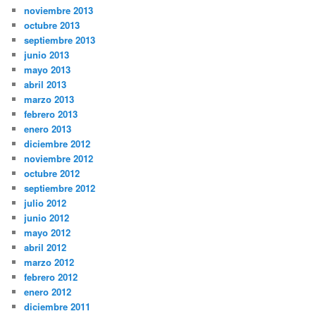
noviembre 2013
octubre 2013
septiembre 2013
junio 2013
mayo 2013
abril 2013
marzo 2013
febrero 2013
enero 2013
diciembre 2012
noviembre 2012
octubre 2012
septiembre 2012
julio 2012
junio 2012
mayo 2012
abril 2012
marzo 2012
febrero 2012
enero 2012
diciembre 2011