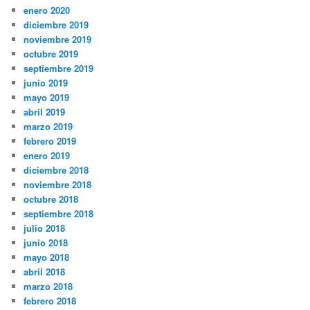
enero 2020
diciembre 2019
noviembre 2019
octubre 2019
septiembre 2019
junio 2019
mayo 2019
abril 2019
marzo 2019
febrero 2019
enero 2019
diciembre 2018
noviembre 2018
octubre 2018
septiembre 2018
julio 2018
junio 2018
mayo 2018
abril 2018
marzo 2018
febrero 2018