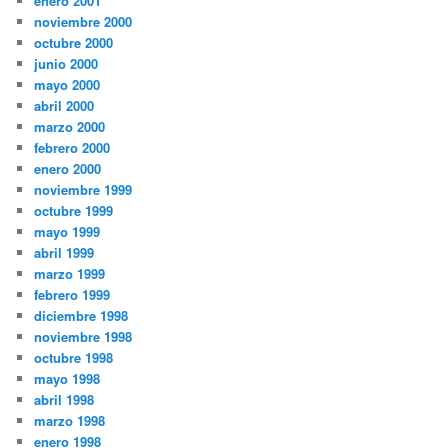
enero 2001
noviembre 2000
octubre 2000
junio 2000
mayo 2000
abril 2000
marzo 2000
febrero 2000
enero 2000
noviembre 1999
octubre 1999
mayo 1999
abril 1999
marzo 1999
febrero 1999
diciembre 1998
noviembre 1998
octubre 1998
mayo 1998
abril 1998
marzo 1998
enero 1998