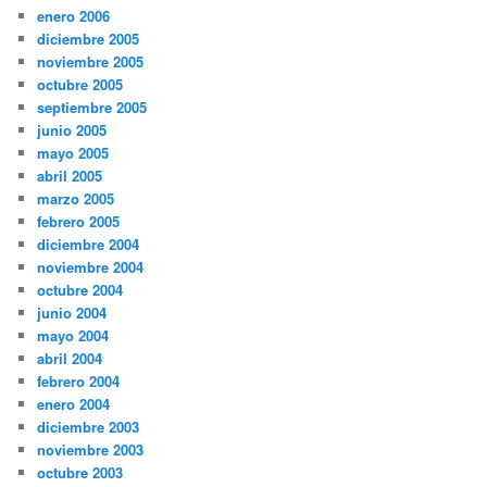
enero 2006
diciembre 2005
noviembre 2005
octubre 2005
septiembre 2005
junio 2005
mayo 2005
abril 2005
marzo 2005
febrero 2005
diciembre 2004
noviembre 2004
octubre 2004
junio 2004
mayo 2004
abril 2004
febrero 2004
enero 2004
diciembre 2003
noviembre 2003
octubre 2003