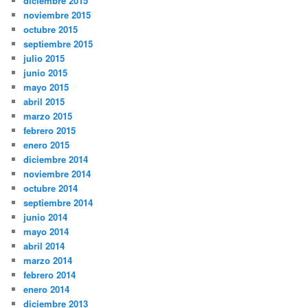
diciembre 2015
noviembre 2015
octubre 2015
septiembre 2015
julio 2015
junio 2015
mayo 2015
abril 2015
marzo 2015
febrero 2015
enero 2015
diciembre 2014
noviembre 2014
octubre 2014
septiembre 2014
junio 2014
mayo 2014
abril 2014
marzo 2014
febrero 2014
enero 2014
diciembre 2013