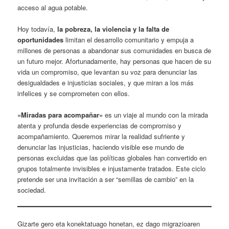
acceso al agua potable.
Hoy todavía,
la pobreza, la violencia y la falta de
oportunidades
limitan el desarrollo comunitario y empuja a
millones de personas a abandonar sus comunidades en busca de
un futuro mejor. Afortunadamente, hay personas que hacen de su
vida un compromiso, que levantan su voz para denunciar las
desigualdades e injusticias sociales, y que miran a los más
infelices y se comprometen con ellos.
«Miradas para acompañar»
es un viaje al mundo con la mirada
atenta y profunda desde experiencias de compromiso y
acompañamiento. Queremos mirar la realidad sufriente y
denunciar las injusticias, haciendo visible ese mundo de
personas excluidas que las políticas globales han convertido en
grupos totalmente invisibles e injustamente tratados. Este ciclo
pretende ser una invitación a ser “semillas de cambio” en la
sociedad.
Gizarte gero eta konektatuago honetan, ez dago migrazioaren