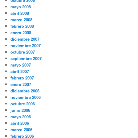
octubre 2008
mayo 2008
abril 2008
marzo 2008
febrero 2008
enero 2008
diciembre 2007
noviembre 2007
octubre 2007
septiembre 2007
mayo 2007
abril 2007
febrero 2007
enero 2007
diciembre 2006
noviembre 2006
octubre 2006
junio 2006
mayo 2006
abril 2006
marzo 2006
febrero 2006