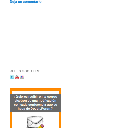
Deja un comentario
REDES SOCIALES: