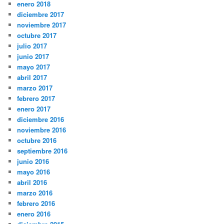
enero 2018
diciembre 2017
noviembre 2017
octubre 2017
julio 2017
junio 2017
mayo 2017
abril 2017
marzo 2017
febrero 2017
enero 2017
diciembre 2016
noviembre 2016
octubre 2016
septiembre 2016
junio 2016
mayo 2016
abril 2016
marzo 2016
febrero 2016
enero 2016