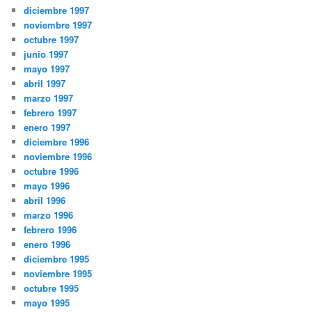
diciembre 1997
noviembre 1997
octubre 1997
junio 1997
mayo 1997
abril 1997
marzo 1997
febrero 1997
enero 1997
diciembre 1996
noviembre 1996
octubre 1996
mayo 1996
abril 1996
marzo 1996
febrero 1996
enero 1996
diciembre 1995
noviembre 1995
octubre 1995
mayo 1995