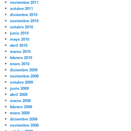
noviembre 2011
octubre 2011
diciembre 2010
noviembre 2010
octubre 2010
junio 2010
mayo 2010
abril 2010
marzo 2010
febrero 2010
enero 2010
diciembre 2009
noviembre 2009
octubre 2009
junio 2009
abril 2009
marzo 2009
febrero 2009
enero 2009
diciembre 2008
noviembre 2008