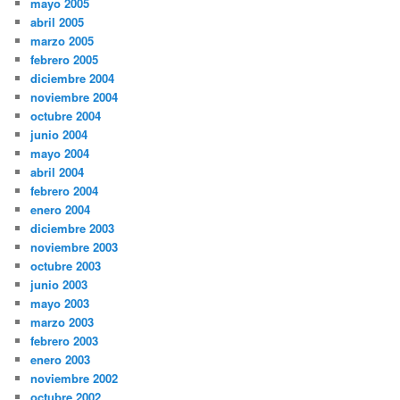
mayo 2005
abril 2005
marzo 2005
febrero 2005
diciembre 2004
noviembre 2004
octubre 2004
junio 2004
mayo 2004
abril 2004
febrero 2004
enero 2004
diciembre 2003
noviembre 2003
octubre 2003
junio 2003
mayo 2003
marzo 2003
febrero 2003
enero 2003
noviembre 2002
octubre 2002