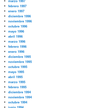
marzo 1997
febrero 1997
enero 1997
diciembre 1996
noviembre 1996
octubre 1996
mayo 1996
abril 1996
marzo 1996
febrero 1996
enero 1996
diciembre 1995
noviembre 1995
octubre 1995
mayo 1995
abril 1995
marzo 1995
febrero 1995
diciembre 1994
noviembre 1994
octubre 1994
junio 1994