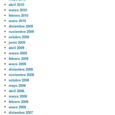
abril 2010
marzo 2010
febrero 2010
enero 2010
diciembre 2009
noviembre 2009
octubre 2009
junio 2009
abril 2009
marzo 2009
febrero 2009
enero 2009
diciembre 2008
noviembre 2008
octubre 2008
mayo 2008
abril 2008
marzo 2008
febrero 2008
enero 2008
diciembre 2007