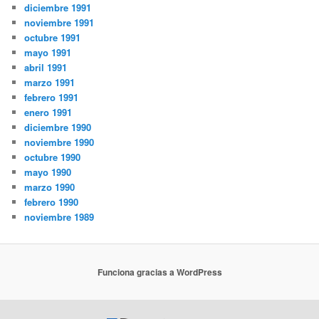
diciembre 1991
noviembre 1991
octubre 1991
mayo 1991
abril 1991
marzo 1991
febrero 1991
enero 1991
diciembre 1990
noviembre 1990
octubre 1990
mayo 1990
marzo 1990
febrero 1990
noviembre 1989
Funciona gracias a WordPress