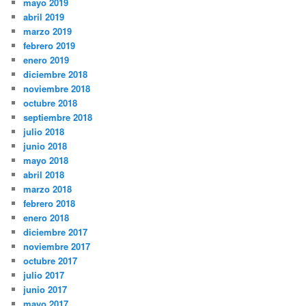
mayo 2019
abril 2019
marzo 2019
febrero 2019
enero 2019
diciembre 2018
noviembre 2018
octubre 2018
septiembre 2018
julio 2018
junio 2018
mayo 2018
abril 2018
marzo 2018
febrero 2018
enero 2018
diciembre 2017
noviembre 2017
octubre 2017
julio 2017
junio 2017
mayo 2017