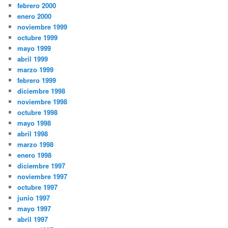
febrero 2000
enero 2000
noviembre 1999
octubre 1999
mayo 1999
abril 1999
marzo 1999
febrero 1999
diciembre 1998
noviembre 1998
octubre 1998
mayo 1998
abril 1998
marzo 1998
enero 1998
diciembre 1997
noviembre 1997
octubre 1997
junio 1997
mayo 1997
abril 1997