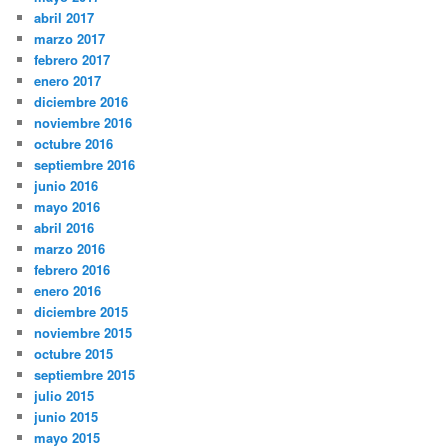
abril 2017
marzo 2017
febrero 2017
enero 2017
diciembre 2016
noviembre 2016
octubre 2016
septiembre 2016
junio 2016
mayo 2016
abril 2016
marzo 2016
febrero 2016
enero 2016
diciembre 2015
noviembre 2015
octubre 2015
septiembre 2015
julio 2015
junio 2015
mayo 2015