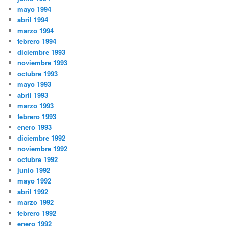
mayo 1994
abril 1994
marzo 1994
febrero 1994
diciembre 1993
noviembre 1993
octubre 1993
mayo 1993
abril 1993
marzo 1993
febrero 1993
enero 1993
diciembre 1992
noviembre 1992
octubre 1992
junio 1992
mayo 1992
abril 1992
marzo 1992
febrero 1992
enero 1992