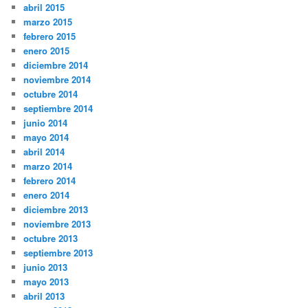
abril 2015
marzo 2015
febrero 2015
enero 2015
diciembre 2014
noviembre 2014
octubre 2014
septiembre 2014
junio 2014
mayo 2014
abril 2014
marzo 2014
febrero 2014
enero 2014
diciembre 2013
noviembre 2013
octubre 2013
septiembre 2013
junio 2013
mayo 2013
abril 2013