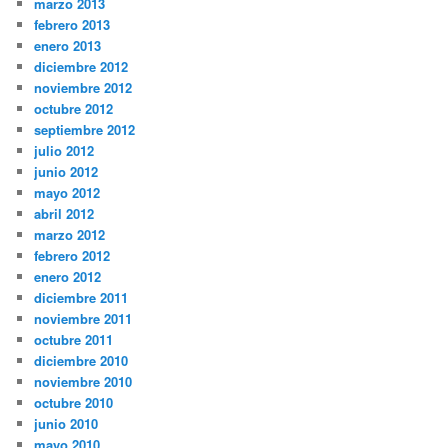
marzo 2013
febrero 2013
enero 2013
diciembre 2012
noviembre 2012
octubre 2012
septiembre 2012
julio 2012
junio 2012
mayo 2012
abril 2012
marzo 2012
febrero 2012
enero 2012
diciembre 2011
noviembre 2011
octubre 2011
diciembre 2010
noviembre 2010
octubre 2010
junio 2010
mayo 2010