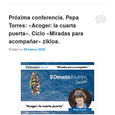
Próxima conferencia. Pepa
Torres: «Acoger: la cuarta
puerta». Ciclo «Miradas para
acompañar» zikloa.
Posted on
28 enero, 2020