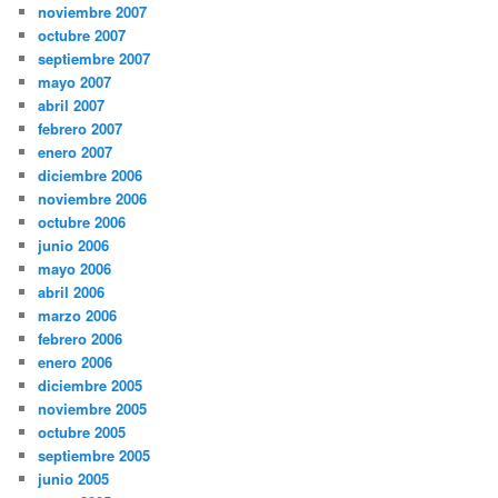
noviembre 2007
octubre 2007
septiembre 2007
mayo 2007
abril 2007
febrero 2007
enero 2007
diciembre 2006
noviembre 2006
octubre 2006
junio 2006
mayo 2006
abril 2006
marzo 2006
febrero 2006
enero 2006
diciembre 2005
noviembre 2005
octubre 2005
septiembre 2005
junio 2005