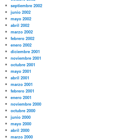
septiembre 2002
junio 2002
mayo 2002
abril 2002
marzo 2002
febrero 2002
enero 2002
diciembre 2001
noviembre 2001
octubre 2001
mayo 2001
abril 2001
marzo 2001
febrero 2001
enero 2001
noviembre 2000
octubre 2000
junio 2000
mayo 2000
abril 2000
marzo 2000