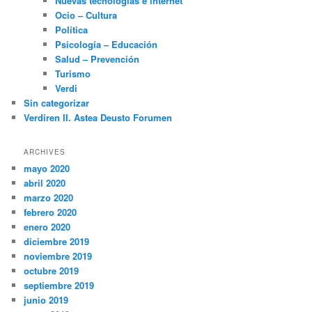
Nuevas tecnologías e internet
Ocio – Cultura
Política
Psicología – Educación
Salud – Prevención
Turismo
Verdi
Sin categorizar
Verdiren II. Astea Deusto Forumen
ARCHIVES
mayo 2020
abril 2020
marzo 2020
febrero 2020
enero 2020
diciembre 2019
noviembre 2019
octubre 2019
septiembre 2019
junio 2019