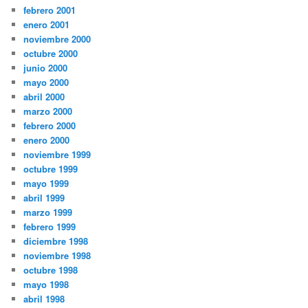
febrero 2001
enero 2001
noviembre 2000
octubre 2000
junio 2000
mayo 2000
abril 2000
marzo 2000
febrero 2000
enero 2000
noviembre 1999
octubre 1999
mayo 1999
abril 1999
marzo 1999
febrero 1999
diciembre 1998
noviembre 1998
octubre 1998
mayo 1998
abril 1998