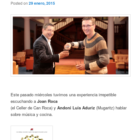
Posted on
29 enero, 2015
Este pasado miércoles tuvimos una experiencia irrepetible
escuchando a
Joan Roca
(el Celler de Can Roca) y
Andoni Luis Aduriz
(Mugaritz) hablar
sobre música y cocina.