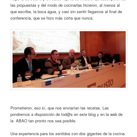
las propuestas y del modo de cocinarlas hicieron, al menos al
que escribe, la boca agua, y casi sin sentir llegamos al final de
conferencia, que se hizo más corta que nunca.
Prometieron, eso sí, que nos enviarían las recetas. Las
pondremos a disposición de tod@s en este blog y en la web de
la ABAO tan pronto nos sea posible.
Una experiencia para los sentidos con dos gigantes de la cocina.