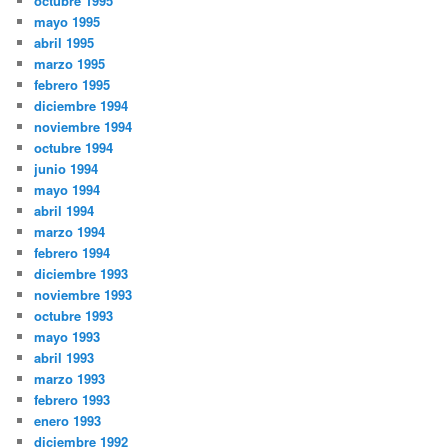
octubre 1995
mayo 1995
abril 1995
marzo 1995
febrero 1995
diciembre 1994
noviembre 1994
octubre 1994
junio 1994
mayo 1994
abril 1994
marzo 1994
febrero 1994
diciembre 1993
noviembre 1993
octubre 1993
mayo 1993
abril 1993
marzo 1993
febrero 1993
enero 1993
diciembre 1992