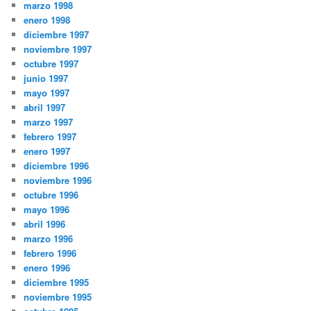
marzo 1998
enero 1998
diciembre 1997
noviembre 1997
octubre 1997
junio 1997
mayo 1997
abril 1997
marzo 1997
febrero 1997
enero 1997
diciembre 1996
noviembre 1996
octubre 1996
mayo 1996
abril 1996
marzo 1996
febrero 1996
enero 1996
diciembre 1995
noviembre 1995