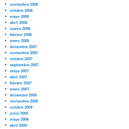
noviembre 2008
octubre 2008
mayo 2008
abril 2008
marzo 2008
febrero 2008
enero 2008
diciembre 2007
noviembre 2007
octubre 2007
septiembre 2007
mayo 2007
abril 2007
febrero 2007
enero 2007
diciembre 2006
noviembre 2006
octubre 2006
junio 2006
mayo 2006
abril 2006