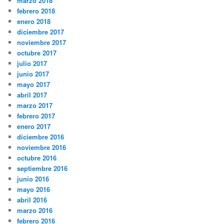
marzo 2018
febrero 2018
enero 2018
diciembre 2017
noviembre 2017
octubre 2017
julio 2017
junio 2017
mayo 2017
abril 2017
marzo 2017
febrero 2017
enero 2017
diciembre 2016
noviembre 2016
octubre 2016
septiembre 2016
junio 2016
mayo 2016
abril 2016
marzo 2016
febrero 2016