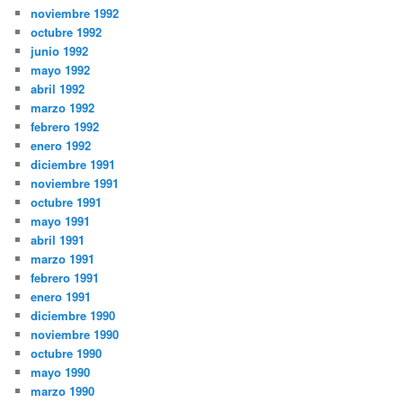
noviembre 1992
octubre 1992
junio 1992
mayo 1992
abril 1992
marzo 1992
febrero 1992
enero 1992
diciembre 1991
noviembre 1991
octubre 1991
mayo 1991
abril 1991
marzo 1991
febrero 1991
enero 1991
diciembre 1990
noviembre 1990
octubre 1990
mayo 1990
marzo 1990