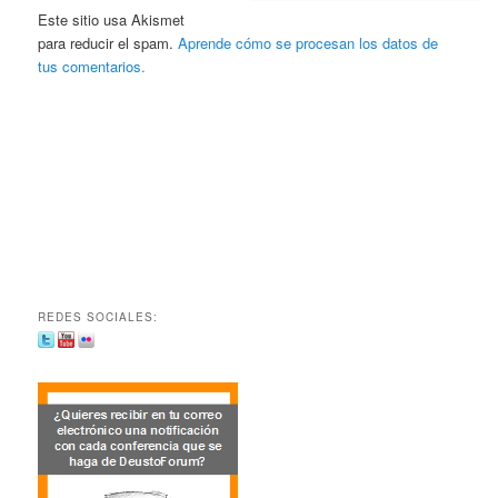
Este sitio usa Akismet
para reducir el spam.
Aprende cómo se procesan los datos de
tus comentarios.
REDES SOCIALES: