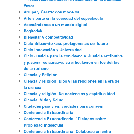
Vasca
Arrupe y Gárate: dos modelos
Arte y parte en la sociedad del espectáculo
Asomándonos a un mundo digital
Begiradak
Bienestar y competitividad
Ciclo Bilbao-Bizkaia: protagonistas del futuro
Ciclo Innovación y Universidad
Ciclo Justicia para la convivencia. Justicia retributiva
y justicia restaurativa: su articulación en los delitos
de terrorismo
Ciencia y Religión
Ciencia y religión: Dios y las religiones en la era de
la ciencia
Ciencia y religión: Neurociencias y espiritualidad
Ciencia, Vida y Salud
Ciudades para vivir, ciudades para convivir
Conferencia Extraordinaria
Conferencia Extraordinaria: “Diálogos sobre
Propiedad Intelectual”
Conferencia Extraordinaria: Colaboración entre