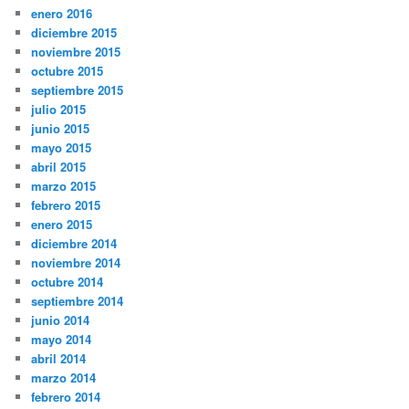
enero 2016
diciembre 2015
noviembre 2015
octubre 2015
septiembre 2015
julio 2015
junio 2015
mayo 2015
abril 2015
marzo 2015
febrero 2015
enero 2015
diciembre 2014
noviembre 2014
octubre 2014
septiembre 2014
junio 2014
mayo 2014
abril 2014
marzo 2014
febrero 2014