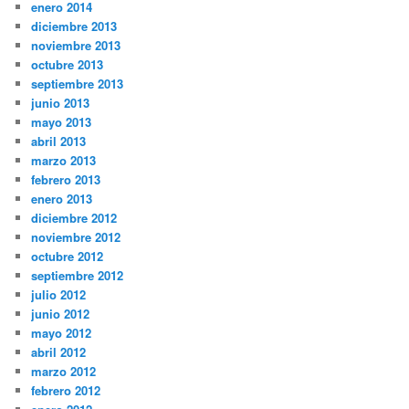
enero 2014
diciembre 2013
noviembre 2013
octubre 2013
septiembre 2013
junio 2013
mayo 2013
abril 2013
marzo 2013
febrero 2013
enero 2013
diciembre 2012
noviembre 2012
octubre 2012
septiembre 2012
julio 2012
junio 2012
mayo 2012
abril 2012
marzo 2012
febrero 2012