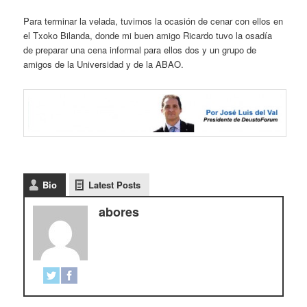
Para terminar la velada, tuvimos la ocasión de cenar con ellos en
el Txoko Bilanda, donde mi buen amigo Ricardo tuvo la osadía
de preparar una cena informal para ellos dos y un grupo de
amigos de la Universidad y de la ABAO.
Bio
Latest Posts
abores