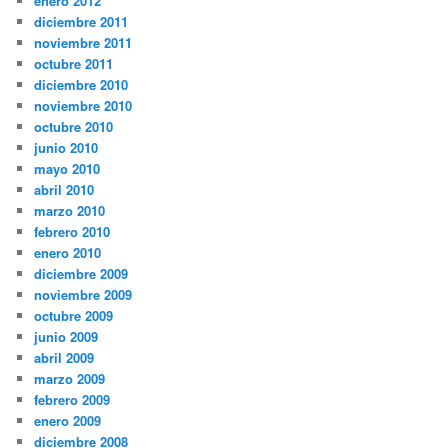
enero 2012
diciembre 2011
noviembre 2011
octubre 2011
diciembre 2010
noviembre 2010
octubre 2010
junio 2010
mayo 2010
abril 2010
marzo 2010
febrero 2010
enero 2010
diciembre 2009
noviembre 2009
octubre 2009
junio 2009
abril 2009
marzo 2009
febrero 2009
enero 2009
diciembre 2008