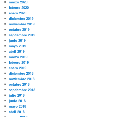
marzo 2020
febrero 2020
enero 2020
diciembre 2019
noviembre 2019
octubre 2019
septiembre 2019
junio 2019
mayo 2019
abril 2019
marzo 2019
febrero 2019
enero 2019
diciembre 2018
noviembre 2018
octubre 2018
septiembre 2018
julio 2018
junio 2018
mayo 2018
abril 2018