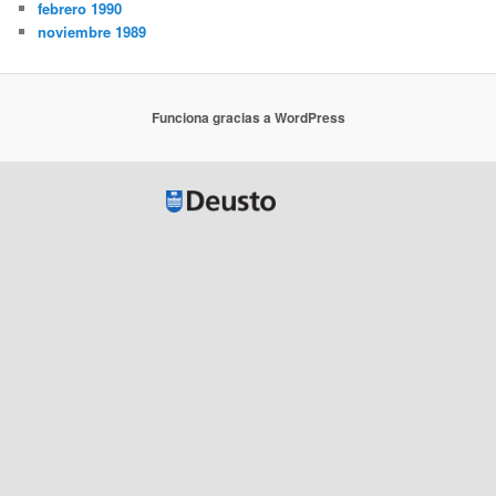
febrero 1990
noviembre 1989
Funciona gracias a WordPress