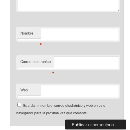
Nombre
*
Correo electrónico
*
Web
Guarda mi nombre, correo electrónico y web en este
navegador para la próxima vez que comente.