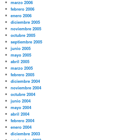
marzo 2006
febrero 2006
enero 2006
diciembre 2005
noviembre 2005
octubre 2005
septiembre 2005
junio 2005
mayo 2005
abril 2005
marzo 2005
febrero 2005
diciembre 2004
noviembre 2004
octubre 2004
junio 2004
mayo 2004
abril 2004
febrero 2004
enero 2004
diciembre 2003