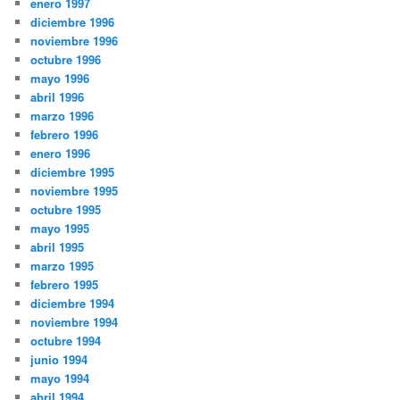
enero 1997
diciembre 1996
noviembre 1996
octubre 1996
mayo 1996
abril 1996
marzo 1996
febrero 1996
enero 1996
diciembre 1995
noviembre 1995
octubre 1995
mayo 1995
abril 1995
marzo 1995
febrero 1995
diciembre 1994
noviembre 1994
octubre 1994
junio 1994
mayo 1994
abril 1994