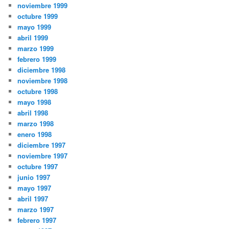
noviembre 1999
octubre 1999
mayo 1999
abril 1999
marzo 1999
febrero 1999
diciembre 1998
noviembre 1998
octubre 1998
mayo 1998
abril 1998
marzo 1998
enero 1998
diciembre 1997
noviembre 1997
octubre 1997
junio 1997
mayo 1997
abril 1997
marzo 1997
febrero 1997