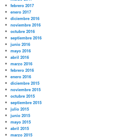
febrero 2017
enero 2017
diciembre 2016
noviembre 2016
octubre 2016
septiembre 2016
junio 2016
mayo 2016
abril 2016
marzo 2016
febrero 2016
enero 2016
diciembre 2015
noviembre 2015
octubre 2015
septiembre 2015
julio 2015
junio 2015
mayo 2015
abril 2015
marzo 2015