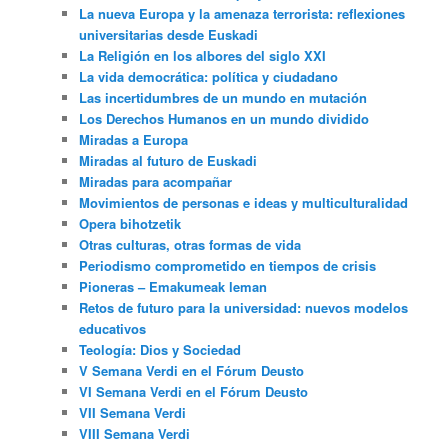
La nueva Europa y la amenaza terrorista: reflexiones
universitarias desde Euskadi
La Religión en los albores del siglo XXI
La vida democrática: política y ciudadano
Las incertidumbres de un mundo en mutación
Los Derechos Humanos en un mundo dividido
Miradas a Europa
Miradas al futuro de Euskadi
Miradas para acompañar
Movimientos de personas e ideas y multiculturalidad
Opera bihotzetik
Otras culturas, otras formas de vida
Periodismo comprometido en tiempos de crisis
Pioneras – Emakumeak leman
Retos de futuro para la universidad: nuevos modelos
educativos
Teología: Dios y Sociedad
V Semana Verdi en el Fórum Deusto
VI Semana Verdi en el Fórum Deusto
VII Semana Verdi
VIII Semana Verdi