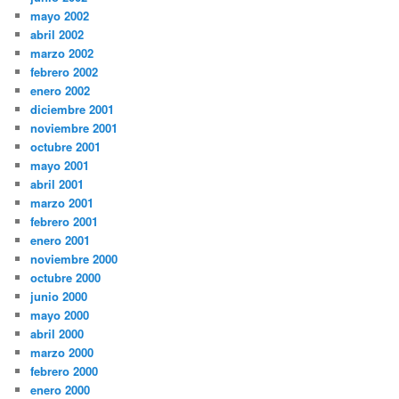
mayo 2002
abril 2002
marzo 2002
febrero 2002
enero 2002
diciembre 2001
noviembre 2001
octubre 2001
mayo 2001
abril 2001
marzo 2001
febrero 2001
enero 2001
noviembre 2000
octubre 2000
junio 2000
mayo 2000
abril 2000
marzo 2000
febrero 2000
enero 2000