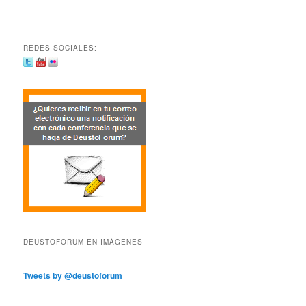
REDES SOCIALES:
DEUSTOFORUM EN IMÁGENES
Tweets by @deustoforum