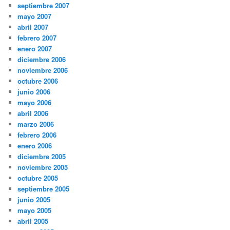
septiembre 2007
mayo 2007
abril 2007
febrero 2007
enero 2007
diciembre 2006
noviembre 2006
octubre 2006
junio 2006
mayo 2006
abril 2006
marzo 2006
febrero 2006
enero 2006
diciembre 2005
noviembre 2005
octubre 2005
septiembre 2005
junio 2005
mayo 2005
abril 2005