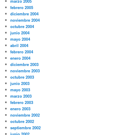
marzo 2005
febrero 2005
diciembre 2004
noviembre 2004
octubre 2004
junio 2004
mayo 2004
abril 2004
febrero 2004
enero 2004
diciembre 2003
noviembre 2003
octubre 2003
junio 2003
mayo 2003
marzo 2003
febrero 2003
enero 2003
noviembre 2002
octubre 2002
septiembre 2002
junio 2002