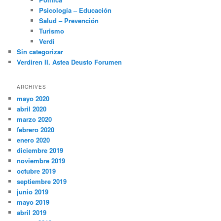
Psicología – Educación
Salud – Prevención
Turismo
Verdi
Sin categorizar
Verdiren II. Astea Deusto Forumen
ARCHIVES
mayo 2020
abril 2020
marzo 2020
febrero 2020
enero 2020
diciembre 2019
noviembre 2019
octubre 2019
septiembre 2019
junio 2019
mayo 2019
abril 2019