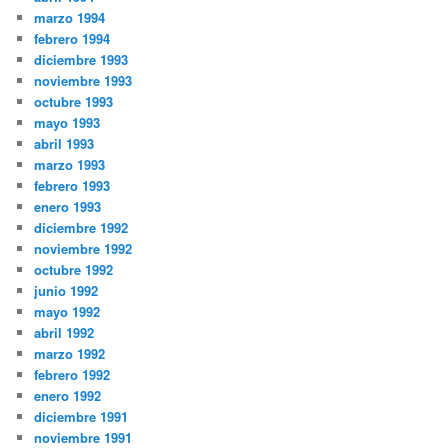
marzo 1994
febrero 1994
diciembre 1993
noviembre 1993
octubre 1993
mayo 1993
abril 1993
marzo 1993
febrero 1993
enero 1993
diciembre 1992
noviembre 1992
octubre 1992
junio 1992
mayo 1992
abril 1992
marzo 1992
febrero 1992
enero 1992
diciembre 1991
noviembre 1991