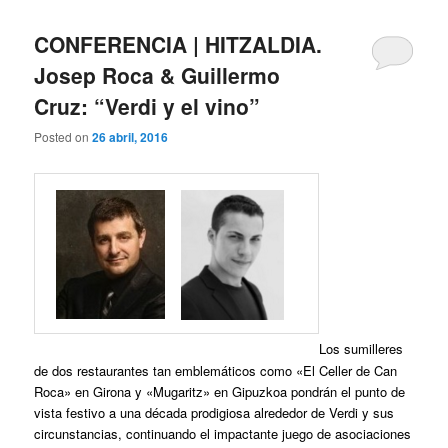
CONFERENCIA | HITZALDIA.
Josep Roca & Guillermo
Cruz: “Verdi y el vino”
Posted on
26 abril, 2016
Los sumilleres
de dos restaurantes tan emblemáticos como «El Celler de Can
Roca» en Girona y «Mugaritz» en Gipuzkoa pondrán el punto de
vista festivo a una década prodigiosa alrededor de Verdi y sus
circunstancias, continuando el impactante juego de asociaciones