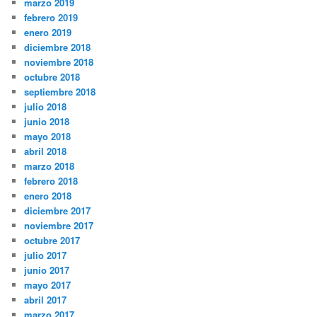
marzo 2019
febrero 2019
enero 2019
diciembre 2018
noviembre 2018
octubre 2018
septiembre 2018
julio 2018
junio 2018
mayo 2018
abril 2018
marzo 2018
febrero 2018
enero 2018
diciembre 2017
noviembre 2017
octubre 2017
julio 2017
junio 2017
mayo 2017
abril 2017
marzo 2017