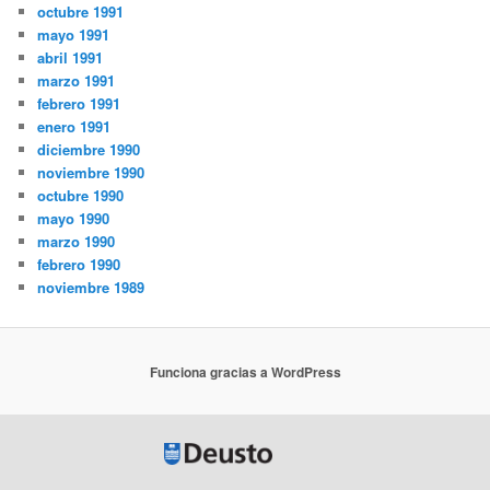
octubre 1991
mayo 1991
abril 1991
marzo 1991
febrero 1991
enero 1991
diciembre 1990
noviembre 1990
octubre 1990
mayo 1990
marzo 1990
febrero 1990
noviembre 1989
Funciona gracias a WordPress