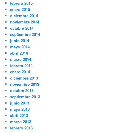
febrero 2015
enero 2015
diciembre 2014
noviembre 2014
octubre 2014
septiembre 2014
junio 2014
mayo 2014
abril 2014
marzo 2014
febrero 2014
enero 2014
diciembre 2013
noviembre 2013
octubre 2013
septiembre 2013
junio 2013
mayo 2013
abril 2013
marzo 2013
febrero 2013