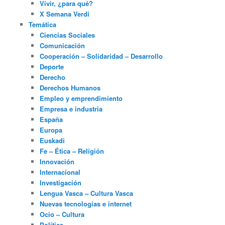
Vivir, ¿para qué?
X Semana Verdi
Temática
Ciencias Sociales
Comunicación
Cooperación – Solidaridad – Desarrollo
Deporte
Derecho
Derechos Humanos
Empleo y emprendimiento
Empresa e industria
España
Europa
Euskadi
Fe – Ética – Religión
Innovación
Internacional
Investigación
Lengua Vasca – Cultura Vasca
Nuevas tecnologías e internet
Ocio – Cultura
Política