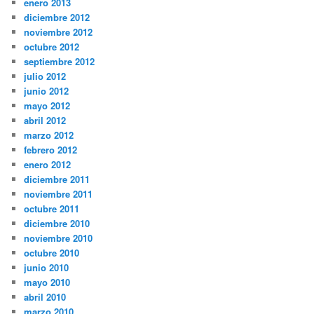
enero 2013
diciembre 2012
noviembre 2012
octubre 2012
septiembre 2012
julio 2012
junio 2012
mayo 2012
abril 2012
marzo 2012
febrero 2012
enero 2012
diciembre 2011
noviembre 2011
octubre 2011
diciembre 2010
noviembre 2010
octubre 2010
junio 2010
mayo 2010
abril 2010
marzo 2010