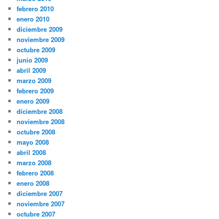
febrero 2010
enero 2010
diciembre 2009
noviembre 2009
octubre 2009
junio 2009
abril 2009
marzo 2009
febrero 2009
enero 2009
diciembre 2008
noviembre 2008
octubre 2008
mayo 2008
abril 2008
marzo 2008
febrero 2008
enero 2008
diciembre 2007
noviembre 2007
octubre 2007