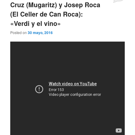
Cruz (Mugaritz) y Josep Roca
(El Celler de Can Roca):
«Verdi y el vino»
Posted on
30 mayo, 2016