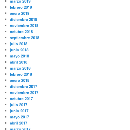
marzo 2019
febrero 2019
enero 2019
diciembre 2018
noviembre 2018
octubre 2018
septiembre 2018
julio 2018
junio 2018
mayo 2018
abril 2018
marzo 2018
febrero 2018
enero 2018
diciembre 2017
noviembre 2017
octubre 2017
julio 2017
junio 2017
mayo 2017
abril 2017
marzo 2017