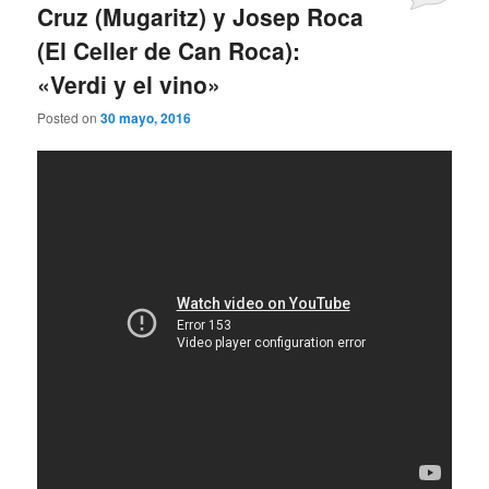
Cruz (Mugaritz) y Josep Roca
(El Celler de Can Roca):
«Verdi y el vino»
Posted on
30 mayo, 2016