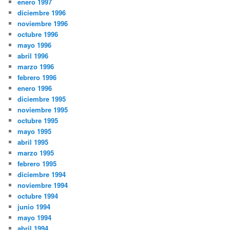
enero 1997
diciembre 1996
noviembre 1996
octubre 1996
mayo 1996
abril 1996
marzo 1996
febrero 1996
enero 1996
diciembre 1995
noviembre 1995
octubre 1995
mayo 1995
abril 1995
marzo 1995
febrero 1995
diciembre 1994
noviembre 1994
octubre 1994
junio 1994
mayo 1994
abril 1994