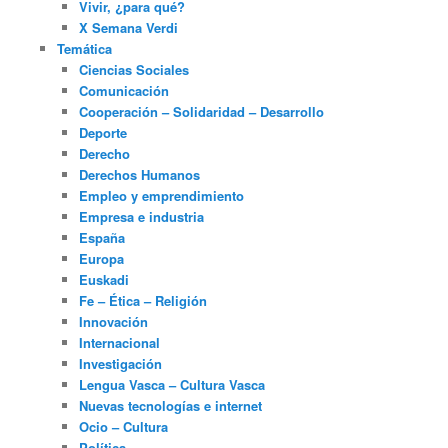
Vivir, ¿para qué?
X Semana Verdi
Temática
Ciencias Sociales
Comunicación
Cooperación – Solidaridad – Desarrollo
Deporte
Derecho
Derechos Humanos
Empleo y emprendimiento
Empresa e industria
España
Europa
Euskadi
Fe – Ética – Religión
Innovación
Internacional
Investigación
Lengua Vasca – Cultura Vasca
Nuevas tecnologías e internet
Ocio – Cultura
Política