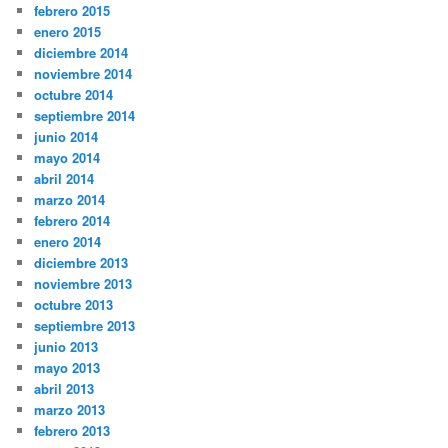
febrero 2015
enero 2015
diciembre 2014
noviembre 2014
octubre 2014
septiembre 2014
junio 2014
mayo 2014
abril 2014
marzo 2014
febrero 2014
enero 2014
diciembre 2013
noviembre 2013
octubre 2013
septiembre 2013
junio 2013
mayo 2013
abril 2013
marzo 2013
febrero 2013