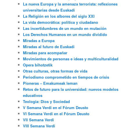
La nueva Europa y la amenaza terrorista: reflexiones
universitarias desde Euskadi
La Religión en los albores del siglo XXI
La vida democrática: política y ciudadano
Las incertidumbres de un mundo en mutación
Los Derechos Humanos en un mundo dividido
Miradas a Europa
Miradas al futuro de Euskadi
Miradas para acompañar
Movimientos de personas e ideas y multiculturalidad
Opera bihotzetik
Otras culturas, otras formas de vida
Periodismo comprometido en tiempos de crisis
Pioneras – Emakumeak leman
Retos de futuro para la universidad: nuevos modelos
educativos
Teología: Dios y Sociedad
V Semana Verdi en el Fórum Deusto
VI Semana Verdi en el Fórum Deusto
VII Semana Verdi
VIII Semana Verdi