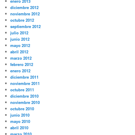
enero 2013
diciembre 2012
noviembre 2012
octubre 2012
septiembre 2012
julio 2012
junio 2012
mayo 2012
abril 2012
marzo 2012
febrero 2012
enero 2012
diciembre 2011
noviembre 2011
octubre 2011
diciembre 2010
noviembre 2010
octubre 2010
junio 2010
mayo 2010
abril 2010
marzo 2010