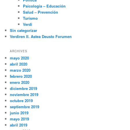
Psicología – Educación
Salud – Prevención
Turismo
Verdi
Sin categorizar
Verdiren II. Astea Deusto Forumen
ARCHIVES
mayo 2020
abril 2020
marzo 2020
febrero 2020
enero 2020
diciembre 2019
noviembre 2019
octubre 2019
septiembre 2019
junio 2019
mayo 2019
abril 2019