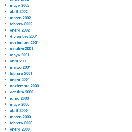
mayo 2002
abril 2002
marzo 2002
febrero 2002
enero 2002
diciembre 2001
noviembre 2001
octubre 2001
mayo 2001
abril 2001
marzo 2001
febrero 2001
enero 2001
noviembre 2000
octubre 2000
junio 2000
mayo 2000
abril 2000
marzo 2000
febrero 2000
enero 2000