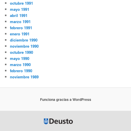
octubre 1991
mayo 1991
abril 1991
marzo 1991
febrero 1991
enero 1991
diciembre 1990
noviembre 1990
octubre 1990
mayo 1990
marzo 1990
febrero 1990
noviembre 1989
Funciona gracias a WordPress