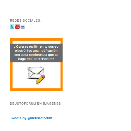
REDES SOCIALES:
DEUSTOFORUM EN IMÁGENES
Tweets by @deustoforum