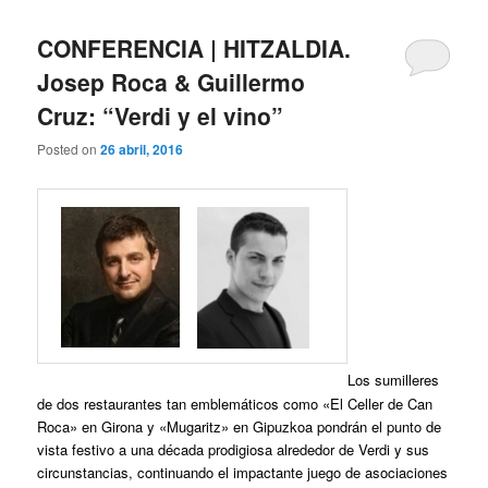
CONFERENCIA | HITZALDIA.
Josep Roca & Guillermo
Cruz: “Verdi y el vino”
Posted on
26 abril, 2016
Los sumilleres
de dos restaurantes tan emblemáticos como «El Celler de Can
Roca» en Girona y «Mugaritz» en Gipuzkoa pondrán el punto de
vista festivo a una década prodigiosa alrededor de Verdi y sus
circunstancias, continuando el impactante juego de asociaciones