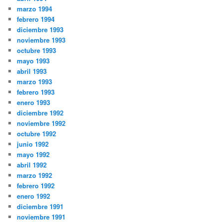
marzo 1994
febrero 1994
diciembre 1993
noviembre 1993
octubre 1993
mayo 1993
abril 1993
marzo 1993
febrero 1993
enero 1993
diciembre 1992
noviembre 1992
octubre 1992
junio 1992
mayo 1992
abril 1992
marzo 1992
febrero 1992
enero 1992
diciembre 1991
noviembre 1991