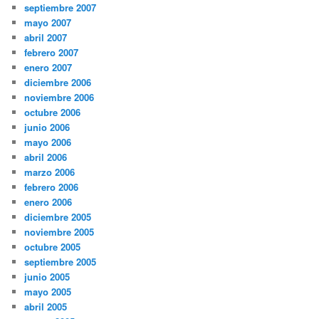
septiembre 2007
mayo 2007
abril 2007
febrero 2007
enero 2007
diciembre 2006
noviembre 2006
octubre 2006
junio 2006
mayo 2006
abril 2006
marzo 2006
febrero 2006
enero 2006
diciembre 2005
noviembre 2005
octubre 2005
septiembre 2005
junio 2005
mayo 2005
abril 2005