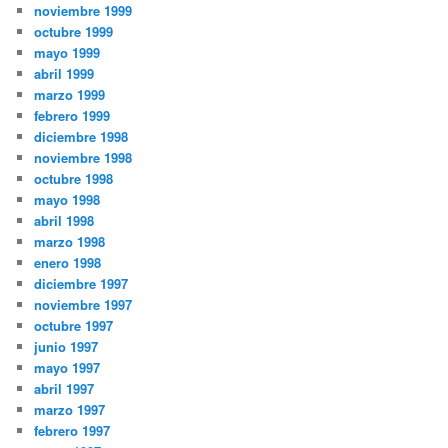
noviembre 1999
octubre 1999
mayo 1999
abril 1999
marzo 1999
febrero 1999
diciembre 1998
noviembre 1998
octubre 1998
mayo 1998
abril 1998
marzo 1998
enero 1998
diciembre 1997
noviembre 1997
octubre 1997
junio 1997
mayo 1997
abril 1997
marzo 1997
febrero 1997