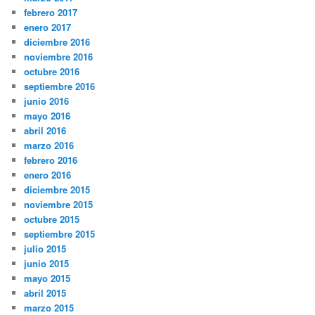
febrero 2017
enero 2017
diciembre 2016
noviembre 2016
octubre 2016
septiembre 2016
junio 2016
mayo 2016
abril 2016
marzo 2016
febrero 2016
enero 2016
diciembre 2015
noviembre 2015
octubre 2015
septiembre 2015
julio 2015
junio 2015
mayo 2015
abril 2015
marzo 2015