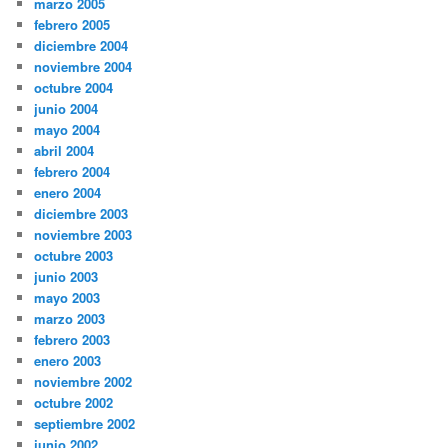
marzo 2005
febrero 2005
diciembre 2004
noviembre 2004
octubre 2004
junio 2004
mayo 2004
abril 2004
febrero 2004
enero 2004
diciembre 2003
noviembre 2003
octubre 2003
junio 2003
mayo 2003
marzo 2003
febrero 2003
enero 2003
noviembre 2002
octubre 2002
septiembre 2002
junio 2002