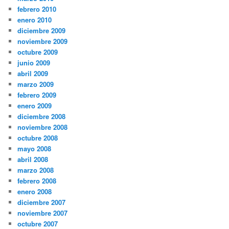
febrero 2010
enero 2010
diciembre 2009
noviembre 2009
octubre 2009
junio 2009
abril 2009
marzo 2009
febrero 2009
enero 2009
diciembre 2008
noviembre 2008
octubre 2008
mayo 2008
abril 2008
marzo 2008
febrero 2008
enero 2008
diciembre 2007
noviembre 2007
octubre 2007