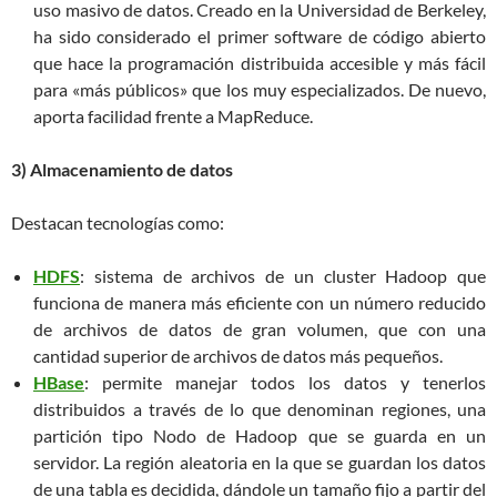
uso masivo de datos. Creado en la Universidad de Berkeley,
ha sido considerado el primer software de código abierto
que hace la programación distribuida accesible y más fácil
para «más públicos» que los muy especializados. De nuevo,
aporta facilidad frente a MapReduce.
3) Almacenamiento de datos
Destacan tecnologías como:
HDFS
: sistema de archivos de un cluster Hadoop que
funciona de manera más eficiente con un número reducido
de archivos de datos de gran volumen, que con una
cantidad superior de archivos de datos más pequeños.
HBase
: permite manejar todos los datos y tenerlos
distribuidos a través de lo que denominan regiones, una
partición tipo Nodo de Hadoop que se guarda en un
servidor. La región aleatoria en la que se guardan los datos
de una tabla es decidida, dándole un tamaño fijo a partir del