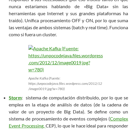
nunca estaríamos hablando de «Big Data» sin las
herramientas que Internet y sus grandes plataformas ha
traído). Unifica procesamiento OFF y ON, por lo que suma
las ventajas de ambos sistemas (batch y real time). Funciona
como si fuera un cluster.
Apache Kafka (Fuente:
https://unpocodejava.files.wordpress.com/2012/12
/image0019.jpg?w=780)
Storm
: sistema de computación distribuido, por lo que se
emplea en la etapa de análisis de datos (de la cadena de
valor de un proyecto de Big Data). Se define como un
sistema de procesamiento de eventos complejos (
Complex
Event Processing,
CEP), lo que le hace ideal para responder