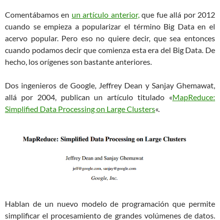
Comentábamos en
un artículo anterior,
que fue allá por 2012
cuando se empieza a popularizar el término Big Data en el
acervo popular. Pero eso no quiere decir, que sea entonces
cuando podamos decir que comienza esta era del Big Data. De
hecho, los orígenes son bastante anteriores.
Dos ingenieros de Google, Jeffrey Dean y Sanjay Ghemawat,
allá por 2004, publican un artículo titulado «
MapReduce:
Simplified Data Processing on Large Clusters
«.
Hablan de un nuevo modelo de programación que permite
simplificar el procesamiento de grandes volúmenes de datos.