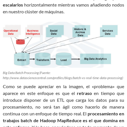
escalarlos
horizontalmente mientras vamos añadiendo nodos
en nuestro clúster de máquinas.
Big Data Batch Processing (Fuente:
http://www.datasciencecentral.com/profiles/blogs/batch-vs-real-time-data-processing)
Como se puede apreciar en la imagen, el «problema» que
aparece en este enfoque es que el
retraso
en tiempo que
introduce disponer de un ETL que carga los datos para su
procesamiento, no será tan ágil como hacerlo de manera
continua con un enfoque de tiempo real. El
procesamiento en
trabajos batch de Hadoop MapReduce es el que domina en