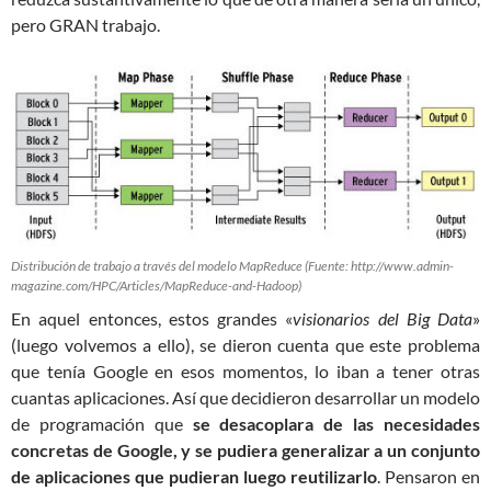
pero GRAN trabajo.
Distribución de trabajo a través del modelo MapReduce (Fuente: http://www.admin-
magazine.com/HPC/Articles/MapReduce-and-Hadoop)
En aquel entonces, estos grandes «
visionarios del Big Data
»
(luego volvemos a ello), se dieron cuenta que este problema
que tenía Google en esos momentos, lo iban a tener otras
cuantas aplicaciones. Así que decidieron desarrollar un modelo
de programación que
se desacoplara de las necesidades
concretas de Google, y se pudiera generalizar a un conjunto
de aplicaciones que pudieran luego reutilizarlo
. Pensaron en