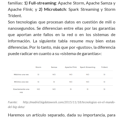
familias:
1) Full-streaming
: Apache Storm, Apache Samza y
Apache Flink; y
2) Microbatch
: Spark Streaming y Storm
Trident.
Son tecnologías que procesan datos en cuestión de mili o
nanosegundos. Se diferencian entre ellas por las garantías
que aportan ante fallos en la red o en los sistemas de
información. La siguiente tabla resume muy bien estas
diferencias. Por lo tanto, más que por «gustos», la diferencia
puede radicar en cuanto a su «sistema de garantías»:
Fuente: http://madrid.bigdataweek.com/2015/11/18/tecnologias-en-el-mundo-
del-big-data/
Haremos un artículo separado, dada su importancia, para