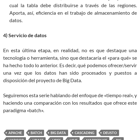
cual la tabla debe distribuirse a través de las regiones.
Aporta, así, eficiencia en el trabajo de almacenamiento de
datos.
4) Servicio de datos
En esta última etapa, en realidad, no es que destaque una
tecnología o herramienta, sino que destacaría el «para qué» se
ha hecho todo lo anterior. Es decir, qué podemos ofrecer/servir
una vez que los datos han sido procesados y puestos a
disposición del proyecto de Big Data.
Seguiremos esta serie hablando del enfoque de «tiempo real», y
haciendo una comparación con los resultados que ofrece este
paradigma «batch».
APACHE
BATCH
BIG DATA
CASCADING
DEUSTO