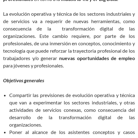
La evolución operativa y técnica de los sectores industriales y
de servicios va a requerir de nuevas herramientas, como
consecuencia de la transformación digital de las
organizaciones. Este cambio requiere, por parte de los
profesionales, de una inmersión en conceptos, conocimiento y
tecnología que puede reforzar la trayectoria profesional de los
trabajadores y/o generar
nuevas oportunidades de empleo
para jóvenes y profesionales.
Objetivos generales
Compartir las previsiones de evolución operativa y técnica
que van a experimentar los sectores industriales, y otras
actividades de servicios conexas, como consecuencia del
desarrollo de la transformación digital de las
organizaciones.
Poner al alcance de los asistentes conceptos y casos