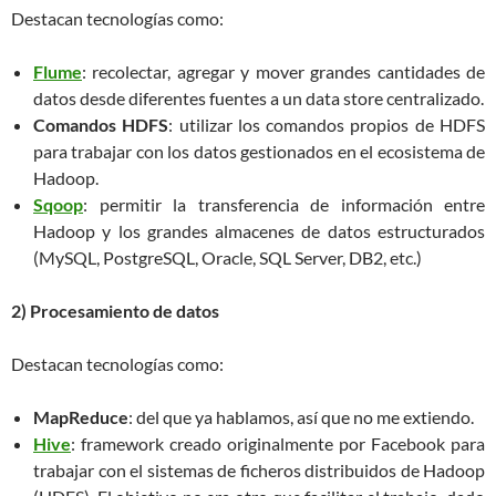
Destacan tecnologías como:
Flume
: recolectar, agregar y mover grandes cantidades de
datos desde diferentes fuentes a un data store centralizado.
Comandos HDFS
: utilizar los comandos propios de HDFS
para trabajar con los datos gestionados en el ecosistema de
Hadoop.
Sqoop
: permitir la transferencia de información entre
Hadoop y los grandes almacenes de datos estructurados
(MySQL, PostgreSQL, Oracle, SQL Server, DB2, etc.)
2) Procesamiento de datos
Destacan tecnologías como:
MapReduce
: del que ya hablamos, así que no me extiendo.
Hive
: framework creado originalmente por Facebook para
trabajar con el sistemas de ficheros distribuidos de Hadoop